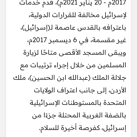
2017م - 20 يناير 2021م)، قدم خدمات
لإسرائيل مخالفة للقرارات الدولية،
باعترافه بالقدس عاصمة لـ(إسرائيل)،
غير مقسمة، في 6 ديسمبر 2017م،
ويبقى المسجد الأقصى متاحًا لزيارة
المسلمين من خلال إجراء ترتيبات مع
جلالة الملك (عبدالله ابن الحسين)، ملك
الأردن، إلى جانب اعتراف الولايات
المتحدة بالمستوطنات الإسرائيلية
بالضفة الغربية المحتلة جزءًا من
إسرائيل، كفرصة أخيرة للسلام.