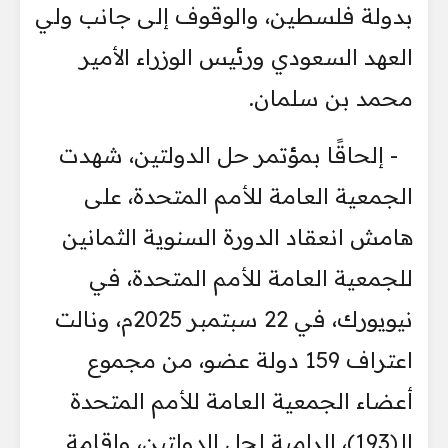
بدولة فلسطين، والوقوف إلى جانب ولي
العهد السعودي ورئيس الوزراء الأمير
محمد بن سلمان.
- إلحاقًا بمؤتمر حل الدولتين، شهدت
الجمعية العامة للأمم المتحدة، على
هامش انعقاد الدورة السنوية الثمانين
للجمعية العامة للأمم المتحدة، في
نيويورك، في 22 سبتمبر 2025م، ونالت
اعتراف 159 دولة عضو، من مجموع
أعضاء الجمعية العامة للأمم المتحدة
الـ(193)، الرامية لحل الدولتين، وإقامة