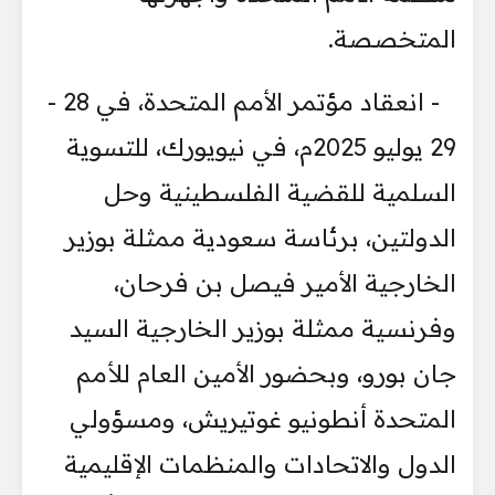
المتخصصة.
- انعقاد مؤتمر الأمم المتحدة، في 28 -
29 يوليو 2025م، في نيويورك، للتسوية
السلمية للقضية الفلسطينية وحل
الدولتين، برئاسة سعودية ممثلة بوزير
الخارجية الأمير فيصل بن فرحان،
وفرنسية ممثلة بوزير الخارجية السيد
جان بورو، وبحضور الأمين العام للأمم
المتحدة أنطونيو غوتيريش، ومسؤولي
الدول والاتحادات والمنظمات الإقليمية