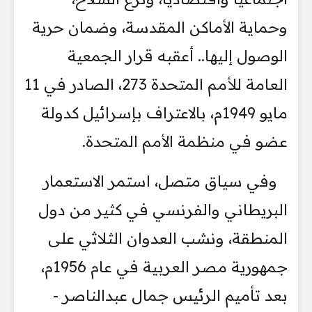
وحماية الأماكن المقدسة، وضمان حرية
الوصول إليها.. أعقبه قرار الجمعية
العامة للأمم المتحدة 273، الصادر في 11
مايو 1949م، بالاعتراف بإسرائيل كدولة
عضو في منظمة الأمم المتحدة.
وفي سياق متصل، استمر الاستعمار
البريطاني والفرنسي في كثير من دول
المنطقة، ونشب العدوان الثلاثي على
جمهورية مصر العربية في عام 1956م،
بعد تأميم الرئيس جمال عبدالناصر -