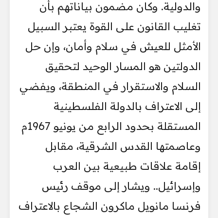
والدولية. وكان مضمون بياناتهم بأن
تغليب القانون على القوة يعتبر السبيل
الأمثل للعيش في سلام وأمان، وإن حل
الدولتين هو المسار الوحيد لتحقيق
السلام والاستقرار في المنطقة، ويفضي
إلى الاعتراف بالدولة الفلسطينية
المستقلة بحدود الرابع من يونيو 1967م
وعاصمتها القدس الشرقية، مقابل
إقامة علاقات طبيعية بين العرب
وإسرائيل.. ويشار إلى موقف رئيس
فرنسا مانويل ماكرون الشجاع بالاعتراف