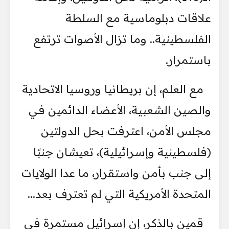
علاقات دبلوماسية مع السلطة
الفلسطينية.. وما تزال الأصوات ترتفع
باستمرار.
مع العلم، إن بريطانيا وروسيا الاتحادية
والصين الشعبية، الأعضاء الدائمين في
مجلس الأمن، اعترفت بحل الدولتين
(فلسطينية وإسرائيلية)، تعيشان جنبًا
إلى جنب بأمن واستقرار، ما عدا الولايات
المتحدة الأمريكية التي لم تعترف بعد...
قمين بالذكر، إن إسرائيل مستمرة في