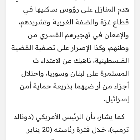
هدم المنازل على رؤوس ساكنيها في
قطاع غزة والضفة الغربية وتشريدهم،
والإمعان في تهجيرهم القسري من
وطنهم، وكذا الإصرار على تصفية القضية
الفلسطينية، ناهيك عن الاعتداءات
المستمرة على لبنان وسوريا، واحتلال
أجزاء من أراضيهما بذريعة حماية أمن
إسرائيل.
كما يشار، بأن الرئيس الأمريكي (دونالد
ترمب)، خلال فترة رئاسته (20 يناير