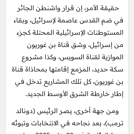
حقيقة الأمر، إن قرار واشنطن الجائر
في ضم القدس عاصمة لإسرائيل، وبقاء
المستوطنات الإسرائيلية المحتلة كجزء
من إسرائيل، وشق قناة بن غوريون
الموازية لقناة السويس، وكذا مشروع
سكة حديد، المزمع إقامتها بمحاذاة قناة
بن غوريون، كل تلك المشاريع تدخل في
إطار خارطة الشرق الأوسط الجديد.
ومن جهة أخرى، يصر الرئيس (دونالد
ترمب)، بعد نجاحه في الانتخابات وتبوئه