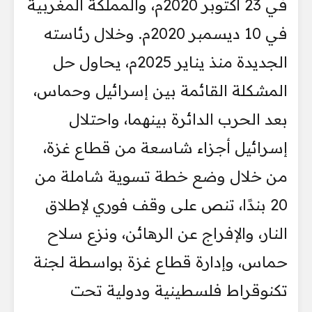
في 23 أكتوبر 2020م، والمملكة المغربية
في 10 ديسمبر 2020م. وخلال رئاسته
الجديدة منذ يناير 2025م، يحاول حل
المشكلة القائمة بين إسرائيل وحماس،
بعد الحرب الدائرة بينهما، واحتلال
إسرائيل أجزاء شاسعة من قطاع غزة،
من خلال وضع خطة تسوية شاملة من
20 بندًا، تنص على وقف فوري لإطلاق
النار، والإفراج عن الرهائن، ونزع سلاح
حماس، وإدارة قطاع غزة بواسطة لجنة
تكنوقراط فلسطينية ودولية تحت