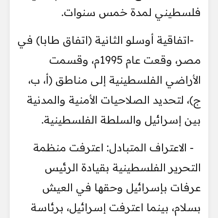
فلسطيني لمدة خمس سنوات.
-اتفاقية أوسلو الثانية (اتفاق طابا) في
مصر، وقعت عام 1995م، وقسمت
الأراضي الفلسطينية إلى مناطق (أ، ب،
ج)، لتحديد الصلاحيات الأمنية والمدنية
بين إسرائيل والسلطة الفلسطينية.
- الاعتراف المتبادل: اعترفت منظمة
التحرير الفلسطينية بقيادة الرئيس
عرفات بإسرائيل وحقها في العيش
بسلام، بينما اعترفت إسرائيل، برئاسة