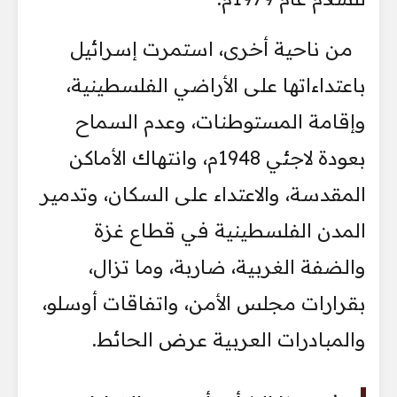
من ناحية أخرى، استمرت إسرائيل
باعتداءاتها على الأراضي الفلسطينية،
وإقامة المستوطنات، وعدم السماح
بعودة لاجئي 1948م، وانتهاك الأماكن
المقدسة، والاعتداء على السكان، وتدمير
المدن الفلسطينية في قطاع غزة
والضفة الغربية، ضاربة، وما تزال،
بقرارات مجلس الأمن، واتفاقات أوسلو،
والمبادرات العربية عرض الحائط.