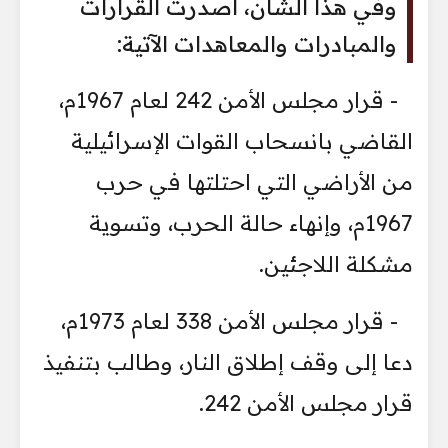
وفي هذا الشأن، أصدرت القرارات
والمبادرات والمعاهدات الآتية:
- قرار مجلس الأمن 242 لعام 1967م،
القاضي بانسحاب القوات الإسرائيلية
من الأراضي التي احتلتها في حرب
1967م، وإنهاء حالة الحرب، وتسوية
مشكلة اللاجئين.
- قرار مجلس الأمن 338 لعام 1973م،
دعا إلى وقف إطلاق النار، وطالب بتنفيذ
قرار مجلس الأمن 242.