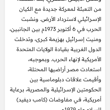
من التعبئة لمعركة جديدة مع الكيان
الإسرائيلي لاسترداد الأرض. ونشبت
الحرب في 6 أكتوبر 1973م بين الجانبين،
ومنيت إسرائيل بهزيمة كبرى، وتدخلت
الدول الغربية بقيادة الولايات المتحدة
الأمريكية لإنهاء الحرب. وبموجبه،
استعادت مصر أراضيها المحتلة،
وأقيمت علاقات دبلوماسية بين
الحكومتين الإسرائيلية والمصرية، برعاية
أمريكية، في مفاوضات (كامب ديفيد)
للسلام عام 1979م.