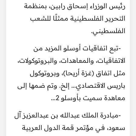
رئيس الوزراء إسحاق رابين، بمنظمة
التحرير الفلسطينية ممثلًا للشعب
الفلسطيني.
-تبع اتفاقيات أوسلو المزيد من
الاتفاقيات، والمعاهدات، والبروتوكولات،
مثل اتفاق (غزة أريحا)، وبروتوكول
باريس الاقتصادي... إلخ. وتم ضمها إلى
معاهدة سميت بأوسلو 2...
-مبادرة الملك عبدالله بن عبدالعزيز آل
سعود، في مؤتمر قمة الدول العربية