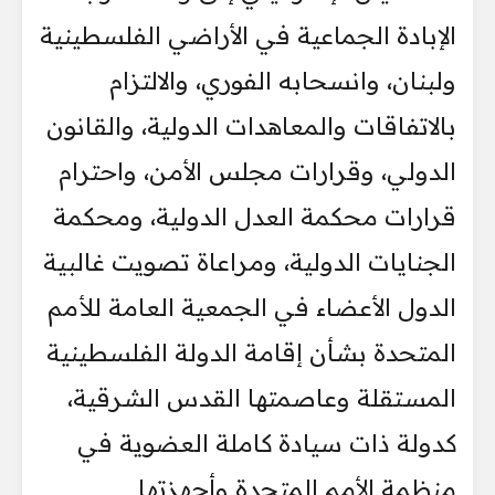
الإبادة الجماعية في الأراضي الفلسطينية
ولبنان، وانسحابه الفوري، والالتزام
بالاتفاقات والمعاهدات الدولية، والقانون
الدولي، وقرارات مجلس الأمن، واحترام
قرارات محكمة العدل الدولية، ومحكمة
الجنايات الدولية، ومراعاة تصويت غالبية
الدول الأعضاء في الجمعية العامة للأمم
المتحدة بشأن إقامة الدولة الفلسطينية
المستقلة وعاصمتها القدس الشرقية،
كدولة ذات سيادة كاملة العضوية في
منظمة الأمم المتحدة وأجهزتها