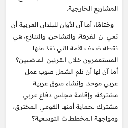
المشاريع الخارجية.
وختامًا،
أما آن الأوان للبلدان العربية أن
تعي إن الفرقة، والتشاحن، والتنازع، هي
نقطة ضعف الأمة التي نفذ منها
المستعمرون خلال القرنين الماضيين؟
أما آن لها أن تلم الشمل صوب عمل
عربي موحد، وإنشاء سوق عربية
مشتركة، وإقامة مجلس دفاع عربي
مشترك لحماية أمنها القومي المخترق،
ومواجهة المخططات التوسعية؟