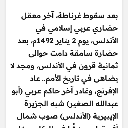
بعد سقوط غرناطة، آخر معقل
حضاري عربي إسلامي في
الأندلس، يوم 2 يناير 1492م، بعد
حضارة سامقة دامت حوالى
ثمانية قرون في الأندلس، ومجد لا
يضاهى في تاريخ الأمم.. عاد
الإفرنج، وغادر آخر حاكم عربي (أبو
عبدالله الصغير) شبه الجزيرة
الإيبيرية (الأندلس) صوب شمال