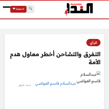
🔍
ادعمنا ❤
الرئيسية
التفرق والتشاحن أخطر معاول هدم الأمة
الرأي
التفرق والتشاحن أخطر معاول هدم
الأمة
عبدالسلام قاسم العواضي
منذ شهر