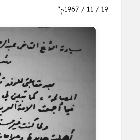
19 / 11 / 1967م"