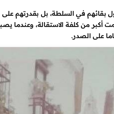
ل بقائهم في السلطة، بل بقدرتهم على
ت أكبر من كلفة الاستقالة، وعندما يصب
ما على الصدر.