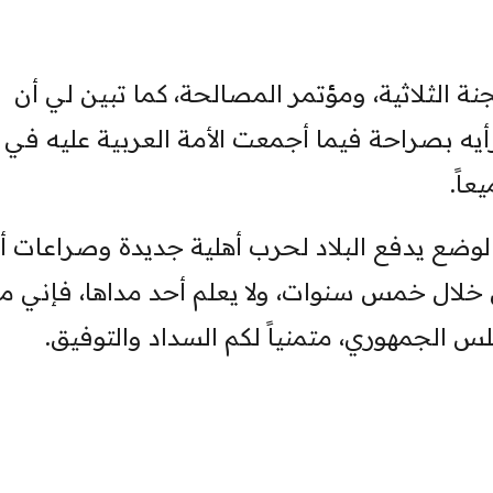
نة الثلاثية، ومؤتمر المصالحة، كما تبين لي أن
أيه بصراحة فيما أجمعت الأمة العربية عليه في
اً.
لوضع يدفع البلاد لحرب أهلية جديدة وصراعات أ
خلال خمس سنوات، ولا يعلم أحد مداها، فإني م
س الجمهوري، متمنياً لكم السداد والتوفيق.