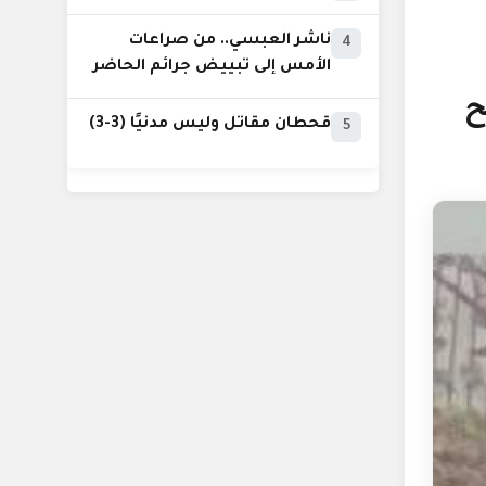
ناشر العبسي.. من صراعات
4
الأمس إلى تبييض جرائم الحاضر
ح
قحطان مقاتل وليس مدنيًا (3-3)
5