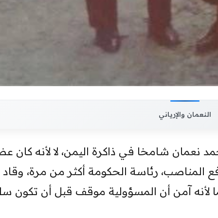
النعمان والإرياني
د نعمان شامخا في ذاكرة اليمن، لا لأنه كان عض
فع المناصب، رئاسة الحكومة أكثر من مرة، وقاد
ما لأنه آمن أن المسؤولية موقف قبل أن تكون سل