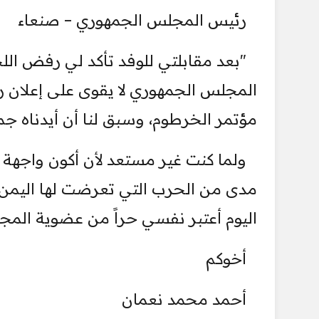
رئيس المجلس الجمهوري – صنعاء
"بعد مقابلتي للوفد تأكد لي رفض اللج
المجلس الجمهوري لا يقوى على إعلان ر
مؤتمر الخرطوم، وسبق لنا أن أيدناه جميع
ولما كنت غير مستعد لأن أكون واجهة 
مدى من الحرب التي تعرضت لها اليمن 
اليوم أعتبر نفسي حراً من عضوية المجل
أخوكم
أحمد محمد نعمان