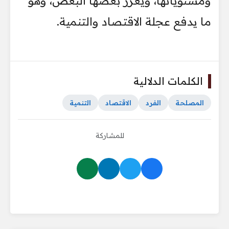
ومستوياتها، ويعزز بعضها البعض، وهو
ما يدفع عجلة الاقتصاد والتنمية.
الكلمات الدلالية
المصلحة
الفرد
الاقتصاد
التنمية
للمشاركة