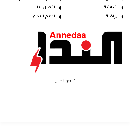
شاشة
اتصل بنا
رياضة
ادعم النداء
تابعونا على