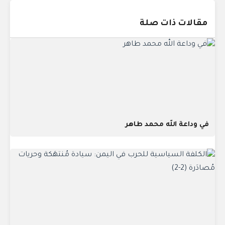
مقالات ذات صلة
في وداعة الله محمد طاهر