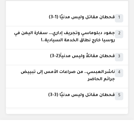
قحطان مقاتل وليس مدنيًا (1-3)
1
جمود دبلوماسي وتجريف إداري... سفارة اليمن في
2
روسيا خارج نطاق الخدمة السيادية..!
قحطان مقاتلاً وليس مدنياً(2-3)
3
ناشر العبسي.. من صراعات الأمس إلى تبييض
4
جرائم الحاضر
قحطان مقاتل وليس مدنيًا (3-3)
5