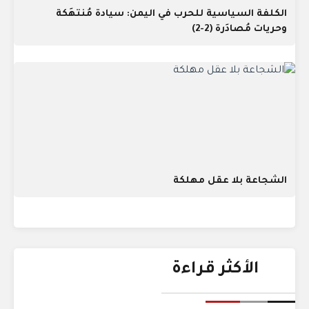
الكلفة السياسية للحرب في اليمن: سيادة مُنتهَكة
وحريات مُصادَرة (2-2)
الشجاعة بلا عقل مهلكة
الأكثر قراءة