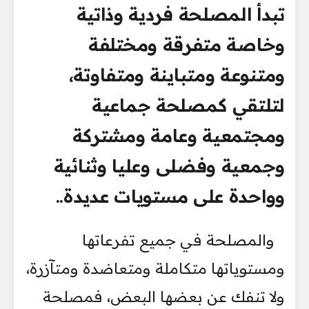
تبدأ المصلحة فردية وذاتية
وخاصة متفرقة ومختلفة
ومتنوعة ومتباينة ومتفاوتة،
لتلتقي كمصلحة جماعية
ومجتمعية وعامة ومشتركة
وجمعية وفضلى وعليا وثنائية
وواحدة على مستويات عديدة..
والمصلحة في جميع تفرعاتها
ومستوياتها متكاملة ومتعاضدة ومتآزرة،
ولا تنفك عن بعضها البعض، فمصلحة