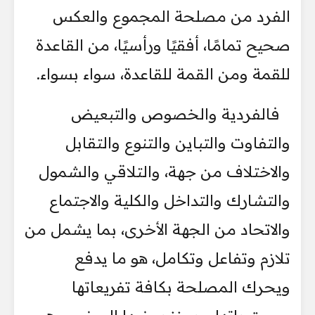
الفرد من مصلحة المجموع والعكس
صحيح تمامًا، أفقيًا ورأسيًا، من القاعدة
للقمة ومن القمة للقاعدة، سواء بسواء.
فالفردية والخصوص والتبعيض
والتفاوت والتباين والتنوع والتقابل
والاختلاف من جهة، والتلاقي والشمول
والتشارك والتداخل والكلية والاجتماع
والاتحاد من الجهة الأخرى، بما يشمل من
تلازم وتفاعل وتكامل، هو ما يدفع
ويحرك المصلحة بكافة تفريعاتها