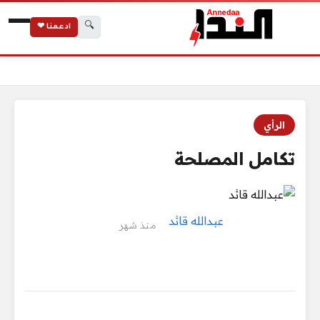
🔍
ادعمنا ❤
الرئيسية
تكامل المصلحة
الرأي
تكامل المصلحة
عبدالله قائد
منذ شهر