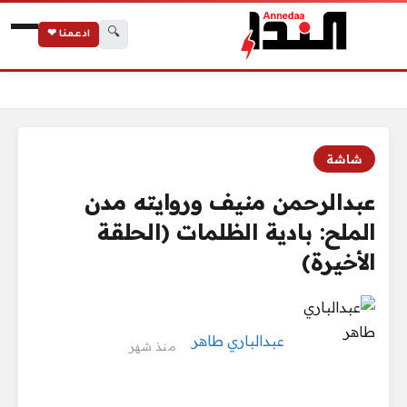
🔍
ادعمنا ❤
الرئيسية
عبدالرحمن منيف وروايته مدن الملح: بادية الظلمات (الحلقة الأخيرة)
شاشة
عبدالرحمن منيف وروايته مدن
الملح: بادية الظلمات (الحلقة
الأخيرة)
عبدالباري طاهر
منذ شهر