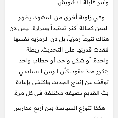
وغير قابلة للتشويش.
وفي زاوية أخرى من المشهد، يظهر
اليمن كحالة أكثر تعقيداً ومرارة. ليس لأن
هناك تنوعاً رمزياً، بل لأن الرمزية نفسها
فقدت قدرتها على التحديث. ربطة
واحدة، أو شكل واحد، أو خطاب واحد
يتكرر منذ عقود، كأن الزمن السياسي
توقف عن إنتاج الجديد، واكتفى بإعادة
بث القديم بصيغة مختلفة في كل مرة.
هكذا تتوزع السياسة بين أربع مدارس