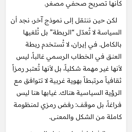
كأنها تصريح صحفي مصغر.
لكن حين ننتقل إلى نموذج آخر، نجد أن
السياسة لا تُعدّل “الربطة” بل تُلغيها
بالكامل. في إيران، لا تُستخدم ربطة
العنق في الخطاب الرسمي غالباً، ليس
لأنها غير مهمة شكلياً، بل لأنها تُعتبر رمزاً
ثقافياً مرتبطاً بهوية غربية لا تتوافق مع
الرؤية السياسية هناك. غيابها هنا ليس
فراغاً، بل موقف: رفض رمزي لمنظومة
كاملة من الشكل والمعنى.