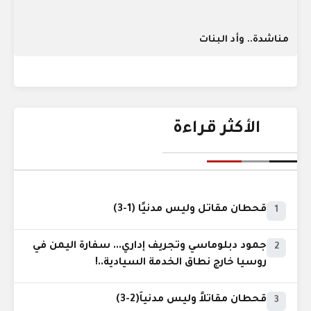
مناشدة.. وأد البنات
الأكثر قراءة
قحطان مقاتل وليس مدنيًا (1-3)
1
جمود دبلوماسي وتجريف إداري... سفارة اليمن في
2
روسيا خارج نطاق الخدمة السيادية..!
قحطان مقاتلاً وليس مدنياً(2-3)
3