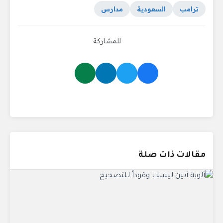
ترامب
السعودية
مدارس
للمشاركة
مقالات ذات صلة