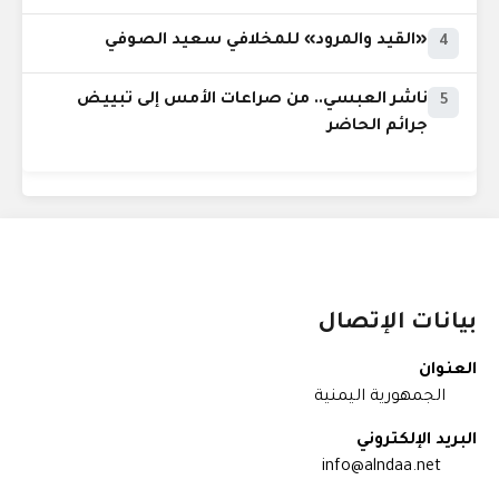
«القيد والمرود» للمخلافي سعيد الصوفي
4
ناشر العبسي.. من صراعات الأمس إلى تبييض
5
جرائم الحاضر
بيانات الإتصال
العنوان
الجمهورية اليمنية
البريد الإلكتروني
info@alndaa.net