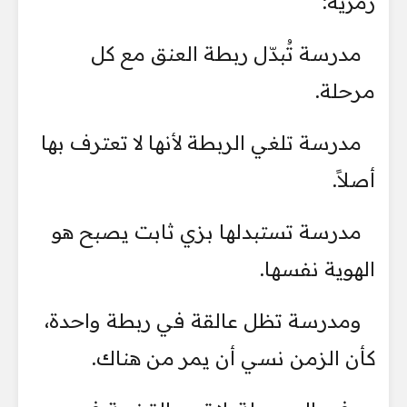
رمزية:
مدرسة تُبدّل ربطة العنق مع كل
مرحلة.
مدرسة تلغي الربطة لأنها لا تعترف بها
أصلاً.
مدرسة تستبدلها بزي ثابت يصبح هو
الهوية نفسها.
ومدرسة تظل عالقة في ربطة واحدة،
كأن الزمن نسي أن يمر من هناك.