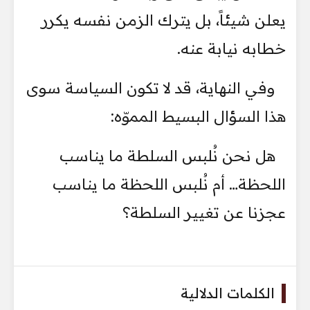
يعلن شيئاً، بل يترك الزمن نفسه يكرر
خطابه نيابة عنه.
وفي النهاية، قد لا تكون السياسة سوى
هذا السؤال البسيط المموّه:
هل نحن نُلبس السلطة ما يناسب
اللحظة… أم نُلبس اللحظة ما يناسب
عجزنا عن تغيير السلطة؟
الكلمات الدلالية