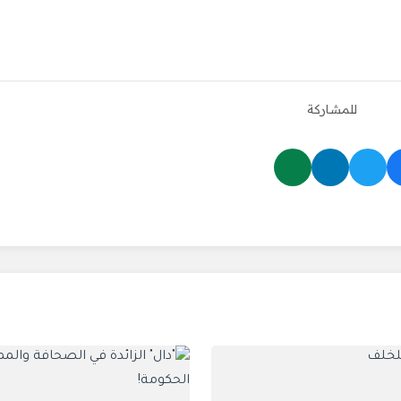
للمشاركة