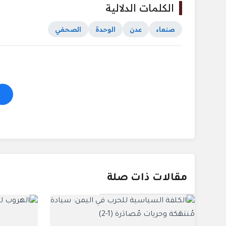
الكلمات الدلالية
صنعاء
عدن
الوحدة
الصحفي
مقالات ذات صلة