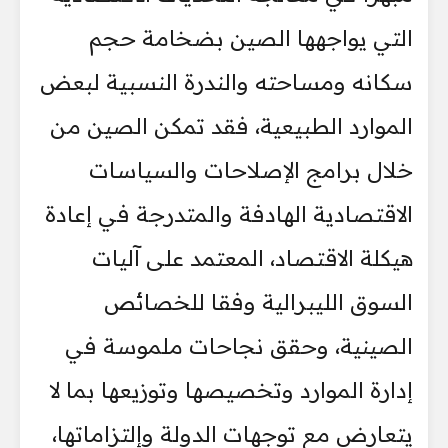
التي يواجهها الصين بضخامة حجم
سكانه ومساحته والندرة النسبية لبعض
الموارد الطبيعية، فقد تمكن الصين من
خلال برامج الإصلاحات والسياسات
الاقتصادية الهادفة والمتدرجة في إعادة
هيكلة الاقتصاد، المعتمد على آليات
السوق الليبرالية وفقا للخصائص
الصينية، وحقق نجاحات ملموسة في
إدارة الموارد وتخصيصها وتوزيعها بما لا
يتعارض مع توجهات الدولة وإلتزاماتها،