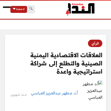
🔍
ادعمنا ❤
الرئيسية
العلاقات الاقتصادية اليمنية الصينية والتطلع إلى شراكة استراتيجي
الرأي
العلاقات الاقتصادية اليمنية
الصينية والتطلع إلى شراكة
استراتيجية واعدة
أ.د. مطهر عبدالعزيز العباسي
منذ شهرين