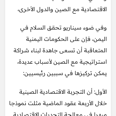
الاقتصادية مع الصين والدول الأخرى،
وفي ضوء سيناريو تحقق السلام في
اليمن، فإن على الحكومات اليمنية
المتعاقبة أن تسعى جاهدة لبناء شراكة
استراتيجية مع الصين لأسباب عديدة،
يمكن تركيزها في سببين رئيسيين:
الأول: أن التجربة الاقتصادية الصينية
خلال الأربعة عقود الماضية مثلت نموذجا
مبهرا في معالجة التحديات الاقتصادية