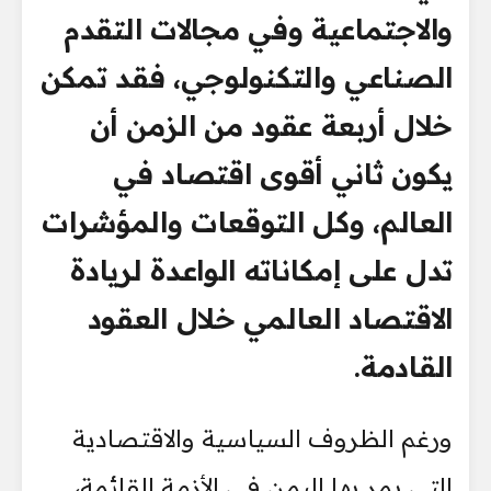
والاجتماعية وفي مجالات التقدم
الصناعي والتكنولوجي، فقد تمكن
خلال أربعة عقود من الزمن أن
يكون ثاني أقوى اقتصاد في
العالم، وكل التوقعات والمؤشرات
تدل على إمكاناته الواعدة لريادة
الاقتصاد العالمي خلال العقود
القادمة.
ورغم الظروف السياسية والاقتصادية
التي يمر بها اليمن في الأزمة القائمة،