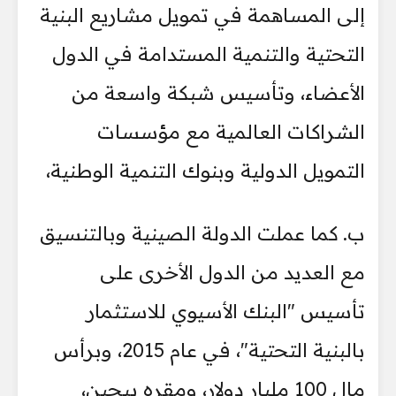
إلى المساهمة في تمويل مشاريع البنية
التحتية والتنمية المستدامة في الدول
الأعضاء، وتأسيس شبكة واسعة من
الشراكات العالمية مع مؤسسات
التمويل الدولية وبنوك التنمية الوطنية،
ب. كما عملت الدولة الصينية وبالتنسيق
مع العديد من الدول الأخرى على
تأسيس "البنك الأسيوي للاستثمار
بالبنية التحتية"، في عام 2015، وبرأس
مال 100 مليار دولار، ومقره بيجين،