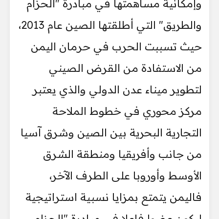
وإمكانية مساهمتها في مبادرة "الحزام
والطريق" التي أطلقتها الصين عام 2013،
حيث تسببت الحرب في حرمان اليمن
من الاستفادة من القرض الصيني
لتطوير ميناء عدن الدولي والذي يعتبر
مركز محوري في خطوط الملاحة
التجارية البحرية بين الصين وشرق آسيا
من جانب وأفريقيا ومنطقة الشرق
الأوسط وأوروبا على الطرف الآخر،
فاليمن يتمتع بمزايا نسبية استراتيجية
ليكون عضوا فاعلا في مبادرة "الحزام