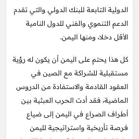
الدولية التابعة للبنك الدولي والتي تقدم
الدعم التنموي والفني للدول النامية
الأقل دخلا، ومنها اليمن.
كل هذا يحتم على اليمن أن يكون له رؤية
مستقبلية للشراكة مع الصين في
العقود القادمة والاستفادة من الدروس
الماضية، فقد أدت الحرب العبثية بين
أطراف الصراع في اليمن إلى ضياع
فرصة تأريخية واستراتيجية لليمن