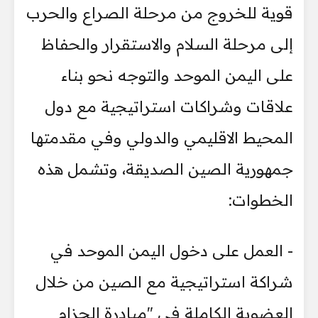
قوية للخروج من مرحلة الصراع والحرب
إلى مرحلة السلام والاستقرار والحفاظ
على اليمن الموحد والتوجه نحو بناء
علاقات وشراكات استراتيجية مع دول
المحيط الاقليمي والدولي وفي مقدمتها
جمهورية الصين الصديقة، وتشمل هذه
الخطوات:
- العمل على دخول اليمن الموحد في
شراكة استراتيجية مع الصين من خلال
العضوية الكاملة في "مبادرة الحزام