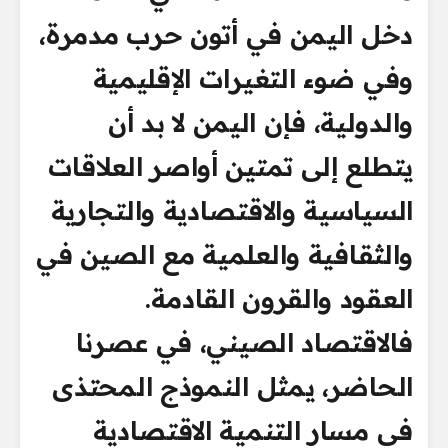
دخل اليمن في أتون حرب مدمرة،
وفي ضوء التغيرات الإقليمية
والدولية، فإن اليمن لا بد أن
يتطلع إلى تمتين أواصر العلاقات
السياسية والاقتصادية والتجارية
والثقافية والعلمية مع الصين في
العقود والقرون القادمة.
فالاقتصاد الصيني، في عصرنا
الحاضر، يمثل النموذج المحتذى
في مسار التنمية الاقتصادية