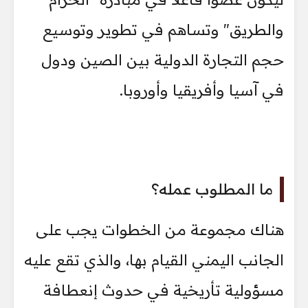
والطريق" وتساهم في تطوير وتوسيع
حجم التجارة الدولية بين الصين ودول
في آسيا وأفريقيا وأوروبا.
ما المطلوب عمله؟
هناك مجموعة من الخطوات يجب على
الجانب اليمني القيام بها، والذي تقع عليه
مسؤولية تأريخية في حدوث إنعطافة