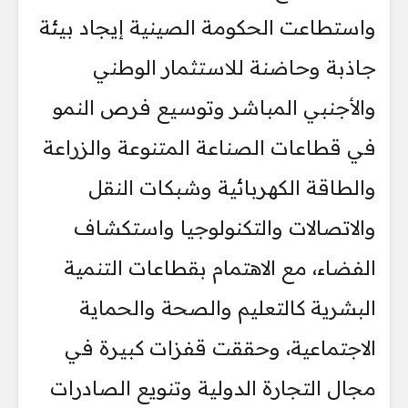
واستطاعت الحكومة الصينية إيجاد بيئة
جاذبة وحاضنة للاستثمار الوطني
والأجنبي المباشر وتوسيع فرص النمو
في قطاعات الصناعة المتنوعة والزراعة
والطاقة الكهربائية وشبكات النقل
والاتصالات والتكنولوجيا واستكشاف
الفضاء، مع الاهتمام بقطاعات التنمية
البشرية كالتعليم والصحة والحماية
الاجتماعية، وحققت قفزات كبيرة في
مجال التجارة الدولية وتنويع الصادرات