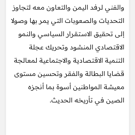
والفني لرفد اليمن والتعاون معه لتجاوز
التحديات والصعوبات التي يمر بها وصولا
إلى تحقيق الاستقرار السياسي والنمو
الاقتصادي المنشود وتحريك عجلة
التنمية الاقتصادية والاجتماعية لمعالجة
قضايا البطالة والفقر وتحسين مستوى
معيشة المواطنين أسوة بما أنجزه
الصين في تأريخه الحديث.