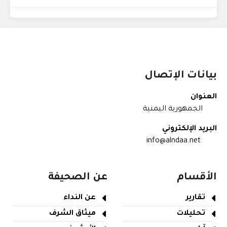
بيانات الإتصال
العنوان
الجمهورية اليمنية
البريد الإلكتروني
info@alndaa.net
الأقسام
عن الصحيفة
تقارير
عن النداء
تحليلات
ميثاق الشرف