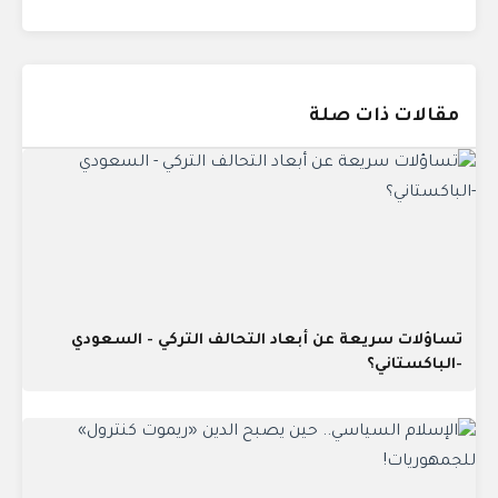
مقالات ذات صلة
تساؤلات سريعة عن أبعاد التحالف التركي - السعودي
-الباكستاني؟