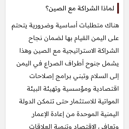
لماذا الشراكة مع الصين؟
هناك متطلبات أساسية وضرورية يتحتم
على اليمن القيام بها لضمان نجاح
الشراكة الاستراتيجية مع الصين وهذا
يشمل جنوح أطراف الصراع في اليمن
إلى السلام وتبني برامج إصلاحات
اقتصادية ومؤسسية وتهيئة البيئة
المواتية للاستثمار حتى تتمكن الدولة
اليمنية الموحدة من إعادة الإعمار
وتعافي الاقتصاد وتنمية العلاقات