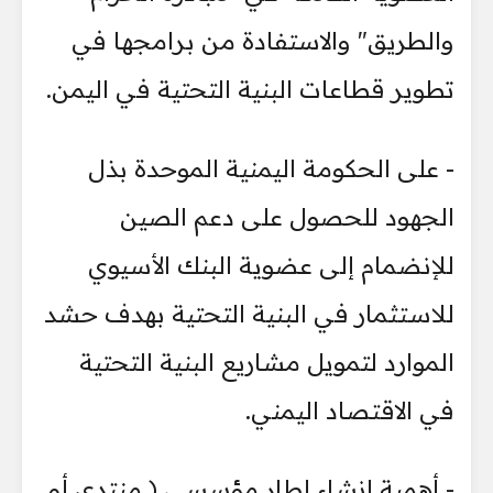
والطريق" والاستفادة من برامجها في
تطوير قطاعات البنية التحتية في اليمن.
- على الحكومة اليمنية الموحدة بذل
الجهود للحصول على دعم الصين
للإنضمام إلى عضوية البنك الأسيوي
للاستثمار في البنية التحتية بهدف حشد
الموارد لتمويل مشاريع البنية التحتية
في الاقتصاد اليمني.
- أهمية إنشاء إطار مؤسسي ( منتدى أو