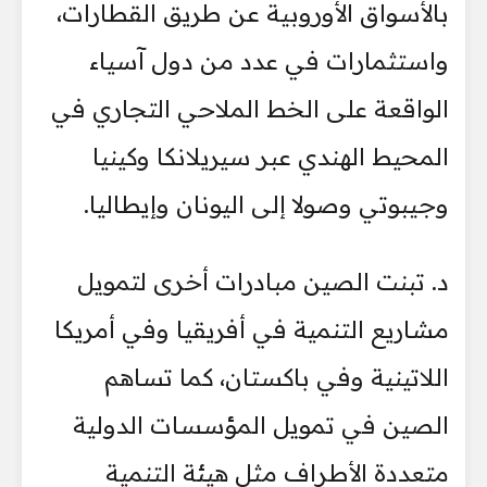
بالأسواق الأوروبية عن طريق القطارات،
واستثمارات في عدد من دول آسياء
الواقعة على الخط الملاحي التجاري في
المحيط الهندي عبر سيريلانكا وكينيا
وجيبوتي وصولا إلى اليونان وإيطاليا.
د. تبنت الصين مبادرات أخرى لتمويل
مشاريع التنمية في أفريقيا وفي أمريكا
اللاتينية وفي باكستان، كما تساهم
الصين في تمويل المؤسسات الدولية
متعددة الأطراف مثل هيئة التنمية