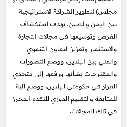
مجلس) لتطوير الشراكة الاستراتيجية
بين اليمن والصين، بهدف استكشاف
الفرص وتوسيعها في مجالات التجارة
والاستثمار وتعزيز التعاون التنموي
والفني بين البلدين، ووضع التصورات
والمقترحات بشأنها ورفعها إلى متخذي
القرار في حكومتي البلدين، ووضع آلية
للمتابعة والتقييم الدوري للتقدم المحرز
في تلك المجالات،