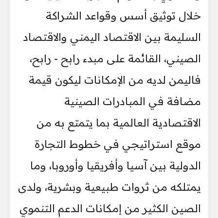
خلال توثيق أسس وقواعد الشراكة
السليمة بين الاقتصاد اليمني والاقتصاد
الصيني، القائمة على مبدء رابح - رابح،
فاليمن لديه من الإمكانات ليكون قيمة
مضافة في المبادرات الصينية
الاقتصادية العالمية بما يتمتع به من
موقع استراتيجي في خطوط التجارة
الدولية بين آسيا وأفريقيا وأوروبا، وما
يمتلكه من ثروات طبيعية وبشرية، ولدى
الصين الكثير من إمكانات الدعم التنموي