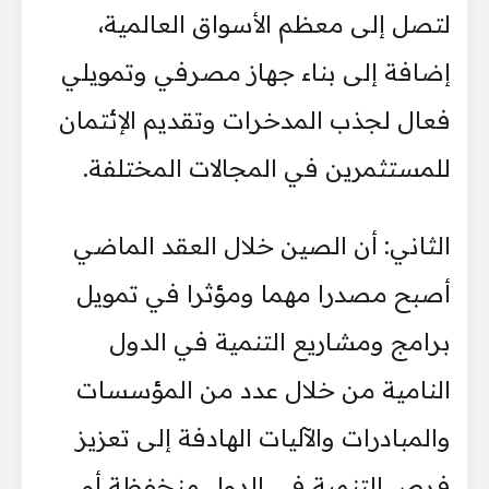
لتصل إلى معظم الأسواق العالمية،
إضافة إلى بناء جهاز مصرفي وتمويلي
فعال لجذب المدخرات وتقديم الإئتمان
للمستثمرين في المجالات المختلفة.
الثاني: أن الصين خلال العقد الماضي
أصبح مصدرا مهما ومؤثرا في تمويل
برامج ومشاريع التنمية في الدول
النامية من خلال عدد من المؤسسات
والمبادرات والآليات الهادفة إلى تعزيز
فرص التنمية في الدول منخفظة أو