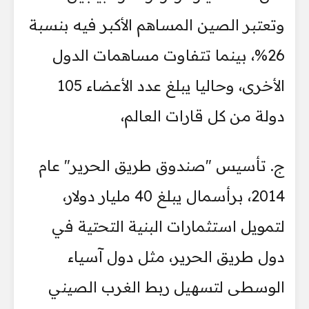
وتعتبر الصين المساهم الأكبر فيه بنسبة
26%، بينما تتفاوت مساهمات الدول
الأخرى، وحاليا يبلغ عدد الأعضاء 105
دولة من كل قارات العالم،
ج. تأسيس "صندوق طريق الحرير" عام
2014، برأسمال يبلغ 40 مليار دولار،
لتمويل استثمارات البنية التحتية في
دول طريق الحرير، مثل دول آسياء
الوسطى لتسهيل ربط الغرب الصيني