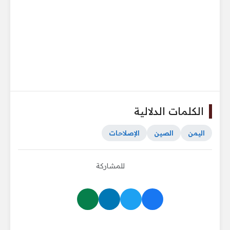
الكلمات الدلالية
اليمن
الصين
الإصلاحات
للمشاركة