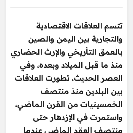
تتسم العلاقات الاقتصادية
والتجارية بين اليمن والصين
بالعمق التأريخي والإرث الحضاري
منذ ما قبل الميلاد وبعده، وفي
العصر الحديث، تطورت العلاقات
بين البلدين منذ منتصف
الخمسينيات من القرن الماضي،
واستمرت في الإزدهار حتى
منتصف العقد الماضي عندما