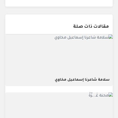
مقالات ذات صلة
سلامة شاعرنا إسماعيل مخاوي