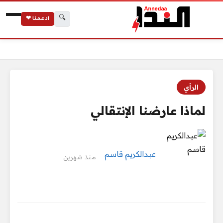
🔍
ادعمنا ❤
الرئيسية
لماذا عارضنا الإنتقالي
الرأي
لماذا عارضنا الإنتقالي
عبدالكريم قاسم
منذ شهرين