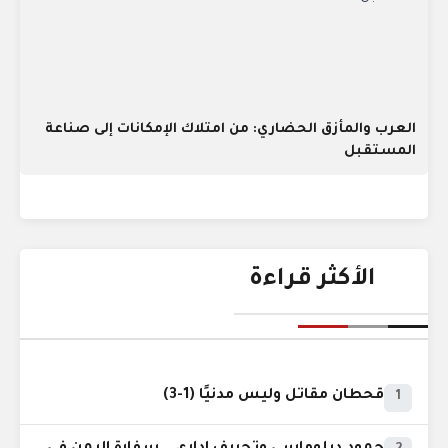
العرب والمأزق الحضاري: من امتلاك الإمكانات إلى صناعة
المستقبل
الأكثر قراءة
قحطان مقاتل وليس مدنيًا (1-3)
1