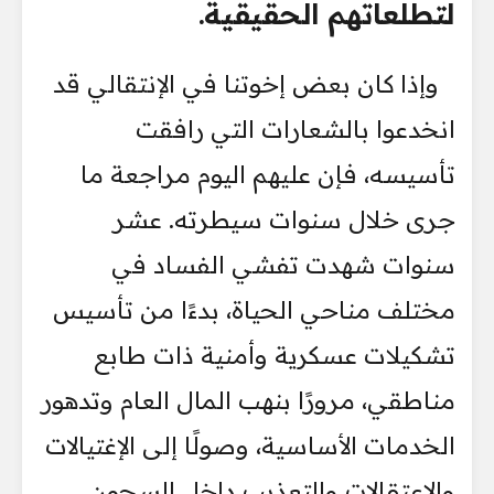
لتطلعاتهم الحقيقية.
وإذا كان بعض إخوتنا في الإنتقالي قد
انخدعوا بالشعارات التي رافقت
تأسيسه، فإن عليهم اليوم مراجعة ما
جرى خلال سنوات سيطرته. عشر
سنوات شهدت تفشي الفساد في
مختلف مناحي الحياة، بدءًا من تأسيس
تشكيلات عسكرية وأمنية ذات طابع
مناطقي، مرورًا بنهب المال العام وتدهور
الخدمات الأساسية، وصولًا إلى الإغتيالات
والإعتقالات والتعذيب داخل السجون