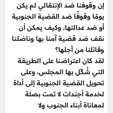
إن وقوفنا ضد الإنتقالي لم يكن
يومًا وقوفًا ضد القضية الجنوبية
أو ضد عدالتها، وكيف يمكن أن
نقف ضد قضية آمنا بها وناضلنا
وقاتلنا من أجلها؟
لقد كان اعتراضنا على الطريقة
التي شُكّل بها المجلس، وعلى
تحويل القضية الجنوبية إلى أداة
لخدمة أجندات لا تمت بصلة
لمعاناة أبناء الجنوب ولا