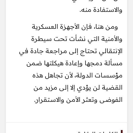
والاستفادة منه.
ومن هنا، فإن الأجهزة العسكرية
والأمنية التي نشأت تحت سيطرة
الإنتقالي تحتاج إلى مراجعة جادة في
مسألة دمجها وإعادة هيكلتها ضمن
مؤسسات الدولة، لأن تجاهل هذه
القضية لن يؤدي إلا إلى مزيد من
الفوضى وتعثر الأمن والاستقرار.