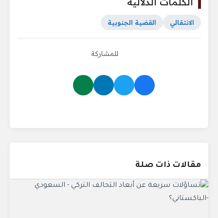
الكلمات الدلالية
الانتقالي
القضية الجنوبية
للمشاركة
مقالات ذات صلة