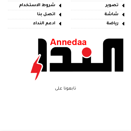
تصوير
شروط الاستخدام
شاشة
اتصل بنا
رياضة
ادعم النداء
تابعونا على