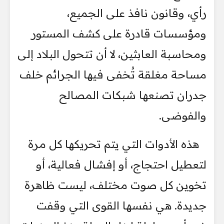
رأي، وقانون نافذ على الجميع،
ومؤسسات قادرة على كشف المستور
ومحاسبة العابثين، لا أن تتحول البلاد إلى
مساحة مغلقة تُخفى فيها الجرائم خلف
جدران تصنعها شبكات المصالح
والفوضى.
هذه الأدوات التي يتم تحريكها كل مرة
لتعطيل احتجاج، أو إفشال فعالية، أو
تخوين كل صوت مختلف، ليست ظاهرة
جديدة. هي نفسها القوى التي وقفت