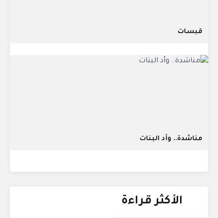
قبسات
مناشدة.. وأد البنات
الأكثر قراءة