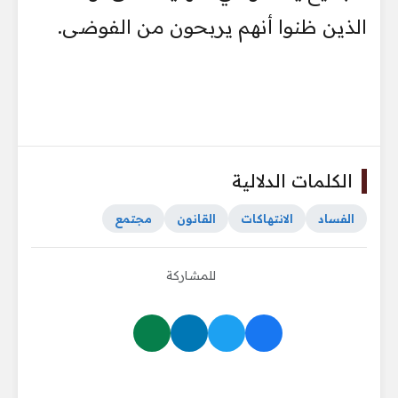
الذين ظنوا أنهم يربحون من الفوضى.
الكلمات الدلالية
الفساد
الانتهاكات
القانون
مجتمع
للمشاركة