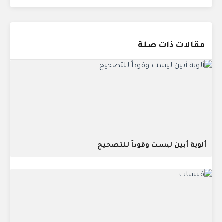
مقالات ذات صلة
ألوية أبين ليست وقوداً للتصحيح