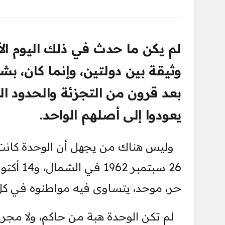
وثيقة بين دولتين، وإنما كان، بشهاد
بعد قرون من التجزئة والحدود ا
يعودوا إلى أصلهم الواحد.
وليس هناك من يجهل أن الوحدة كانت ثم
حر، موحد، يتساوى فيه مواطنوه في ك
لم تكن الوحدة هبة من حاكم، ولا مجر