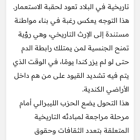
تاريخية في البلاد تعود لحقبة الاستعمار.
هذا التوجه يعكس رغبة في بناء مواطنة
مستندة إلى الإرث التاريخي، وهي رؤية
تمنح الجنسية لمن يمتلك رابطة الدم
حتى لو لم يزر كندا يومًا، في الوقت الذي
يتم فيه تشديد القيود على من هم داخل
الأراضي الكندية.
هذا التحول يضع الحزب الليبرالي أمام
مرحلة مراجعة لمبادئه التاريخية
المتعلقة بتعدد الثقافات وحقوق