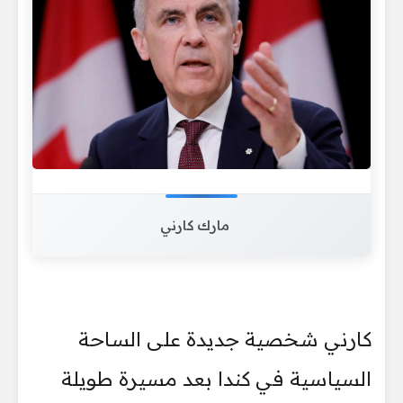
مارك كارني
كارني شخصية جديدة على الساحة
السياسية في كندا بعد مسيرة طويلة