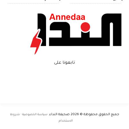
تابعونا على
جميع الحقوق محفوظة © 2026
صحيفة النداء
.
سياسة الخصوصية · شروط
الاستخدام