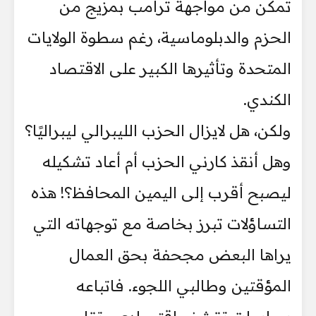
تمكن من مواجهة ترامب بمزيج من
الحزم والدبلوماسية، رغم سطوة الولايات
المتحدة وتأثيرها الكبير على الاقتصاد
الكندي.
ولكن، هل لايزال الحزب الليبرالي ليبراليًا؟
وهل أنقذ كارني الحزب أم أعاد تشكيله
ليصبح أقرب إلى اليمين المحافظ؟! هذه
التساؤلات تبرز بخاصة مع توجهاته التي
يراها البعض مجحفة بحق العمال
المؤقتين وطالبي اللجوء. فاتباعه