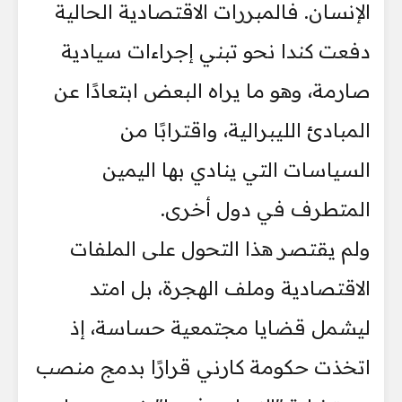
الإنسان. فالمبررات الاقتصادية الحالية
دفعت كندا نحو تبني إجراءات سيادية
صارمة، وهو ما يراه البعض ابتعادًا عن
المبادئ الليبرالية، واقترابًا من
السياسات التي ينادي بها اليمين
المتطرف في دول أخرى.
ولم يقتصر هذا التحول على الملفات
الاقتصادية وملف الهجرة، بل امتد
ليشمل قضايا مجتمعية حساسة، إذ
اتخذت حكومة كارني قرارًا بدمج منصب