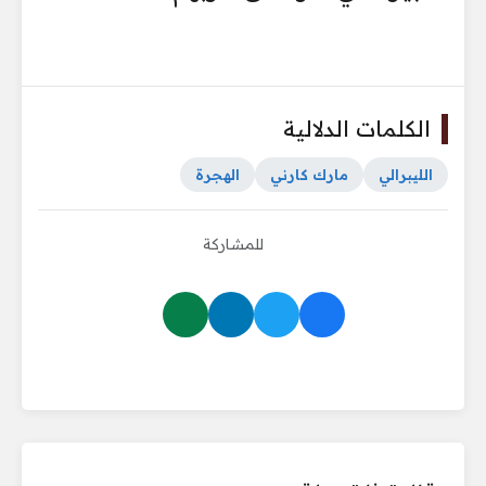
الكلمات الدلالية
الليبرالي
مارك كارني
الهجرة
للمشاركة