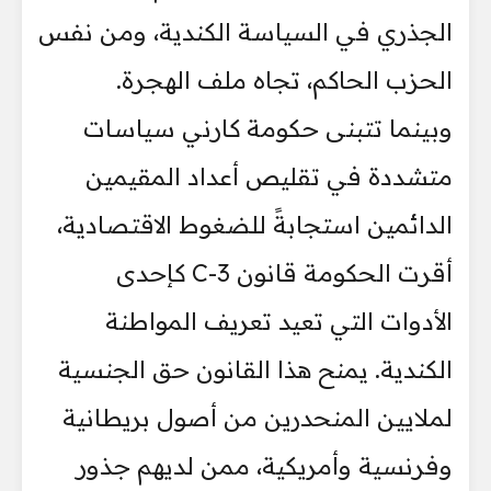
الجذري في السياسة الكندية، ومن نفس
الحزب الحاكم، تجاه ملف الهجرة.
وبينما تتبنى حكومة كارني سياسات
متشددة في تقليص أعداد المقيمين
الدائمين استجابةً للضغوط الاقتصادية،
أقرت الحكومة قانون C-3 كإحدى
الأدوات التي تعيد تعريف المواطنة
الكندية. يمنح هذا القانون حق الجنسية
لملايين المنحدرين من أصول بريطانية
وفرنسية وأمريكية، ممن لديهم جذور