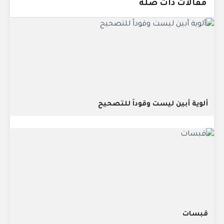
مقالات ذات صلة
ألوية أبين ليست وقوداً للتصحيح
قبسات