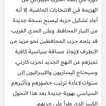
الهزيمة في الانتخابات الماضية، إلا أنه
أعاد تشكيل حزبه ليصبح نسخة جديدة
من التيار المحافظ. وعلى المدى القريب
قد يتجه حزب المحافظين نحو مزيد من
التطرف لإيجاد مسافة سياسية كافية
تميزهم عن النهج الجديد لحزب كارني،
وسيحتاج اليساريون والليبراليون إلى
سنوات لإعادة ترتيب حضورهم وتأثيرهم
السياسي بهوية جديدة بعد هذا التحول
الكبير الذي طرأ على حزبهم.