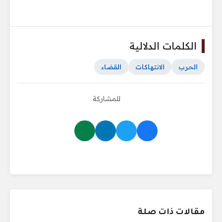
الكلمات الدلالية
الحرب
الانتهاكات
القضاء
للمشاركة
مقالات ذات صلة