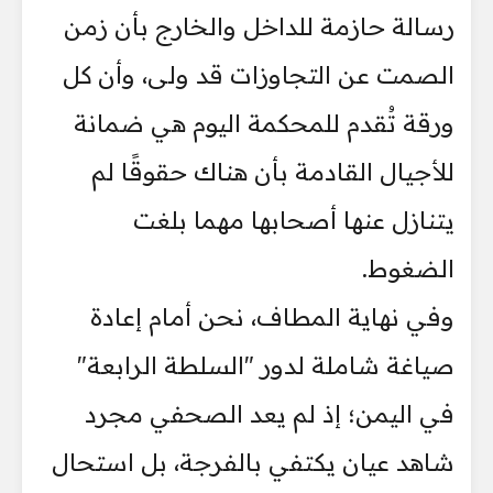
رسالة حازمة للداخل والخارج بأن زمن
الصمت عن التجاوزات قد ولى، وأن كل
ورقة تُقدم للمحكمة اليوم هي ضمانة
للأجيال القادمة بأن هناك حقوقًا لم
يتنازل عنها أصحابها مهما بلغت
الضغوط.
وفي نهاية المطاف، نحن أمام إعادة
صياغة شاملة لدور "السلطة الرابعة"
في اليمن؛ إذ لم يعد الصحفي مجرد
شاهد عيان يكتفي بالفرجة، بل استحال