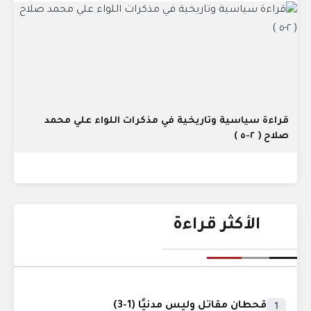
قراءة سياسية وتاريخية في مذكرات اللواء علي محمد
صلاح ( ٢-٥ )
الأكثر قراءة
قحطان مقاتل وليس مدنيًا (1-3)
1