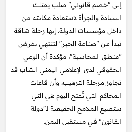
إلى "خصم قانوني" صلب يمتلك
السيادة والجرأة لاستعادة مكانته من
داخل مؤسسات الدولة. إنها رحلة شاقة
تبدأ من "صناعة الخبر" لتنتهي بفرض
"منطق المحاسبة"، مؤكدة أن الوعي
الحقوقي لدى الإعلامي اليمني الشاب قد
تجاوز مرحلة الترهيب، وأن قاعات
المحاكم التي تُفتح اليوم هي التي
ستصيغ الملامح الحقيقية لـ"دولة
القانون" في مستقبل اليمن.