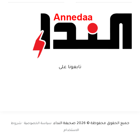
تابعونا على
جميع الحقوق محفوظة © 2026
صحيفة النداء
.
سياسة الخصوصية · شروط
الاستخدام