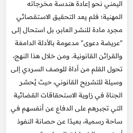
اليمني نحو إعادة هندسة مخرجاته
المهنية؛ فلم يعد التحقيق الاستقصائي
مجرد مادة للنشر العابر، بل استحال إلى
"عريضة دعوى" مدعومة بالأدلة الدامغة
والقرائن القانونية. ومن خلال هذا النهج،
تحول القلم من أداة للوصف السردي إلى
وسيلة للتشريح القانوني، حيث يُحشر
الجناة في زاوية الاستحقاقات القضائية
التي تجبرهم على الدفاع عن أنفسهم في
ساحة رسمية، بعيدًا عن حصانة النفوذ