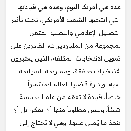
هذه هي أمريكا اليوم، وهذه هي قيادتها
التي انتخبها الشعب الأمريكي، تحت تأثير
التضليل الإعلامي والنصب المتقن
لمجموعة من المليارديرات، القادرين على
تمويل الانتخابات المكلفة، الذين يعتبرون
الانتخابات صفقة، وممارسة السياسة
لعبة، وإدارة قضايا العالم استثماراً
خاصاً. قيادة لا تفقه من علم السياسة
شيئاً، وليس مطلوباً منها أن تفكر، بل أن
تنفذ ما يُملى عليها. وهي لا تحتاج إلى