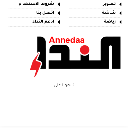
تصوير
شروط الاستخدام
شاشة
اتصل بنا
رياضة
ادعم النداء
تابعونا على