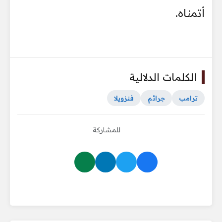
أتمناه.
الكلمات الدلالية
ترامب
جرائم
فنزويلا
للمشاركة