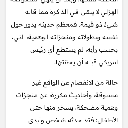
الهزلي لا يبقى في الذاكرة مما قاله
شيءٌ ذو قيمة. فمعظم حديثه يدور حول
نفسه وبطولاته ومنجزاته الوهمية، التي،
بحسب رأيه، لم يستطع أي رئيس
أمريكي قبله أن يحققها.
حالة من الانفصام عن الواقع غير
مسبوقة، وأحاديث مكررة، عن منجزات
وهمية مضحكة، يسخر منها حتى
الأطفال: فقد حدثه شخص وأبدى