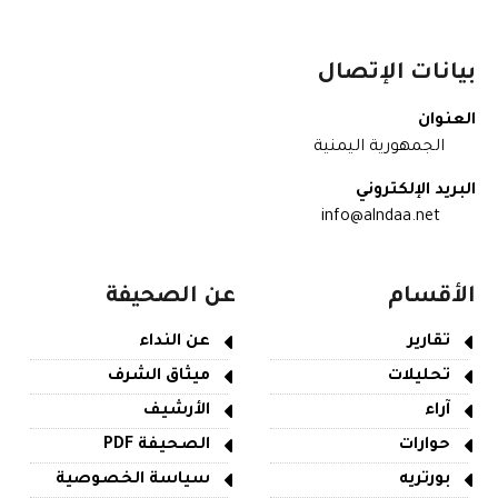
بيانات الإتصال
العنوان
الجمهورية اليمنية
البريد الإلكتروني
info@alndaa.net
الأقسام
عن الصحيفة
تقارير
عن النداء
تحليلات
ميثاق الشرف
آراء
الأرشيف
حوارات
الصحيفة PDF
بورتريه
سياسة الخصوصية