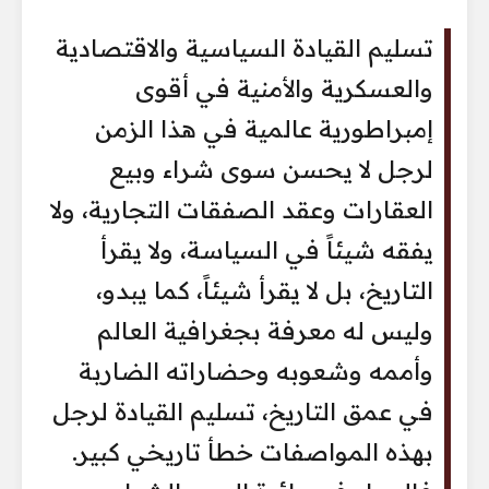
تسليم القيادة السياسية والاقتصادية
والعسكرية والأمنية في أقوى
إمبراطورية عالمية في هذا الزمن
لرجل لا يحسن سوى شراء وبيع
العقارات وعقد الصفقات التجارية، ولا
يفقه شيئاً في السياسة، ولا يقرأ
التاريخ، بل لا يقرأ شيئاً، كما يبدو،
وليس له معرفة بجغرافية العالم
وأممه وشعوبه وحضاراته الضاربة
في عمق التاريخ، تسليم القيادة لرجل
بهذه المواصفات خطأ تاريخي كبير.