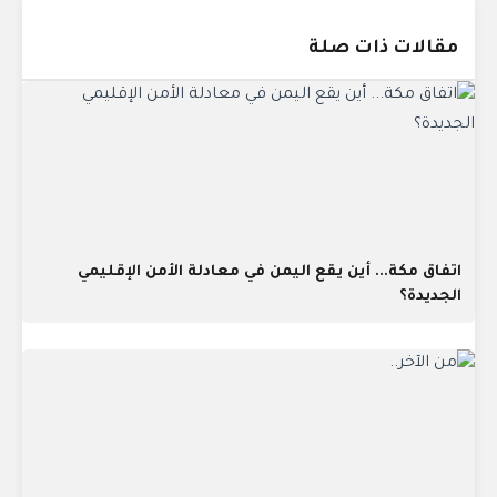
مقالات ذات صلة
اتفاق مكة... أين يقع اليمن في معادلة الأمن الإقليمي
الجديدة؟