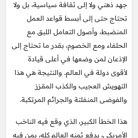
جهد ذهني ولا إلى ثقافة سياسية، بل ولا
تحتاج حتى إلى أبسط قواعد العمل
المنضبط، وأصول التعامل اللبق مع
الحلفاء ومع الخصوم، بقدر ما تحتاج إلى
الإذعان لمن وضعها في أعلى قيادة
لأقوى دولة في العالم. والنتيجة هي هذا
التهويش العجيب والكذب المقزز
والفوضى المنفلتة والجرائم المرتكبة.
هذا الخطأ الكبير، الذي وقع فيه الناخب
الأمريكي، يدفع ثمنه العالم كله، بمن فيه