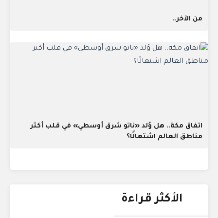
من الآخر..
اتفاق مكة.. هل وُلد «ناتو شرق أوسطي» في قلب أكثر
مناطق العالم اشتعالًا؟
الأكثر قراءة