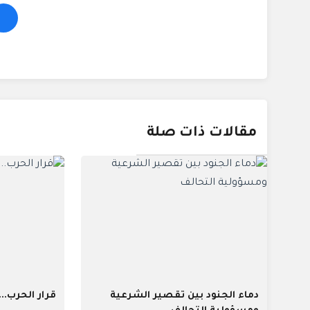
مقالات ذات صلة
دماء الجنود بين تقصير الشرعية
قرار الحرب...