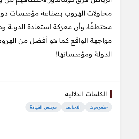
محاولات الهروب بصناعة مؤسسات دولة 
مختطفًا، وأن معركة استعادة الدولة 
مواجهة الواقع كما هو أفضل من الهروب
الدولة ومؤسساتها!
الكلمات الدلالية
حضرموت
التحالف
مجلس القيادة