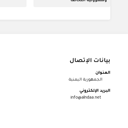
ومسؤولية التحالف
بيانات الإتصال
العنوان
الجمهورية اليمنية
البريد الإلكتروني
info@alndaa.net