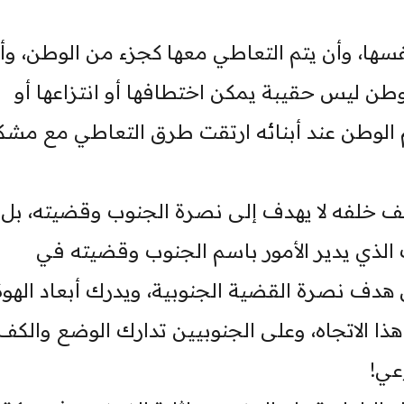
ها، وأن يتم التعاطي معها كجزء من الوطن، وأ
وطن ليس حقيبة يمكن اختطافها أو انتزاعها أو
الوطن عند أبنائه ارتقت طرق التعاطي مع مشكل
خلفه لا يهدف إلى نصرة الجنوب وقضيته، بل
 الذي يدير الأمور باسم الجنوب وقضيته في
ف نصرة القضية الجنوبية، ويدرك أبعاد الهوة
ذا الاتجاه، وعلى الجنوبيين تدارك الوضع والكف
عي!