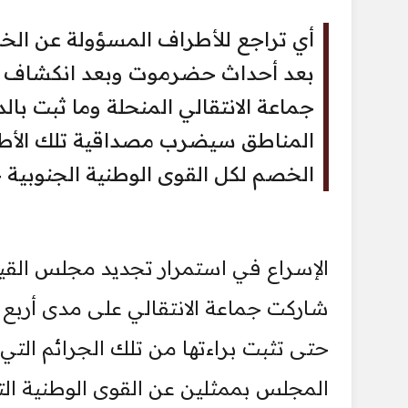
أي تراجع للأطراف المسؤولة عن ال
بعد أحداث حضرموت وبعد انكشاف الكث
جماعة الانتقالي المنحلة وما ثبت با
المناطق سيضرب مصداقية تلك الأطر
الخصم لكل القوى الوطنية الجنوبية خ
الإسراع في استمرار تجديد مجلس القياد
شاركت جماعة الانتقالي على مدى أربع
حتى تثبت براءتها من تلك الجرائم التي ي
المجلس بممثلين عن القوى الوطنية الت