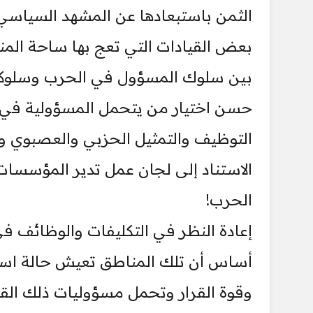
الثمن باستبعادها عن المشهد السياسي
بعض القيادات التي تعج بها ساحة المنا
بين سلوك المسؤول في الحرب وسلوكه ف
حسن اختيار من يتحمل المسؤولية في م
التوظيف والتمثيل الحزبي والعصبوي و
الاستناد إلى لجان عمل تدير المؤسسات 
الحرب!
إعادة النظر في التكليفات والوظائف
أساس أن تلك المناطق تعيش حالة استث
وقوة القرار وتحمل مسؤوليات ذلك القر