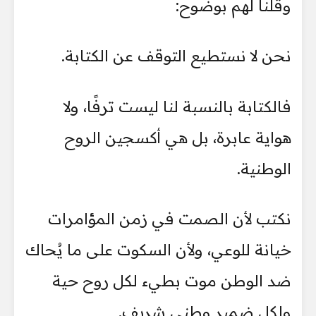
وقلنا لهم بوضوح:
نحن لا نستطيع التوقف عن الكتابة.
فالكتابة بالنسبة لنا ليست ترفًا، ولا
هواية عابرة، بل هي أكسجين الروح
الوطنية.
نكتب لأن الصمت في زمن المؤامرات
خيانة للوعي، ولأن السكوت على ما يُحاك
ضد الوطن موت بطيء لكل روح حية
ولكل ضمير وطني شريف.