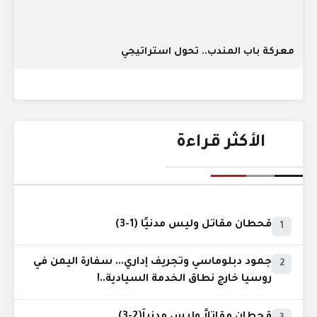
معركة باب المندب.. تحول استراتيجي
الأكثر قراءة
قحطان مقاتل وليس مدنيًا (1-3)
1
جمود دبلوماسي وتجريف إداري... سفارة اليمن في
2
روسيا خارج نطاق الخدمة السيادية..!