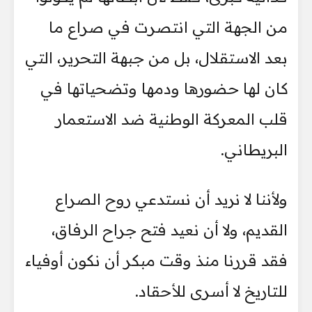
من الجهة التي انتصرت في صراع ما
بعد الاستقلال، بل من جبهة التحرير، التي
كان لها حضورها ودمها وتضحياتها في
قلب المعركة الوطنية ضد الاستعمار
البريطاني.
ولأننا لا نريد أن نستدعي روح الصراع
القديم، ولا أن نعيد فتح جراح الرفاق،
فقد قررنا منذ وقت مبكر أن نكون أوفياء
للتاريخ لا أسرى للأحقاد.