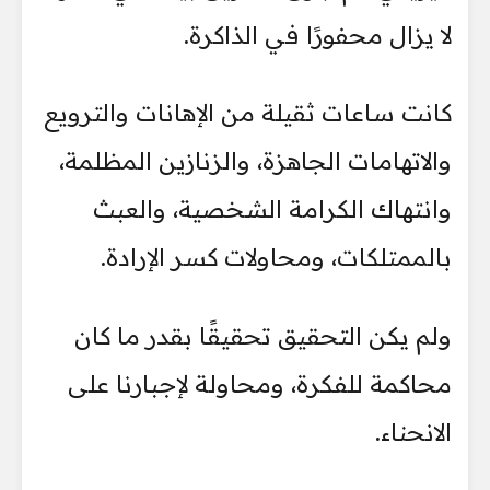
لا يزال محفورًا في الذاكرة.
كانت ساعات ثقيلة من الإهانات والترويع
والاتهامات الجاهزة، والزنازين المظلمة،
وانتهاك الكرامة الشخصية، والعبث
بالممتلكات، ومحاولات كسر الإرادة.
ولم يكن التحقيق تحقيقًا بقدر ما كان
محاكمة للفكرة، ومحاولة لإجبارنا على
الانحناء.