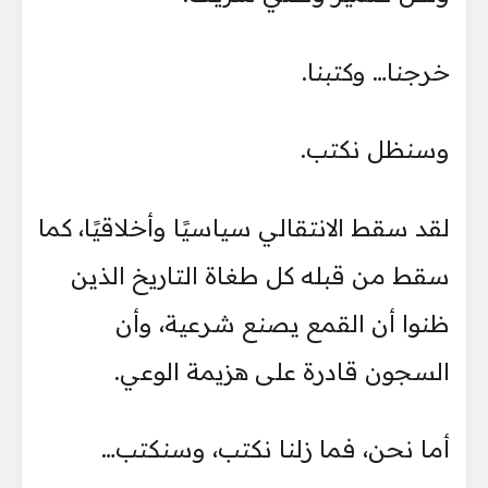
خرجنا… وكتبنا.
وسنظل نكتب.
لقد سقط الانتقالي سياسيًا وأخلاقيًا، كما
سقط من قبله كل طغاة التاريخ الذين
ظنوا أن القمع يصنع شرعية، وأن
السجون قادرة على هزيمة الوعي.
أما نحن، فما زلنا نكتب، وسنكتب…