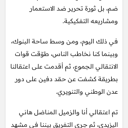
ضم، بل ثورة تحرير ضد الاستعمار
ومشاريعه التفكيكية.
في ذلك اليوم، ومن وسط ساحة البنوك،
وبينما كنا نخاطب الناس، طوّقت قوات
الانتقالي الجموع، ثم أقدمت على اعتقالنا
بطريقة كشفت عن حقد دفين على دور
عدن الوطني والتنويري.
تم اعتقالي أنا والزميل المناضل هاني
اليزيدي، ثم جرى التفريق بيننا في مشهد