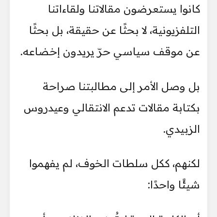
كانوا يستعرضون مقالاتنا ولقاءاتنا
التلفزيونية، لا بحثًا عن حقيقة، بل بحثًا
عن موقف سياسي حرّ يريدون إخضاعه.
بل وصل الأمر إلى مطالبتنا صراحة
بكتابة مقالات تدعم الانتقالي وعيدروس
الزبيدي.
لكنهم، ككل سلطات الخوف، لم يفهموا
شيئًا واحدًا: