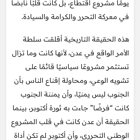
يومًا مشروع اقتطاع، بل كانت قلبًا نابضًا
في معركة التحرر والكرامة والسيادة.
هذه الحقيقة التاريخية أقلقت سلطة
الأمر الواقع في عدن، لأنها كانت وما تزال
تستثمر مشروعًا سياسيًا قائمًا على
تشويه الوعي، ومحاولة إقناع الناس بأن
الجنوب ليس يمنيًا، وأن يمننة الجنوب
كانت “فرضًا” جاءت به ثورة أكتوبر، بينما
الحقيقة أن عدن كانت في قلب المشروع
الوطني التحرري، وأن أكتوبر لم تكن أداة