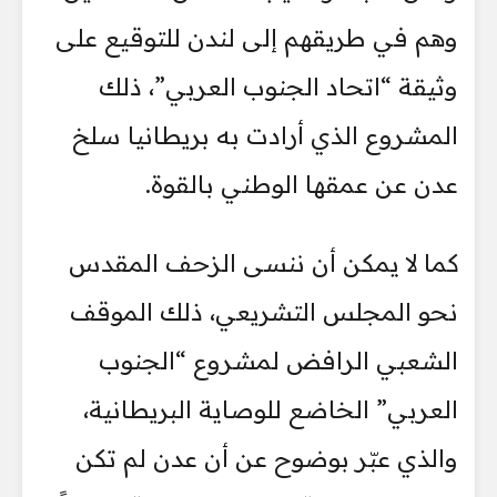
وهم في طريقهم إلى لندن للتوقيع على
وثيقة “اتحاد الجنوب العربي”، ذلك
المشروع الذي أرادت به بريطانيا سلخ
عدن عن عمقها الوطني بالقوة.
كما لا يمكن أن ننسى الزحف المقدس
نحو المجلس التشريعي، ذلك الموقف
الشعبي الرافض لمشروع “الجنوب
العربي” الخاضع للوصاية البريطانية،
والذي عبّر بوضوح عن أن عدن لم تكن