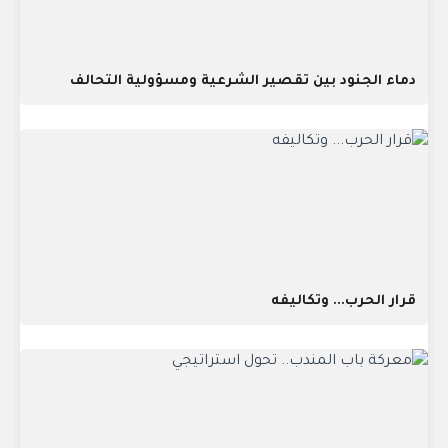
دماء الجنود بين تقصير الشرعية ومسؤولية التحالف
قرار الحرب... وتكاليفه