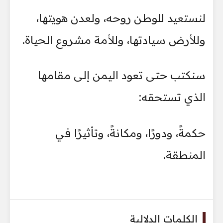
لنستعيد للوطن روحه، ولعدن هويتها،
وللأرض سيادتها، وللأمة مشروع الحياة.
سنكتب حتى تعود اليمن إلى مقامها
الذي تستحقه:
حكمةً، ودورًا، ومكانةً، وتأثيرًا في
المنطقة.
الكلمات الدلالية