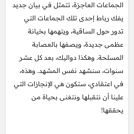
الجماعات العاجزة، تتمثل في بيان جديد
يفك رباط إحدى تلك الجماعات التي
تدور حول الساقية، ويتهمها بخيانة
عظمى جديدة، ويصفها بالعصابة
المسلحة. وهكذا دواليك، بعد كل عشر
سنوات، سنشهد نفس المشهد. وهذه،
في اعتقادي، ستكون هي الإنجازات التي
علينا أن نتقبلها ونتغنى بحياة من
يحققها!