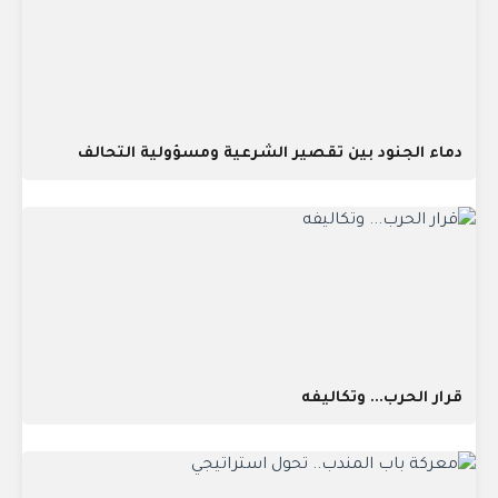
دماء الجنود بين تقصير الشرعية ومسؤولية التحالف
قرار الحرب... وتكاليفه