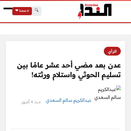
🔍
ادعمنا ❤
الرئيسية
عدن بعد مضي أحد عشر عامًا بين تسليم الحوثي واستلام ورثته!
الرأي
عدن بعد مضي أحد عشر عامًا بين
تسليم الحوثي واستلام ورثته!
عبدالكريم سالم السعدي
منذ 4 أشهر