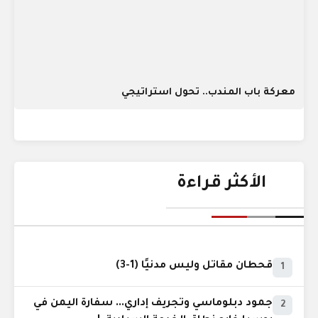
معركة باب المندب.. تحول استراتيجي
الأكثر قراءة
قحطان مقاتل وليس مدنيًا (1-3)
1
جمود دبلوماسي وتجريف إداري... سفارة اليمن في
2