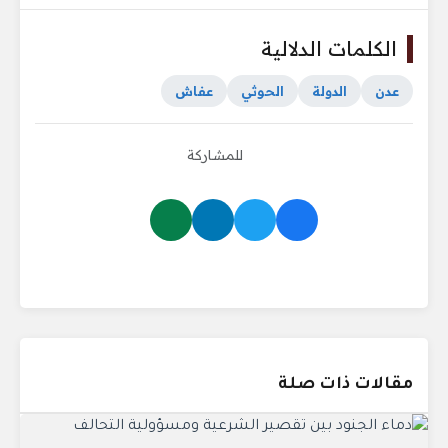
الكلمات الدلالية
عدن
الدولة
الحوثي
عفاش
للمشاركة
مقالات ذات صلة