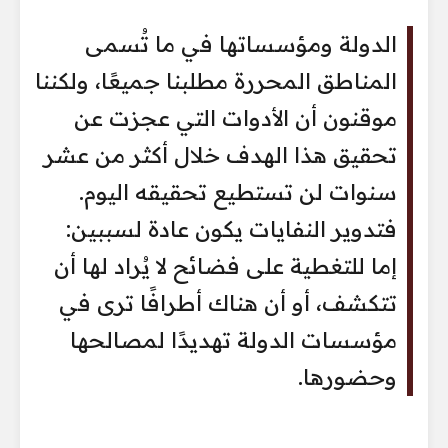
الدولة ومؤسساتها في ما تُسمى
المناطق المحررة مطلبنا جميعًا، ولكننا
موقنون أن الأدوات التي عجزت عن
تحقيق هذا الهدف خلال أكثر من عشر
سنوات لن تستطيع تحقيقه اليوم.
فتدوير النفايات يكون عادة لسببين:
إما للتغطية على فضائح لا يُراد لها أن
تتكشف، أو أن هناك أطرافًا ترى في
مؤسسات الدولة تهديدًا لمصالحها
وحضورها.