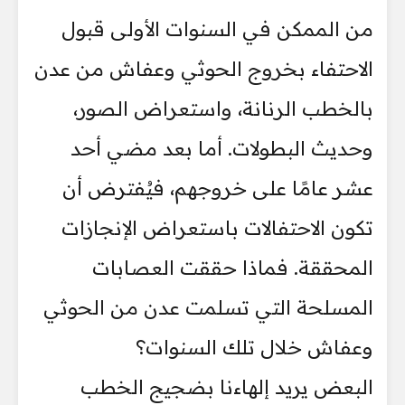
من الممكن في السنوات الأولى قبول
الاحتفاء بخروج الحوثي وعفاش من عدن
بالخطب الرنانة، واستعراض الصور،
وحديث البطولات. أما بعد مضي أحد
عشر عامًا على خروجهم، فيُفترض أن
تكون الاحتفالات باستعراض الإنجازات
المحققة. فماذا حققت العصابات
المسلحة التي تسلمت عدن من الحوثي
وعفاش خلال تلك السنوات؟
البعض يريد إلهاءنا بضجيج الخطب