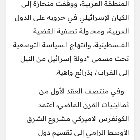
المنطقة العربية، ووقفت منحازة إلى
الكيان الإسرائيلي في حروبه على الدول
العربية، ومحاولة تصفية القضية
الفلسطينية، وانتهاج السياسة التوسعية
تحت مسمى "دولة إسرائيل من النيل
إلى الفرات'، بذرائع واهية.
وفي منتصف العقد الأول من
ثمانينيات القرن الماضي، اعتمد
الكونغرس الأميركي مشروع الشرق
الأوسط الرامي إلى تقسيم دول