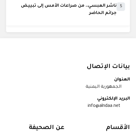
ناشر العبسي.. من صراعات الأمس إلى تبييض
5
جرائم الحاضر
بيانات الإتصال
العنوان
الجمهورية اليمنية
البريد الإلكتروني
info@alndaa.net
الأقسام
عن الصحيفة