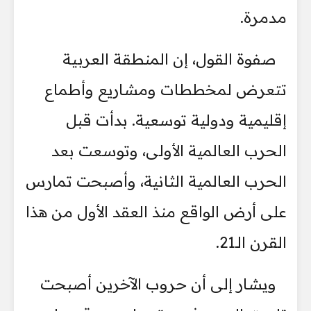
مدمرة.
صفوة القول، إن المنطقة العربية
تتعرض لمخططات ومشاريع وأطماع
إقليمية ودولية توسعية. بدأت قبل
الحرب العالمية الأولى، وتوسعت بعد
الحرب العالمية الثانية، وأصبحت تمارس
على أرض الواقع منذ العقد الأول من هذا
القرن الـ21.
ويشار إلى أن حروب الآخرين أصبحت