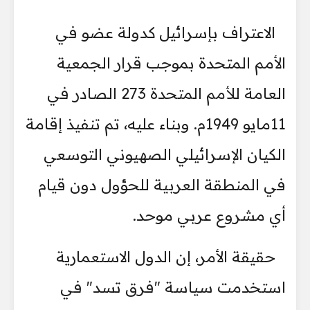
الاعتراف بإسرائيل كدولة عضو في
الأمم المتحدة بموجب قرار الجمعية
العامة للأمم المتحدة 273 الصادر في
11مايو 1949م. وبناء عليه، تم تنفيذ إقامة
الكيان الإسرائيلي الصهيوني التوسعي
في المنطقة العربية للحؤول دون قيام
أي مشروع عربي موحد.
حقيقة الأمر، إن الدول الاستعمارية
استخدمت سياسة "فرق تسد" في