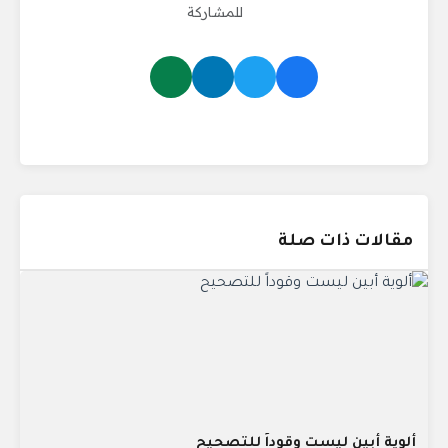
للمشاركة
مقالات ذات صلة
ألوية أبين ليست وقوداً للتصحيح