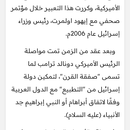
الأميركية، وكررت هذا التعبير خلال مؤتمر
صحفي مع إيهود اولمرت، رئيس وزراء
إسرائيل عام 2006م.
وبعد عقد من الزمن تمت مواصلة
الرئيس الأميركي دونالد ترامب لما
تسمى "صفقة القرن"، لتمكين دولة
إسرائيل من "التطبيع" مع الدول العربية
وفقًا لاتفاق أبراهام أو النبي إبراهيم جد
الأنبياء (عليه السلام).