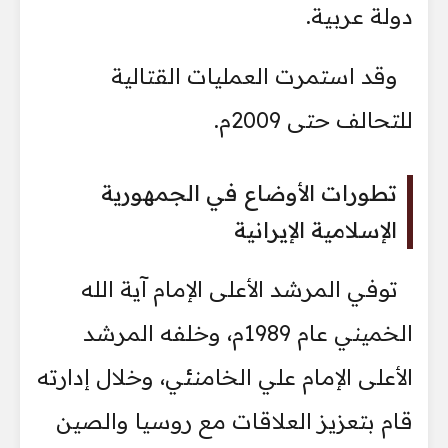
دولة عربية.
وقد استمرت العمليات القتالية
للتحالف حتى 2009م.
تطورات الأوضاع في الجمهورية
الإسلامية الإيرانية
توفي المرشد الأعلى الإمام آية الله
الخميني عام 1989م، وخلفه المرشد
الأعلى الإمام علي الخامنئي، وخلال إدارته
قام بتعزيز العلاقات مع روسيا والصين