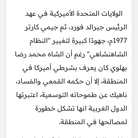
الولايات المتحدة الأميركية في عهد
الرئيس جيرالد فورد، ثم جيمي كارتر
1977م، جهودًا كبيرة لتغيير "النظام
الشاهنشاهي" رغم أن الشاه محمد رضا
بهلوي كان يعرف بشرطي أميركا في
المنطقة، إلا أن حكمه القمعي والفساد،
ناهيك عن طموحاته التوسعية، اعتبرتها
الدول الغربية انها تشكل خطورة
لمصالحها في المنطقة.