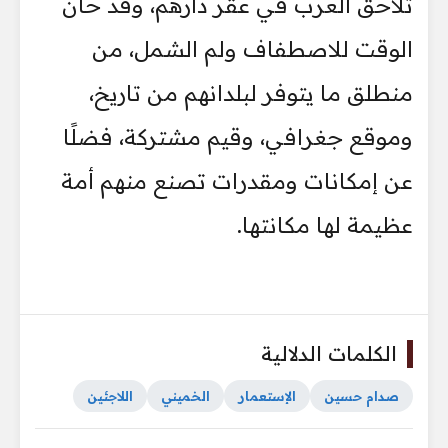
تلاحق العرب في عقر دارهم، وقد حان
الوقت للاصطفاف ولم الشمل، من
منطلق ما يتوفر لبلدانهم من تاريخ،
وموقع جغرافي، وقيم مشتركة، فضلًا
عن إمكانات ومقدرات تصنع منهم أمة
عظيمة لها مكانتها.
الكلمات الدلالية
صدام حسين
الإستعمار
الخميني
اللاجئين