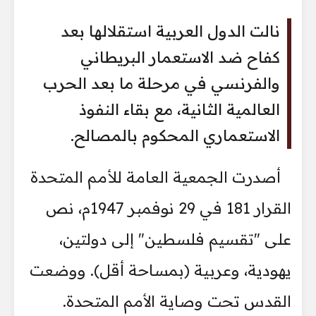
نالت الدول العربية استقلالها بعد
كفاح ضد الاستعمار البريطاني
والفرنسي في مرحلة ما بعد الحرب
العالمية الثانية، مع بقاء النفوذ
الاستعماري المحكوم بالمصالح.
أصدرت الجمعية العامة للأمم المتحدة
القرار 181 في 29 نوفمبر 1947م، نص
على "تقسيم فلسطين" إلى دولتين،
يهودية، وعربية (بمساحة أقل). ووضعت
القدس تحت وصاية الأمم المتحدة.