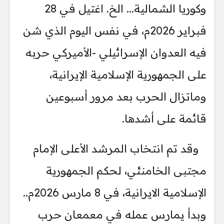
وكوريا الشمالية... الخ. اغتيل في 28
فبراير 2026م، في نفس اليوم الذي شن
فيه العدوان الإسرائيلي -الأميركي حربه
على الجمهورية الإسلامية الإيرانية،
وماتزال الحرب بعد مرور أسبوعين
قائمة على أشدها.
وقد تم انتخاب المرشد الأعلى الإمام
مجتبى الخامنئي، لحكم الجمهورية
الإسلامية الايرانية، في 8 مارس 2026م..
وبدأ يمارس عمله في معمعان حرب