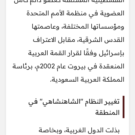
العضوية في منظمة الأمم المتحدة
ومؤسساتها المختلفة، وعاصمتها
القدس الشرقية، مقابل الاعتراف
بإسرائيل وفقًا لقرار القمة العربية
المنعقدة في بيروت عام 2002م، برئاسة
المملكة العربية السعودية.
تغيير النظام "الشاهنشاهي" في
المنطقة
بذلت الدول الغربية، وبخاصة