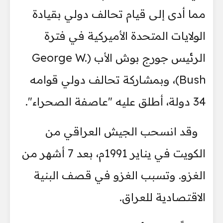
مما أدى إلى قيام تحالف دولي بقيادة
الولايات المتحدة الأميركية في فترة
الرئيس جورج بوش الأب (George W.
Bush)، وبمشاركة تحالف دولي قوامه
34 دولة، أطلق عليه "عاصفة الصحراء".
وقد انسحب الجيش العراقي من
الكويت في يناير 1991م، بعد 7 أشهر من
الغزو. وتسبب الغزو في قصف البنية
الاقتصادية للعراق.