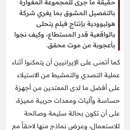
حقيقة ما جرى للمجموعة المغوارة
بالتفصيل المشوق بما يغري شركة
هوليوودية بإنتاج فيلم يتحلى
بالواقعية قدر المستطاع، وكيف نجوا
بأعجوبة من موت محقق.
كما أتمنى على الإيرانيين أن يتمكنوا أثناء
عملية التصدي والتمشيط من الاستيلاء
على أفضل ما لدى المعتدين من أجهزة
حساسة وآليات ومعدات حربية مميزة،
على أن تكون بحالة سليمة وصالحة
للاستعمال، وعرض نماذج منها لاحقاً مع