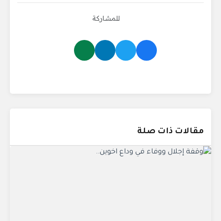
للمشاركة
مقالات ذات صلة