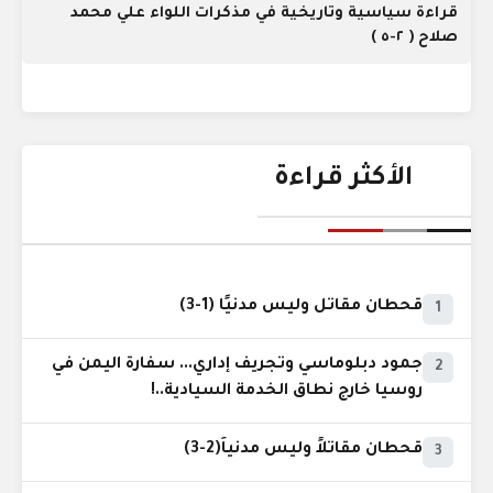
قراءة سياسية وتاريخية في مذكرات اللواء علي محمد
صلاح ( ٢-٥ )
الأكثر قراءة
قحطان مقاتل وليس مدنيًا (1-3)
1
جمود دبلوماسي وتجريف إداري... سفارة اليمن في
2
روسيا خارج نطاق الخدمة السيادية..!
قحطان مقاتلاً وليس مدنياً(2-3)
3