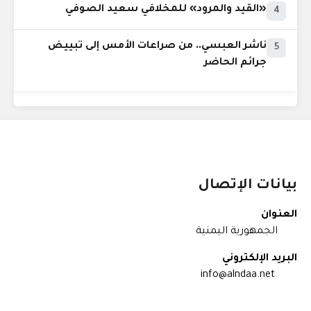
«القيد والمرود» للمخلافي سعيد الصوفي
4
ناشر العبسي.. من صراعات الأمس إلى تبييض
5
جرائم الحاضر
بيانات الإتصال
العنوان
الجمهورية اليمنية
البريد الإلكتروني
info@alndaa.net