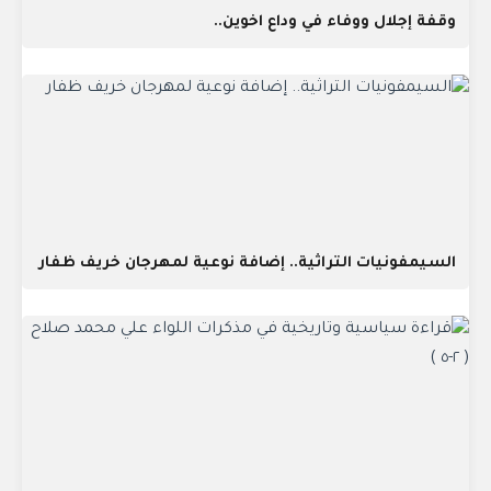
وقفة إجلال ووفاء في وداع اخوين..
السيمفونيات التراثية.. إضافة نوعية لمهرجان خريف ظفار