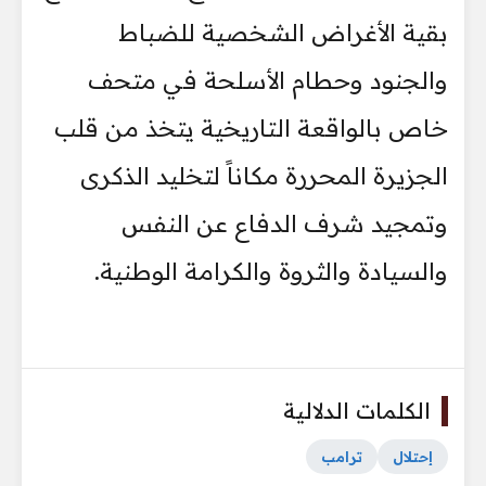
بقية الأغراض الشخصية للضباط
والجنود وحطام الأسلحة في متحف
خاص بالواقعة التاريخية يتخذ من قلب
الجزيرة المحررة مكاناً لتخليد الذكرى
وتمجيد شرف الدفاع عن النفس
والسيادة والثروة والكرامة الوطنية.
الكلمات الدلالية
إحتلال
ترامب