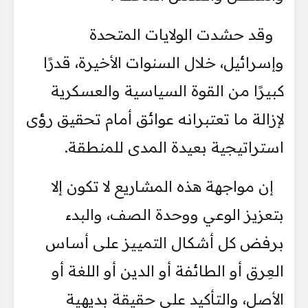
وقد حشدت الولايات المتحدة
وإسرائيل، خلال السنوات الأخيرة، قدرًا
كبيرًا من القوة السياسية والعسكرية
لإزالة ما تعتبرانه عوائق أمام تحقيق رؤى
استراتيجية بعيدة المدى للمنطقة.
إن مواجهة هذه المشاريع لا تكون إلا
بتعزيز الوعي ووحدة الصف، والبدء
برفض كل أشكال التمييز على أساس
العِرق أو الطائفة أو الدين أو اللغة أو
الأصل، والتأكيد على حقيقة بديهية