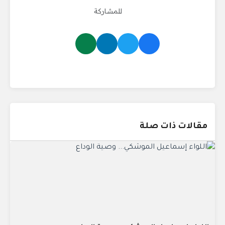
للمشاركة
مقالات ذات صلة