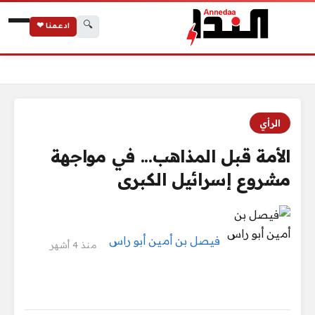
🔍
ادعمنا ❤
الرئيسية
الأمة قبل المذاهب... في مواجهة مشروع إسرائيل الكبرى
الرأي
الأمة قبل المذاهب... في مواجهة
مشروع إسرائيل الكبرى
فيصل بن أمين أبو راس
منذ 4 أشهر