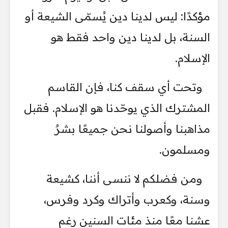
مؤكدًا: ليس لدينا دين يُسمّى الشيعة أو
السنة، بل لدينا دين واحد فقط هو
الإسلام.
وتحت أي سقف كنا، فإن القاسم
المشترك الذي يوحّدنا هو الإسلام. فقبل
مذاهبنا وأصولنا نحن جميعًا بشرٌ
ومسلمون.
ومن فضلكم لا ننسى أننا، كشيعة
وسنة، وكعرب وأتراك وكرد وفرس،
عشنا معًا منذ مئات السنين رغم