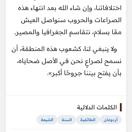
اختلافاتنا، وإن شاء الله بعد انتهاء هذه
الصراعات والحروب سنواصل العيش
معًا بسلام، نتقاسم الجغرافيا والمصير.
ولا ينبغي لنا، كشعوب هذه المنطقة، أن
نسمح لصراعٍ نحن في الأصل ضحاياه،
بأن يفتح بيننا جروحًا أكبر».
الكلمات الدلالية
أردوغان
الطائفية
السنة
الشيعة