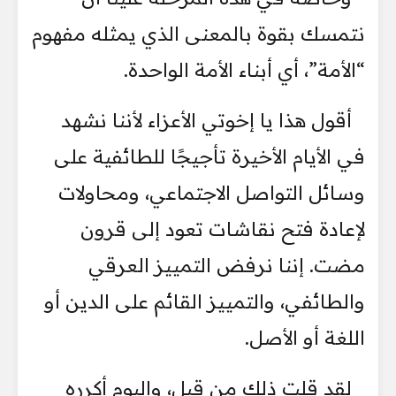
نتمسك بقوة بالمعنى الذي يمثله مفهوم
“الأمة”، أي أبناء الأمة الواحدة.
أقول هذا يا إخوتي الأعزاء لأننا نشهد
في الأيام الأخيرة تأجيجًا للطائفية على
وسائل التواصل الاجتماعي، ومحاولات
لإعادة فتح نقاشات تعود إلى قرون
مضت. إننا نرفض التمييز العرقي
والطائفي، والتمييز القائم على الدين أو
اللغة أو الأصل.
لقد قلت ذلك من قبل، واليوم أكرره