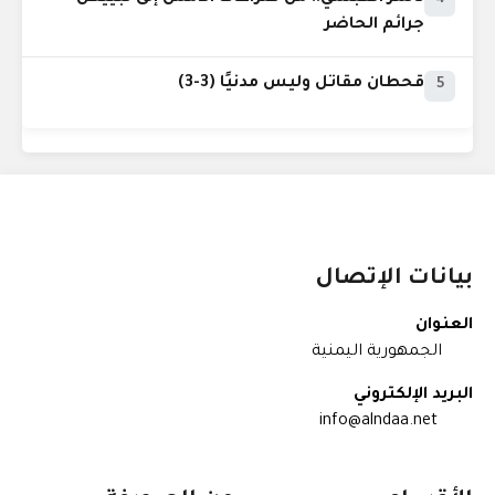
4
جرائم الحاضر
قحطان مقاتل وليس مدنيًا (3-3)
5
بيانات الإتصال
العنوان
الجمهورية اليمنية
البريد الإلكتروني
info@alndaa.net