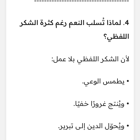
--------------------------------------
4. لماذا تُسلب النعم رغم كثرة الشكر
اللفظي؟
لأن الشكر اللفظي بلا عمل:
• يطمس الوعي.
• ويُنتج غرورًا خفيًا.
• ويُحوّل الدين إلى تبرير.