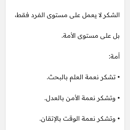
الشكر لا يعمل على مستوى الفرد فقط،
بل على مستوى الأمة.
أمة:
• تشكر نعمة العلم بالبحث.
• وتشكر نعمة الأمن بالعدل.
• وتشكر نعمة الوقت بالإتقان.