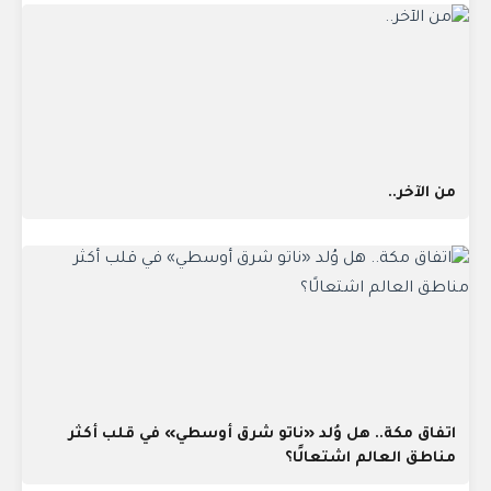
من الآخر..
اتفاق مكة.. هل وُلد «ناتو شرق أوسطي» في قلب أكثر
مناطق العالم اشتعالًا؟