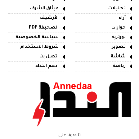
تحليلات
ميثاق الشرف
آراء
الأرشيف
حوارات
الصحيفة PDF
بورتريه
سياسة الخصوصية
تصوير
شروط الاستخدام
شاشة
اتصل بنا
رياضة
ادعم النداء
تابعونا على