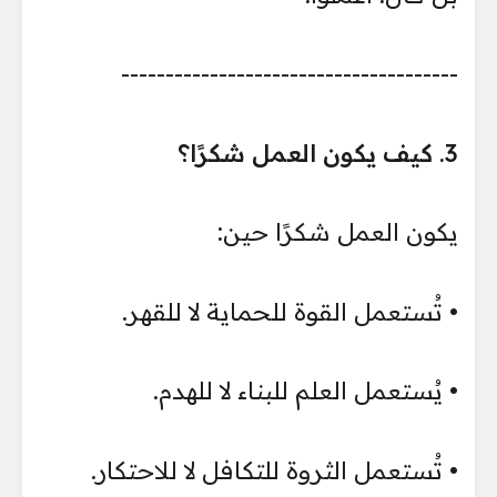
--------------------------------------
3. كيف يكون العمل شكرًا؟
يكون العمل شكرًا حين:
• تُستعمل القوة للحماية لا للقهر.
• يُستعمل العلم للبناء لا للهدم.
• تُستعمل الثروة للتكافل لا للاحتكار.