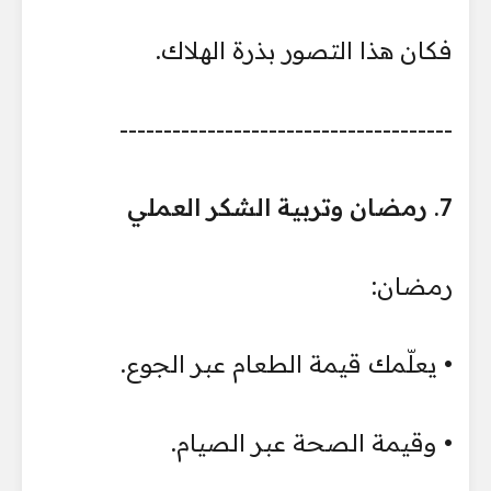
فكان هذا التصور بذرة الهلاك.
--------------------------------------
7. رمضان وتربية الشكر العملي
رمضان:
• يعلّمك قيمة الطعام عبر الجوع.
• وقيمة الصحة عبر الصيام.