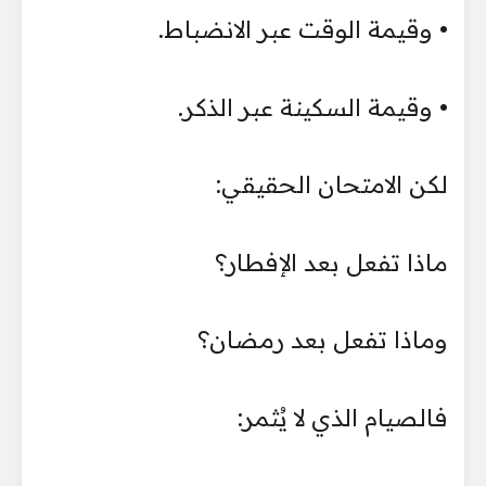
• وقيمة الوقت عبر الانضباط.
• وقيمة السكينة عبر الذكر.
لكن الامتحان الحقيقي:
ماذا تفعل بعد الإفطار؟
وماذا تفعل بعد رمضان؟
فالصيام الذي لا يُثمر: