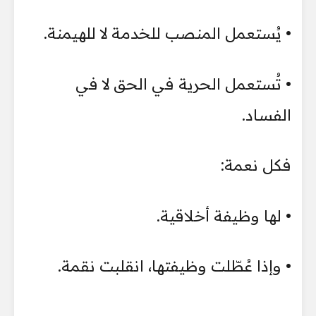
• يُستعمل المنصب للخدمة لا للهيمنة.
• تُستعمل الحرية في الحق لا في
الفساد.
فكل نعمة:
• لها وظيفة أخلاقية.
• وإذا عُطّلت وظيفتها، انقلبت نقمة.