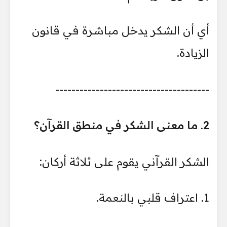
أي أن الشكر يدخل مباشرة في قانون
الزيادة.
--------------------------------------
2. ما معنى الشكر في منطق القرآن؟
الشكر القرآني يقوم على ثلاثة أركان:
1. اعتراف قلبي بالنعمة.