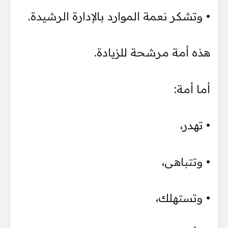
• وتشكر نعمة الموارد بالإدارة الرشيدة.
هذه أمة مرشحة للزيادة.
أما أمة:
• تهدر،
• وتتباهى،
• وتستهلك،