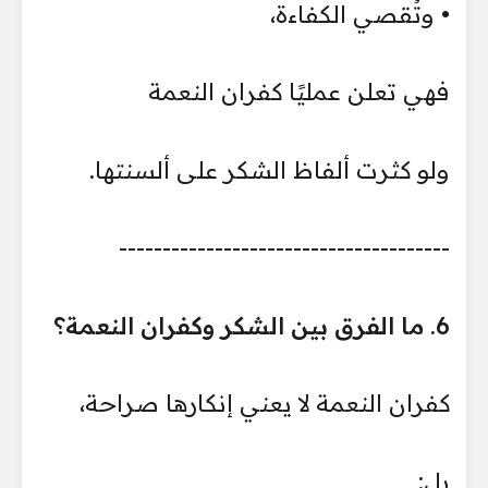
• وتُقصي الكفاءة،
فهي تعلن عمليًا كفران النعمة
ولو كثرت ألفاظ الشكر على ألسنتها.
--------------------------------------
6. ما الفرق بين الشكر وكفران النعمة؟
كفران النعمة لا يعني إنكارها صراحة،
بل: