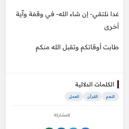
غدا نلتقي- إن شاء الله- في وقفة وآية
أخرى
طابت أوقاتكم وتقبل الله منكم
الكلمات الدلالية
النعم
القرآن
العمل
للمشاركة