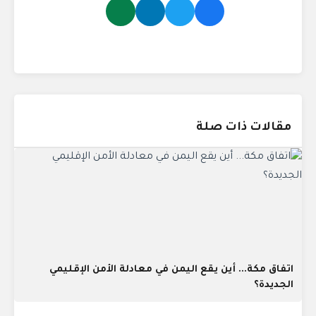
مقالات ذات صلة
اتفاق مكة... أين يقع اليمن في معادلة الأمن الإقليمي
الجديدة؟