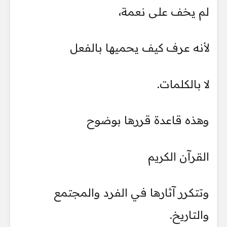
لم يخف على نعمة،
لأنه عرف كيف يحميها بالفعل
لا بالكلمات.
وهذه قاعدة قررها بوضوح
القرآن الكريم
وتتكرر آثارها في الفرد والمجتمع
والتاريخ.