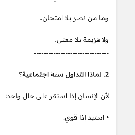
وما من نصر بلا امتحان..
ولا هزيمة بلا معنى.
-------------------------------
2. لماذا التداول سنة اجتماعية؟
لأن الإنسان إذا استقر على حال واحد:
• استبد إذا قوي.