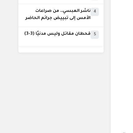
ناشر العبسي.. من صراعات
4
الأمس إلى تبييض جرائم الحاضر
قحطان مقاتل وليس مدنيًا (3-3)
5