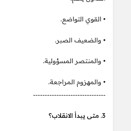
• القوي التواضع.
• والضعيف الصبر.
• والمنتصر المسؤولية.
• والمهزوم المراجعة.
-------------------------------
3. متى يبدأ الانقلاب؟