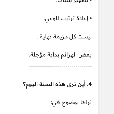
• إعادة ترتيب للوعي.
ليست كل هزيمة نهاية..
بعض الهزائم بداية مؤجلة.
-------------------------------
4. أين نرى هذه السنة اليوم؟
نراها بوضوح في: