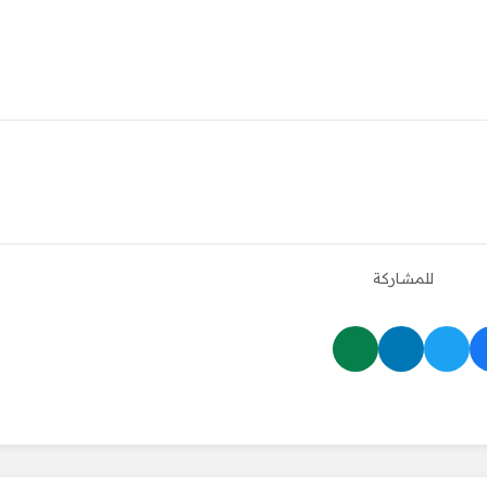
للمشاركة