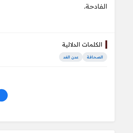
الفادحة.
الكلمات الدلالية
الصحافة
عدن الغد