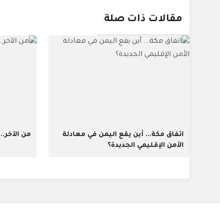
مقالات ذات صلة
اتفاق مكة... أين يقع اليمن في معادلة
من الآخر..
الأمن الإقليمي الجديدة؟