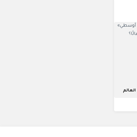
لعالم