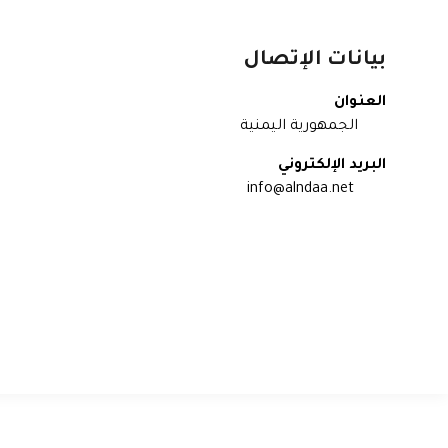
بيانات الإتصال
العنوان
الجمهورية اليمنية
البريد الإلكتروني
info@alndaa.net