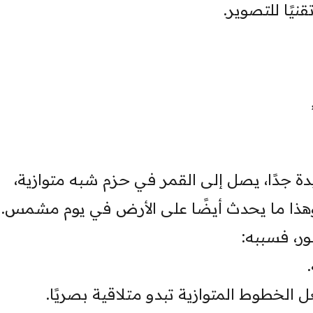
قنيًا للتصوير.
دة جدًا، يصل إلى القمر في حزم شبه متوازية،
، وهذا ما يحدث أيضًا على الأرض في يوم مشمس.
ر، فسببه:
الخطوط المتوازية تبدو متلاقية بصريًا.