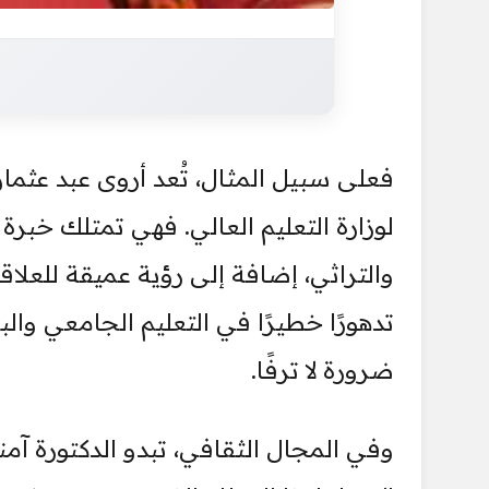
فعلى سبيل المثال، تُعد أروى عبد عثما
لوزارة التعليم العالي. فهي تمتلك خبر
والتراثي، إضافة إلى رؤية عميقة للعلاق
تدهورًا خطيرًا في التعليم الجامعي و
ضرورة لا ترفًا.
وفي المجال الثقافي، تبدو الدكتورة آمن