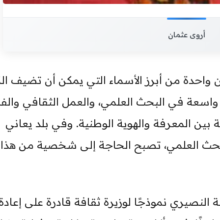
أروى عثمان
ن واحدة من أبرز الأسماء التي يمكن أن تضيف الك
ة واسعة في البحث العلمي، والعمل الثقافي والف
ة بين المعرفة والهوية الوطنية. وفي بلد يعاني
البحث العلمي، تصبح الحاجة إلى شخصية من هذا ا
ة النصيري نموذجًا لوزيرة ثقافة قادرة على إعادة