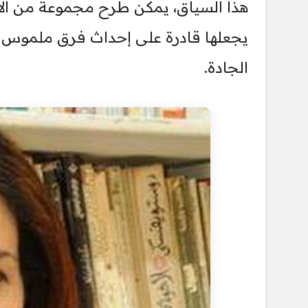
هذا السياق، يمكن طرح مجموعة من الأس
يجعلها قادرة على إحداث فرق ملموس في
الجادة.