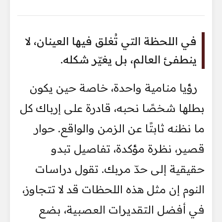
في اللحظة التي تُغلق فيها العينان، لا
ينطفئ العالم، بل يغيّر شكله.
رؤيا منامية واحدة، خاصة حين يكون
بطلها شخصًا نحبه، قادرة على إرباك كل
ما نظنه ثابتًا عن الزمن والواقع. حوار
قصير، نظرة مؤكدة، تفاصيل تبدو
حقيقية إلى حدّ مربك. تقول دراسات
النوم إن مثل هذه اللحظات قد لا تتجاوز،
في أفضل التقديرات العصبية، بضع