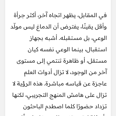
في المقابل، يظهر اتجاه آخر، أكثر جرأة
وأقل يقينًا، يفترض أن الدماغ ليس مولّد
الوعي، بل مستقبله. أشبه بجهاز
استقبال، بينما الوعي نفسه كيان
مستقل، أو ظاهرة تنتمي إلى مستوى
آخر من الوجود، لا تزال أدوات العلم
عاجزة عن قياسه مباشرة. هذه الرؤية لا
تزال على هامش المنهج التجريبي، لكنها
تزداد حضورًا كلما اصطدم الباحثون