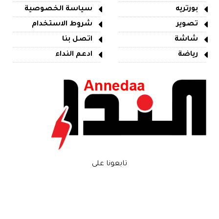
بورتريه
سياسة الخصوصية
تصوير
شروط الاستخدام
شاشة
اتصل بنا
رياضة
ادعم النداء
تابعونا على