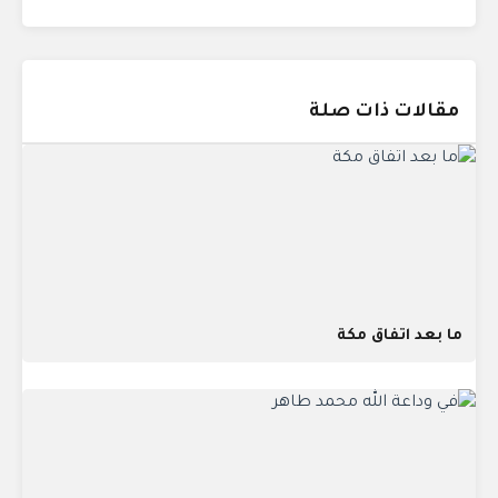
مقالات ذات صلة
ما بعد اتفاق مكة