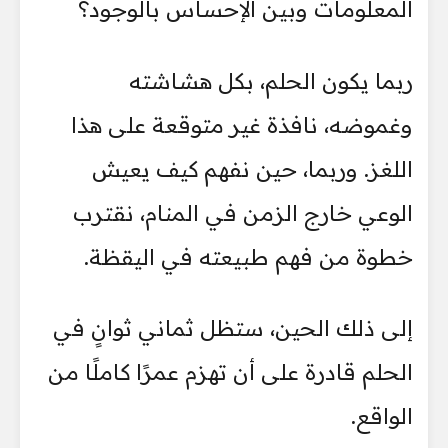
المعلومات وبين الإحساس بالوجود؟
ربما يكون الحلم، بكل هشاشته
وغموضه، نافذة غير متوقعة على هذا
اللغز. وربما، حين نفهم كيف يعيش
الوعي خارج الزمن في المنام، نقترب
خطوة من فهم طبيعته في اليقظة.
إلى ذلك الحين، ستظل ثماني ثوانٍ في
الحلم قادرة على أن تهزم عمرًا كاملًا من
الواقع.