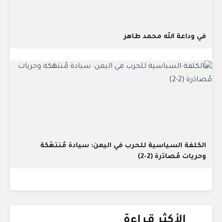
في وداعة الله محمد طاهر
الكلفة السياسية للحرب في اليمن: سيادة مُنتهَكة
وحريات مُصادَرة (2-2)
الأكثر قراءة