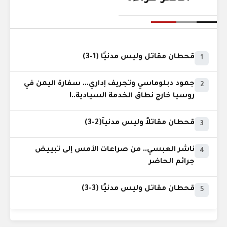
قحطان مقاتل وليس مدنيًا (1-3)
1
جمود دبلوماسي وتجريف إداري... سفارة اليمن في
2
روسيا خارج نطاق الخدمة السيادية..!
قحطان مقاتلاً وليس مدنياً(2-3)
3
ناشر العبسي.. من صراعات الأمس إلى تبييض
4
جرائم الحاضر
قحطان مقاتل وليس مدنيًا (3-3)
5