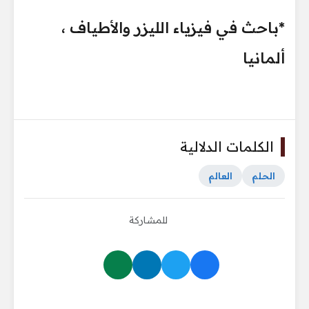
*باحث في فيزياء الليزر والأطياف ،
ألمانيا
الكلمات الدلالية
الحلم
العالم
للمشاركة