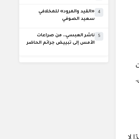
«القيد والمرود» للمخلافي
4
سعيد الصوفي
ناشر العبسي.. من صراعات
5
الأمس إلى تبييض جرائم الحاضر
ت
.
 لا