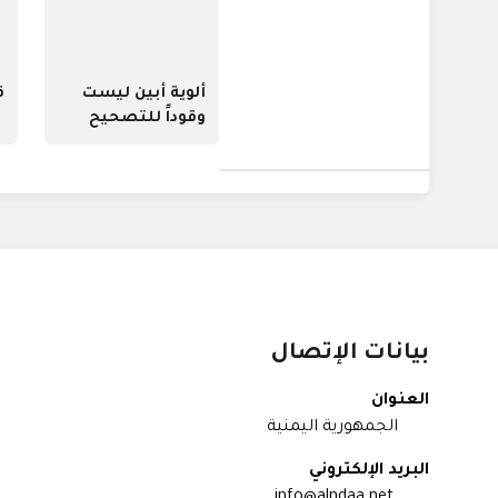
ألوية أبين ليست
ق
وقوداً للتصحيح
بيانات الإتصال
العنوان
الجمهورية اليمنية
البريد الإلكتروني