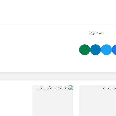
للمشاركة