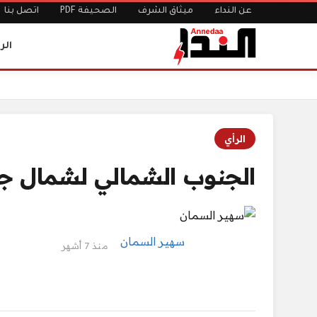
عن النداء
ميثاق الشرف
الصحيفة PDF
اتصل بنا
الر
الرئيسية
الجنوب الشمالي لشمال جنوبي
الرأي
الجنوب الشمالي لشمال ج
سهير السمان
منذ 7 أشهر