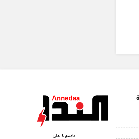
تابعونا على