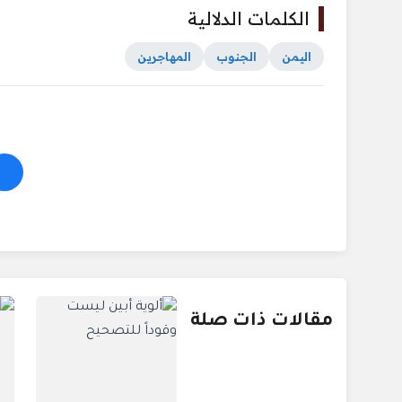
الكلمات الدلالية
اليمن
الجنوب
المهاجرين
مقالات ذات صلة