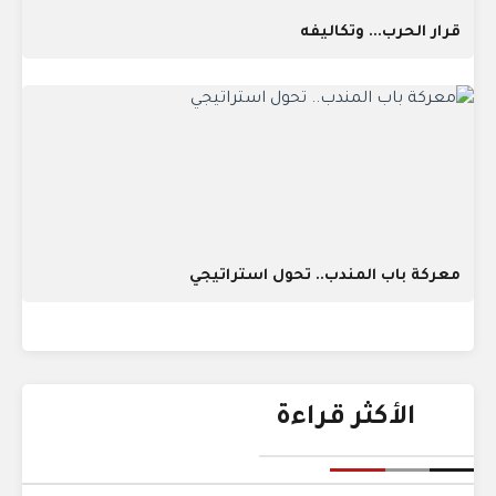
قرار الحرب... وتكاليفه
معركة باب المندب.. تحول استراتيجي
الأكثر قراءة