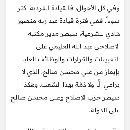
وفي كل الأحوال، فالقيادة الفردية أكثر
سوءاً. ففي فترة قيادة عبد ربه منصور
هادي للشرعية، سيطر مدير مكتبه
الإصلاحي عبد الله العليمي على
التعيينات والقرارات والوظائف العليا
بإيعاز من علي محسن صالح، الذي لا
يراعي إلًّا ولا ذمّة بهذا الشعب. وهكذا
سيطر حزب الإصلاح وعلي محسن صالح
على الدولة.