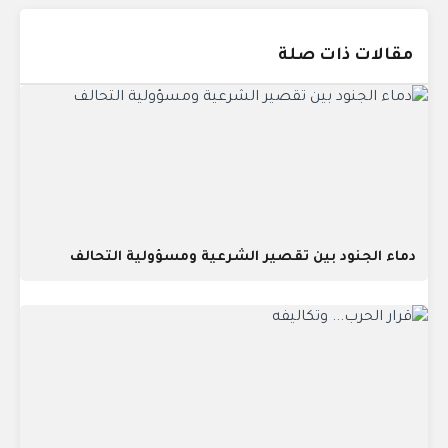
مقالات ذات صلة
دماء الجنود بين تقصير الشرعية ومسؤولية التحالف