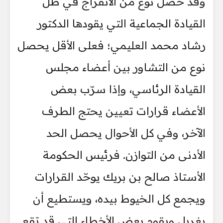
وقد حصل نوع من الانفراج في ظل
القيادة الجماعية التي يقودها الدكتور
رشاد محمد العليمي؛ فعلى الأقل يحصل
نوع من التشاور بين أعضاء مجلس
القيادة الرئاسي، وإذا سرّب بعض
الأعضاء قرارات تعيين يحتج الطرف
الآخر، وفي كل الأحوال يحصل الحد
الأدنى من التوازن. فرئيس الحكومة
الأستاذ صالح بن بريك يوحّد القرارات
ويجمع كل الخيوط بيده، ويستطيع أن
يغربل ويقوم بعض الأخطاء التي قد تقع