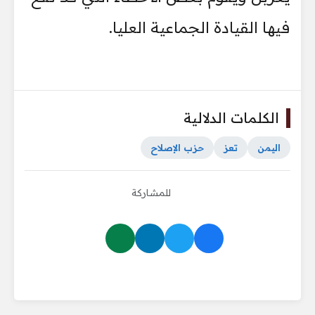
فيها القيادة الجماعية العليا.
الكلمات الدلالية
اليمن
تعز
حزب الإصلاح
للمشاركة