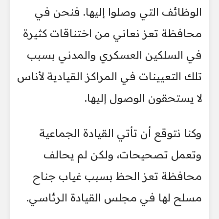
الوظائف التي وصلوا إليها. فنحن في
محافظة تعز نعاني من اختناقات كثيرة
في السلكين العسكري والمدني بسبب
تلك التعيينات في المراكز القيادية لأناس
لا يستحقون الوصول إليها.
وكنا نتوقع أن تأتي القيادة الجماعية
وتعمل تصحيحات، ولكن لم يحالف
محافظة تعز الحظ بسبب غياب جناح
مسلح لها في مجلس القيادة الرئاسي.