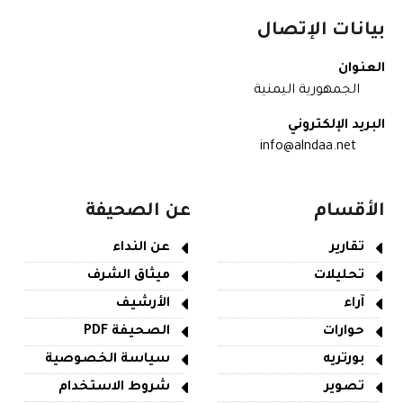
بيانات الإتصال
العنوان
الجمهورية اليمنية
البريد الإلكتروني
info@alndaa.net
الأقسام
عن الصحيفة
تقارير
عن النداء
تحليلات
ميثاق الشرف
آراء
الأرشيف
حوارات
الصحيفة PDF
بورتريه
سياسة الخصوصية
تصوير
شروط الاستخدام