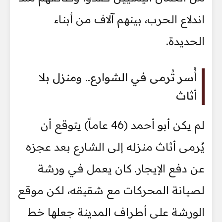
اندلاع الحرب، بينهم آلاف من أبناء
الحديدة.
أُسر تُرمى في الشوارع.. ومنزل بلا
أثاث
لم يكن أبو أحمد (46 عاماً) يتوقع أن
يُرمى أثاث منزله إلى الشارع بعد عجزه
عن دفع الإيجار. كان يعمل في ورشة
لصيانة المحركات مع شقيقه، لكن موقع
الورشة على أطراف المدينة جعلها خط