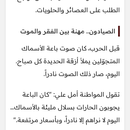
الطلب على العصائر والحلويات.
الصيادون.. مهنة بين الفقر والموت
قبل الحرب، كان صوت باعة الأسماك
المتجوّلين يملأ أزقة الحديدة كل صباح.
اليوم، صار ذلك الصوت نادراً.
تقول المواطنة أمل علي: "كان الباعة
يجوبون الحارات بسلال مليئة بالأسماك…
اليوم لا نراهم إلا نادراً، وبأسعار مرتفعة."