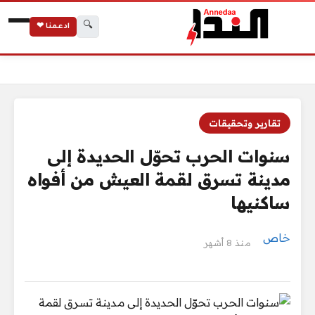
🔍
ادعمنا ❤
الرئيسية
سنوات الحرب تحوّل الحديدة إلى مدينة تسرق لقمة العيش من أفوا
تقارير وتحقيقات
سنوات الحرب تحوّل الحديدة إلى
مدينة تسرق لقمة العيش من أفواه
ساكنيها
خاص
منذ 8 أشهر