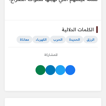
الكلمات الدلالية
الرزق
الحديدة
الحرب
الكهرباء
معاناة
للمشاركة