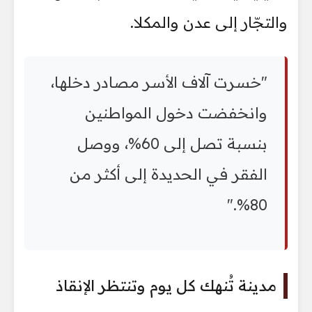
والتجّار إلى عدن والمكلا.
"خسرت آلاف الأسر مصادر دخلها،
وانخفضت دخول المواطنين
بنسبة تصل إلى 60%، ووصل
الفقر في الحديدة إلى أكثر من
80%."
مدينة تُنهك كل يوم وتنتظر الإنقاذ