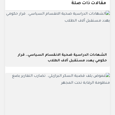
مقالات ذات صلة
الشهادات الدراسية ضحية الانقسام السياسي.. قرار
حكومي يهدد مستقبل آلاف الطلاب