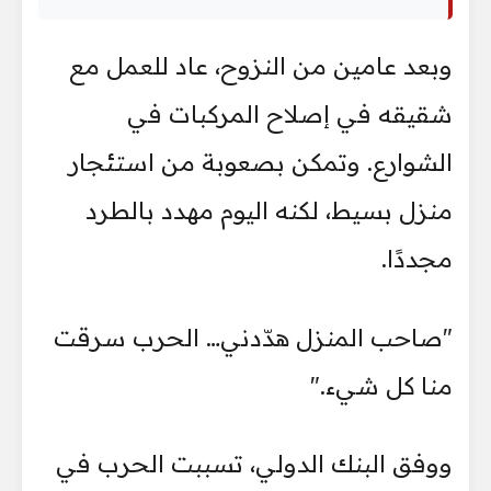
وبعد عامين من النزوح، عاد للعمل مع
شقيقه في إصلاح المركبات في
الشوارع. وتمكن بصعوبة من استئجار
منزل بسيط، لكنه اليوم مهدد بالطرد
مجددًا.
"صاحب المنزل هدّدني… الحرب سرقت
منا كل شيء."
ووفق البنك الدولي، تسببت الحرب في