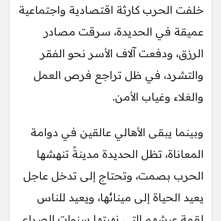
خلفت الحرب كارثة اقتصادية واجتماعية
عميقة في الحديدة، سرقت مصادر
الرزق، ودفعت آلاف الأسر نحو الفقر
والتشرد، في ظل تراجع فرص العمل
والغلاء وغياب الأمن.
وبينما يبقى الأهالي عالقين في دوامة
المعاناة، تظل الحديدة مدينةً تنهشها
الحرب بصمت، وتحتاج إلى تدخل عاجل
يعيد الحياة إلى مينائها، ويعيد للناس
لقمة عيشهم التي نهبتها سنوات الصراع.