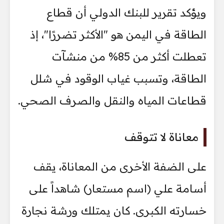
ويؤكد تقرير للبنك الدولي أن قطاع
الطاقة في اليمن هو "الأكثر تضررًا"، إذ
تعطلت أكثر من 85% من منشآت
الطاقة، وتسبب غياب الوقود في شلل
قطاعات المياه والنقل والصرف الصحي.
معاناة لا تتوقف
على الضفة الأخرى من المعاناة، يقف
أسامة علي (اسم مستعار) شاهداً على
خسارته الكبرى. كان يمتلك ورشة نجارة