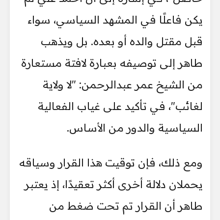
يكن فاعلًا في المشهد السياسي، سواء
قبل مقتل والده أو بعده. بل ويذهب
طاهر إلى توصيفه بعبارة لافتة مستعارة
من الشيخ عمر عبدالرحمن: "لا ولاية
لغائب"، في تأكيد على غياب الفعالية
السياسية والدور من الأساس.
ومع ذلك، فإن توقيت هذا القرار وسياقه
يحملان دلالة أخرى أكثر تعقيدًا، إذ يعتبر
طاهر أن القرار تم تحت ضغط من