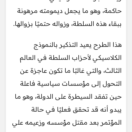
حاكمة، وهو ما يجعل ديمومته مرهونة
ببقاء هذه السلطة، وزواله حتميًا بزوالها.
هذا الطرح يعيد التذكير بالنموذج
الكلاسيكي لأحزاب السلطة في العالم
الثالث، والتي غالبًا ما تكون عاجزة عن
التحول إلى مؤسسات سياسية فاعلة
حين تفقد السيطرة على الدولة، وهو ما
يبدو أنه قد تحقق فعليًا في حالة
المؤتمر بعد مقتل مؤسسه وزعيمه علي