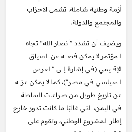
أزمة وطنية شاملة، تشمل الأحزاب
والمجتمع والدولة.
ويضيف أن تشدد "أنصار الله" تجاه
المؤتمر لا يمكن فصله عن السياق
الإقليمي (في إشارة إلى "العرس
السياسي في مصر")، كما لا يمكن عزله
عن تاريخ طويل من صراعات السلطة
في اليمن، التي غالبًا ما كانت تدور خارج
إطار المشروع الوطني، وتقوم على