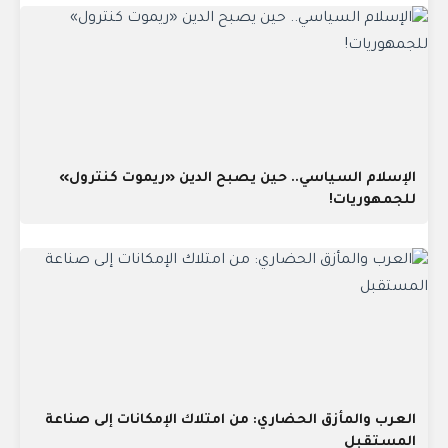
الإسلام السياسي.. حين يصبح الدين «ريموت كنترول»
للجمهوريات!
العرب والمأزق الحضاري: من امتلاك الإمكانات إلى صناعة
المستقبل