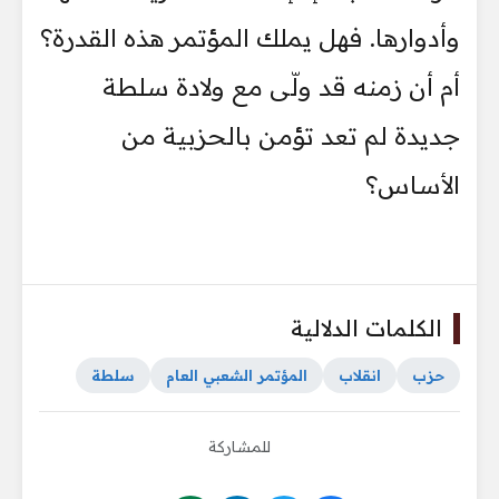
وأدوارها. فهل يملك المؤتمر هذه القدرة؟
أم أن زمنه قد ولّى مع ولادة سلطة
جديدة لم تعد تؤمن بالحزبية من
الأساس؟
الكلمات الدلالية
حزب
انقلاب
المؤتمر الشعبي العام
سلطة
للمشاركة