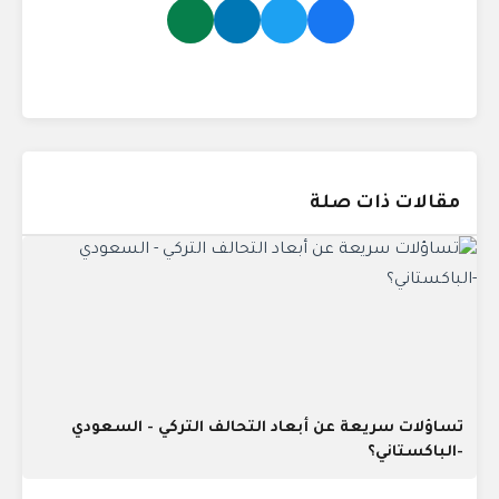
مقالات ذات صلة
تساؤلات سريعة عن أبعاد التحالف التركي - السعودي
-الباكستاني؟