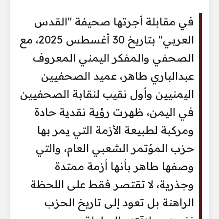
في مقابلة أجرتها صحيفة "القدس
العربي" بتاريخ 30 أغسطس 2025، مع
الصحفي والمفكر اليمني المعروف
عبدالباري طاهر، عميد الصحفيين
اليمنيين وأول نقيب لنقابة الصحفيين
في اليمن، ظهرت رؤية نقدية حادة
ومركبة لطبيعة الأزمة التي يمر بها
حزب المؤتمر الشعبي العام، والتي
وصفها طاهر بأنها أزمة ممتدة
وجذرية، لا تقتصر فقط على اللحظة
الراهنة بل تعود إلى تاريخ الحزب