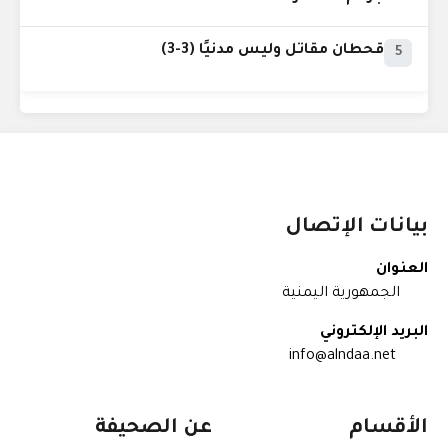
قحطان مقاتل وليس مدنيًا (3-3)
5
بيانات الإتصال
العنوان
الجمهورية اليمنية
البريد الإلكتروني
info@alndaa.net
الأقسام
عن الصحيفة