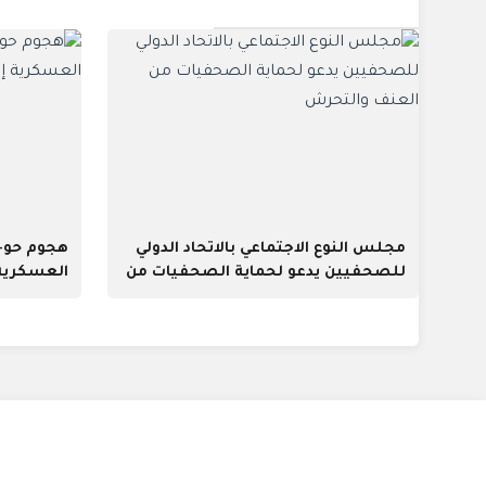
مجلس النوع الاجتماعي بالاتحاد الدولي
هجوم حو--
للصحفيين يدعو لحماية الصحفيات من
العسكرية 
العنف والتحرش