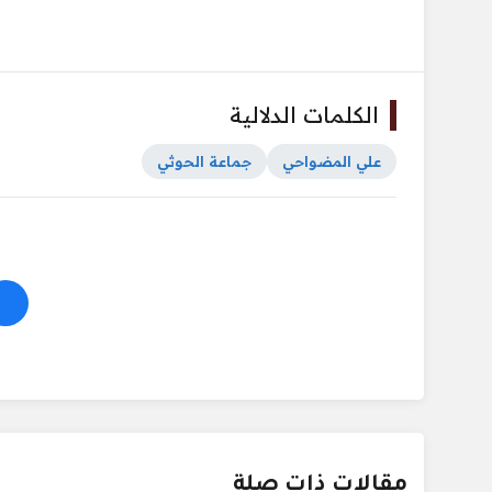
الكلمات الدلالية
علي المضواحي
جماعة الحوثي
مقالات ذات صلة