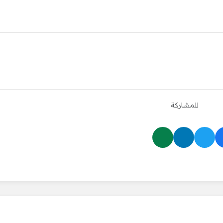
للمشاركة