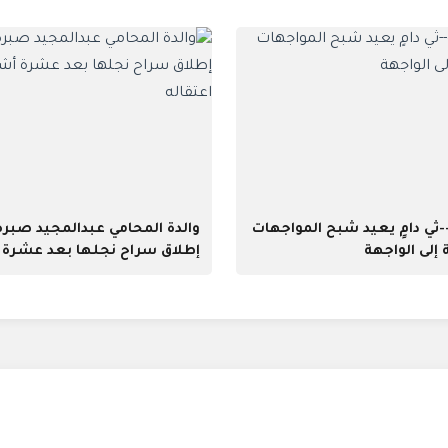
ثي دامٍ يعيد شبح المواجهات
والدة المحامي عبدالمجيد صبره
إلى الواجهة
إطلاق سراح نجلها بعد عشرة
من اعتقاله