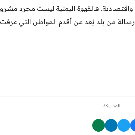
 واقتصادية. فالقهوة اليمنية ليست مجرد مشرو
رسالة من بلد يُعد من أقدم المواطن التي عرفت
للمشاركة