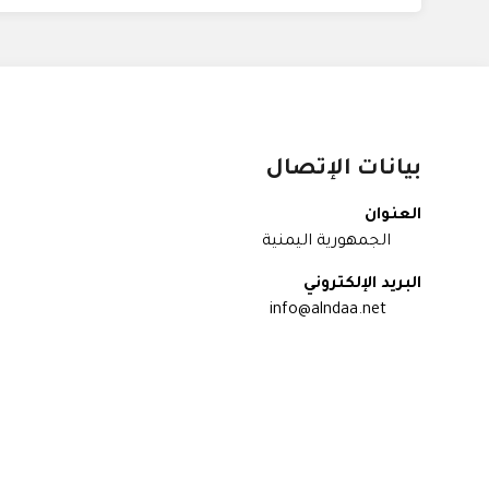
بيانات الإتصال
العنوان
الجمهورية اليمنية
البريد الإلكتروني
info@alndaa.net