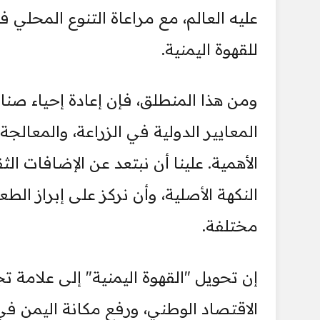
عليه العالم، مع مراعاة التنوع المحلي
للقهوة اليمنية.
ومن هذا المنطلق، فإن إعادة إحياء صناع
المعايير الدولية في الزراعة، والمعالجة
الأهمية. علينا أن نبتعد عن الإضافات ال
النكهة الأصلية، وأن نركز على إبراز ال
مختلفة.
إن تحويل "القهوة اليمنية" إلى علامة ت
الاقتصاد الوطني، ورفع مكانة اليمن 