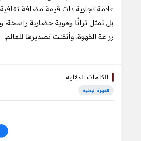
علامة تجارية ذات قيمة مضافة ثقافية
بل تمثل تراثًا وهوية حضارية راسخة، و
زراعة القهوة، وأتقنت تصديرها للعالم.
الكلمات الدلالية
القهوة اليمنية