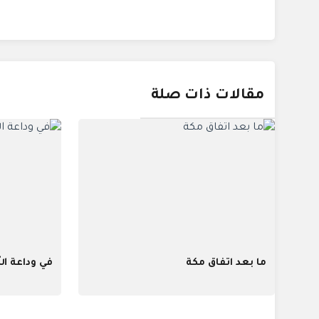
مقالات ذات صلة
ما بعد اتفاق مكة
في وداعة ال