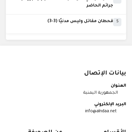
جرائم الحاضر
قحطان مقاتل وليس مدنيًا (3-3)
5
بيانات الإتصال
العنوان
الجمهورية اليمنية
البريد الإلكتروني
info@alndaa.net