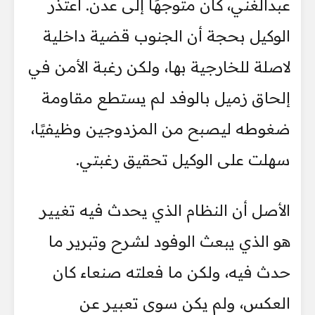
عبدالغني، كان متوجهًا إلى عدن. اعتذر
الوكيل بحجة أن الجنوب قضية داخلية
لاصلة للخارجية بها، ولكن رغبة الأمن في
إلحاق زميل بالوفد لم يستطع مقاومة
ضغوطه ليصبح من المزدوجين وظيفيًا،
سهلت على الوكيل تحقيق رغبتي.
الأصل أن النظام الذي يحدث فيه تغيير
هو الذي يبعث الوفود لشرح وتبرير ما
حدث فيه، ولكن ما فعلته صنعاء كان
العكس، ولم يكن سوى تعبير عن