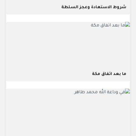
شروط الاستعادة وعجز السلطة
ما بعد اتفاق مكة