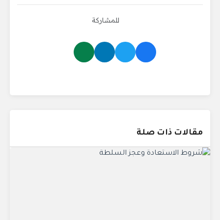
للمشاركة
مقالات ذات صلة