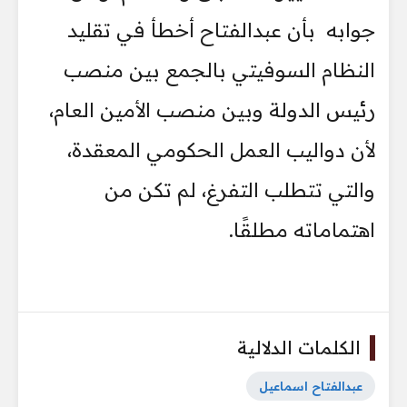
جوابه بأن عبدالفتاح أخطأ في تقليد
النظام السوفيتي بالجمع بين منصب
رئيس الدولة وبين منصب الأمين العام،
لأن دواليب العمل الحكومي المعقدة،
والتي تتطلب التفرغ، لم تكن من
اهتماماته مطلقًا.
الكلمات الدلالية
عبدالفتاح اسماعيل