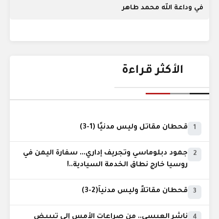
في وداعة الله محمد طاهر
الأكثر قراءة
قحطان مقاتل وليس مدنيًا (1-3)
1
جمود دبلوماسي وتجريف إداري... سفارة اليمن في
2
روسيا خارج نطاق الخدمة السيادية..!
قحطان مقاتلاً وليس مدنياً(2-3)
3
ناشر العبسي.. من صراعات الأمس إلى تبييض
4