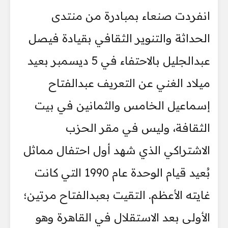
انفردت صنعاء بمبادرة من منتدى
الحداثة والتنوير الثقافي بقيادة فيصل
عبدالجليل بالاحتفاء في 5 ديسمبر بعيد
ميلاد الغني عن التعريف عبدالفتاح
إسماعيل الخامس والثمانين في بيت
الثقافة، وليس في مقر الحزب
الاشتراكي الذي شهد أول احتفال مماثل
بُعيد قيام الوحدة عام 1990 التي كانت
غايته الأعظم. التقيت بعبدالفتاح مرتين؛
الأولى بعد الاستقلال في القاهرة وهو