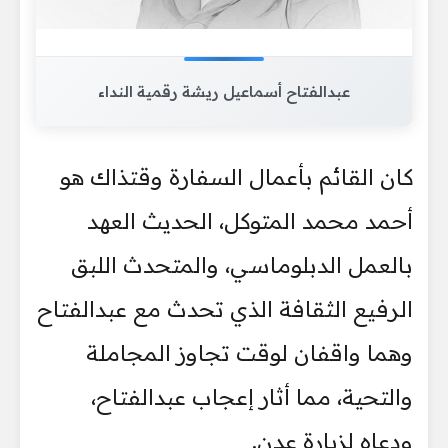
عبدالفتاح أسماعيل ريشة رقمية النداء
كان القائم بأعمال السفارة وقتذاك هو
أحمد محمد المتوكل، الحديث العهد
بالعمل الدبلوماسي، والمتحدث اللبق
الرفيع الثقافة الذي تحدث مع عبدالفتاح
وهما واقفان لوقت تجاوز المجاملة
والتحية، مما أثار إعجاب عبدالفتاح،
ودعاه لزيارة عدن.