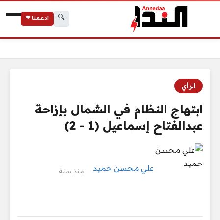
🔍
ادعمنا ❤
الرئيسية
ابتهاج النظام في الشمال بإزاحة عبدالفتاح إسماعيل (1 - 2)
الرأي
ابتهاج النظام في الشمال بإزاحة
عبدالفتاح إسماعيل (1 - 2)
علي محسن حميد
منذ سنة