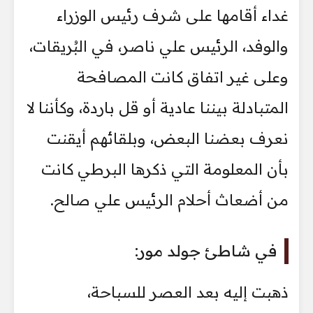
غداء أقامها على شرف رئيس الوزراء
والوفد، الرئيس علي ناصر، في البُريقات،
وعلى غير اتفاق كانت المصافحة
المتبادلة بيننا عادية أو قل باردة، وكأننا لا
نعرف بعضنا البعض، وبلقائهم أيقنت
بأن المعلومة التي ذكرها البرطي كانت
من أضعاث أحلام الرئيس علي صالح.
في شاطئ جولد مور:
ذهبت إليه بعد العصر للسباحة،