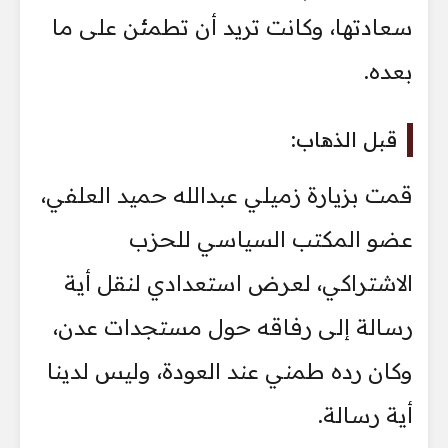
سعادتها، وكانت تريد أن تطمئن على ما
بعده.
قبل الذهاب:
قمت بزيارة زميلي عبدالله حميد العلفي،
عضو المكتب السياسي للحزب
الاشتراكي، لعرض استعدادي لنقل أية
رسالة إلى رفاقه حول مستجدات عدن،
وكان رده طمني عند العودة، وليس لدينا
أية رسالة.