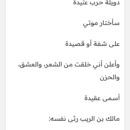
دويلة حرب عتيدة
سأختار موتي
على شفة أو قصيدة
وأعلن أني خلقت من الشعر، والعشق،
والحزن
أسمى عقيدة
مالك بن الريب رثى نفسه: