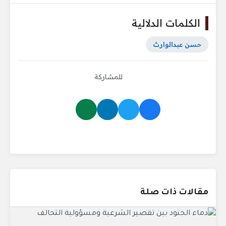
الكلمات الدلالية
حسن عبدالوارث
للمشاركة
مقالات ذات صلة