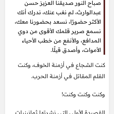
صباح النور صديقنا العزيز حسن
عبدالوارث، لم نغب عنك، ندرك أنك
الأكثر حضورًا، نسعد بحضورنا معك،
نسمع صرير قلمك الأقوى من دوي
المدافع، والأنفع من خطب الأحياء
الأموات، وأصدق قيلًا.
كنت الشجاع في أزمنة الخوف، وكنت
القلم المقاتل في أزمنة الحرب.
وكنت وكنت وكنت!
القصيدة الأولى التي نشرتها ثمانينيات