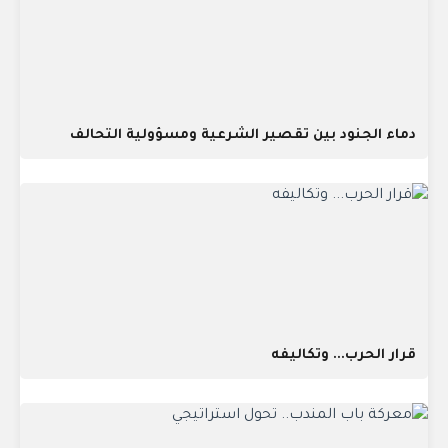
دماء الجنود بين تقصير الشرعية ومسؤولية التحالف
قرار الحرب... وتكاليفه