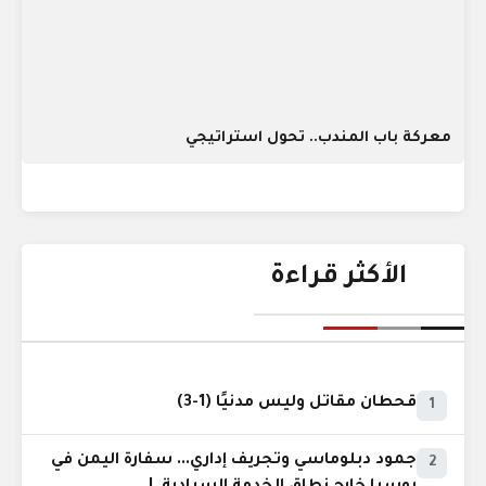
معركة باب المندب.. تحول استراتيجي
الأكثر قراءة
قحطان مقاتل وليس مدنيًا (1-3)
1
جمود دبلوماسي وتجريف إداري... سفارة اليمن في
2