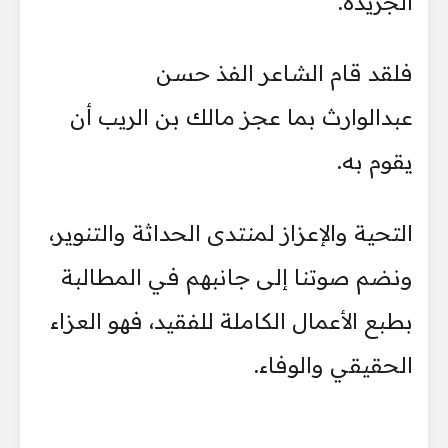
الجريدة.
فلقد قام الشاعر الفذ حسن
عبدالوارث بما عجز مالك بن الريب أن
يقوم به.
التحية والإعزاز لمنتدى الحداثة والتنوير،
ونضم صوتنا إلى جانبهم في المطالبة
بطبع الأعمال الكاملة للفقيد، فهو العزاء
الحقيقي والوفاء.