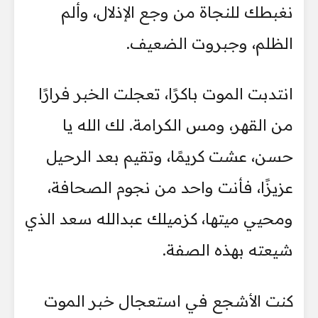
نغبطك للنجاة من وجع الإذلال، وألم
الظلم، وجبروت الضعيف.
انتدبت الموت باكرًا، تعجلت الخبر فرارًا
من القهر، ومس الكرامة. لك الله يا
حسن، عشت كريمًا، وتقيم بعد الرحيل
عزيزًا، فأنت واحد من نجوم الصحافة،
ومحيي ميتها، كزميلك عبدالله سعد الذي
شيعته بهذه الصفة.
كنت الأشجع في استعجال خبر الموت