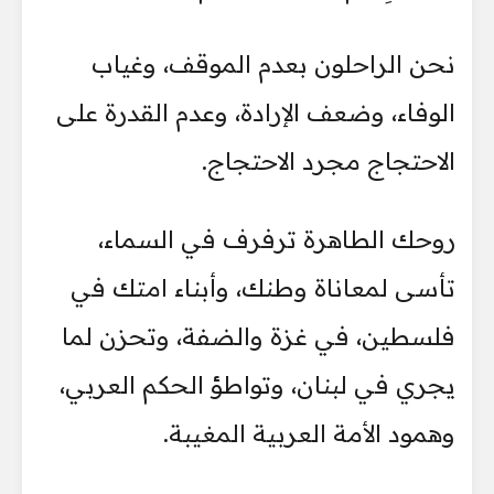
نحن الراحلون بعدم الموقف، وغياب
الوفاء، وضعف الإرادة، وعدم القدرة على
الاحتجاج مجرد الاحتجاج.
روحك الطاهرة ترفرف في السماء،
تأسى لمعاناة وطنك، وأبناء امتك في
فلسطين، في غزة والضفة، وتحزن لما
يجري في لبنان، وتواطؤ الحكم العربي،
وهمود الأمة العربية المغيبة.