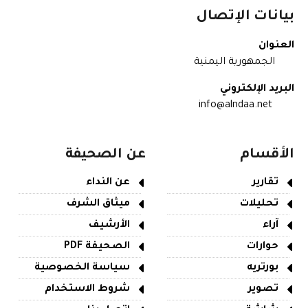
بيانات الإتصال
العنوان
الجمهورية اليمنية
البريد الإلكتروني
info@alndaa.net
الأقسام
عن الصحيفة
تقارير
عن النداء
تحليلات
ميثاق الشرف
آراء
الأرشيف
حوارات
الصحيفة PDF
بورتريه
سياسة الخصوصية
تصوير
شروط الاستخدام