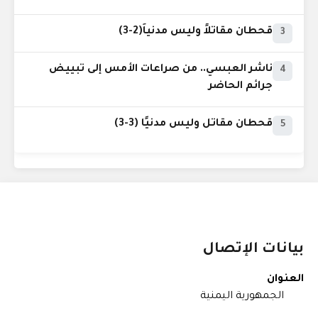
قحطان مقاتلاً وليس مدنياً(2-3)
3
ناشر العبسي.. من صراعات الأمس إلى تبييض
4
جرائم الحاضر
قحطان مقاتل وليس مدنيًا (3-3)
5
بيانات الإتصال
العنوان
الجمهورية اليمنية