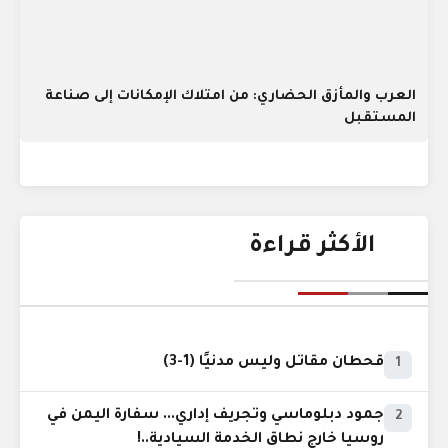
العرب والمأزق الحضاري: من امتلاك الإمكانات إلى صناعة
المستقبل
الأكثر قراءة
قحطان مقاتل وليس مدنيًا (1-3)
1
جمود دبلوماسي وتجريف إداري... سفارة اليمن في
2
روسيا خارج نطاق الخدمة السيادية..!