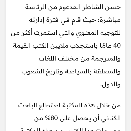
حسن الشاطر المدعوم من الرئاسة
مباشرة؛ حيث قام في فترة إدارته
للتوجيه المعنوي والتي استمرت أكثر من
40 عامًا باستجلاب ملايين الكتب القيمة
والمترجمة من مختلف اللغات
والمتعلقة بالسياسة وتاريخ الشعوب
والدول.
من خلال هذه المكتبة استطاع الباحث
الكناني أن يحصل على 80% من
معلومات هذا الكتاب من هذه المكتبة