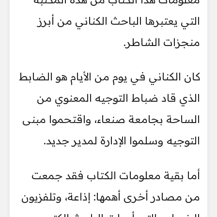
التي يعتبرها الباحث الكناني من أبرز
منجزات الشاطر.
كان الكناني في يوم من الأيام هو الضابط
الذي قاد ضباط التوجيه المعنوي من
الساحة بجامعة صنعاء، واقتحموا مبنى
التوجيه وسلموا الإدارة لمدير جديد.
أما بقية معلومات الكتاب فقد جمعت
من مصادر أخرى أهمها: إذاعة، وتلفزيون