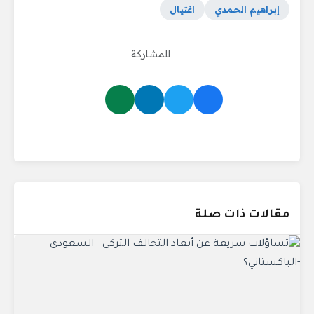
إبراهيم الحمدي
اغتيال
للمشاركة
مقالات ذات صلة