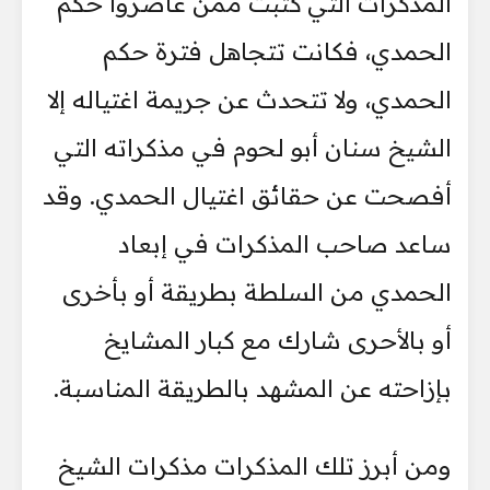
المذكرات التي كتبت ممن عاصروا حكم
الحمدي، فكانت تتجاهل فترة حكم
الحمدي، ولا تتحدث عن جريمة اغتياله إلا
الشيخ سنان أبو لحوم في مذكراته التي
أفصحت عن حقائق اغتيال الحمدي. وقد
ساعد صاحب المذكرات في إبعاد
الحمدي من السلطة بطريقة أو بأخرى
أو بالأحرى شارك مع كبار المشايخ
بإزاحته عن المشهد بالطريقة المناسبة.
ومن أبرز تلك المذكرات مذكرات الشيخ