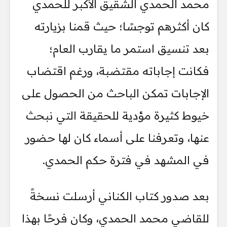
محمد الحمدي الشقيق الأكبر للحمدي
كان أكثرهم توجسًا؛ حيث قمنا بزيارته
بعد تنسيق استمر ما يقارب العام؛
فكانت إجاباته مقتضبة، ورغم اقتضاب
الإجابات تمكن الباحث من الحصول على
خيوط كثيرة مؤدية للحقيقة التي نبحث
عنها، وتعرفنا على أسماء كان لها حضور
في المشهد في فترة حكم الحمدي.
بعد صدور كتاب الكناني أرسلت نسخةً
للقاضي محمد الحمدي، وكان فرحًا بهذا