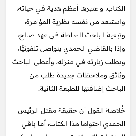
الكتاب، واعتبرها أعظم هدية في حياته،
واستبعد من نفسه نظرية المؤامرة،
وتبعية الباحث للسلطة في عهد صالح،
وإذا بالقاضي الحمدي يتواصل تلفونيًّا،
ويطلب زيارته في منزله، وأعطى الباحث
وثائق وملاحظات جديدة طلب من
الباحث إضافتها للطبعة الثانية.
خُلاصة القول أن حقيقة مقتل الرئيس
الحمدي احتواها هذا الكتاب، أما باقي