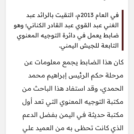
في العام 2013م، التقيت بالرائد عبد
الغني عبد القوي عبد القادر الكناني؛ وهو
ضابط يعمل في دائرة التوجيه المعنوي
التابعة للجيش اليمني.
كان هذا الضابط يجمع معلومات عن
مرحلة حكم الرئيس إبراهيم محمد
الحمدي، وقد استفاد هذا الباحث من
مكتبة التوجيه المعنوي التي تعد أول
مكتبة حديثة في اليمن بفضل الدعم
الذي كانت تحظى به من العميد علي