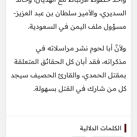
السديري، والأمير سلطان بن عبد العزيز-
مسؤول ملف اليمن في السعودية.
ولأنَّ أبا لحوم نشر مراسلاته في
مذكراته، فقد أبان كل الحقائق المتعلقة
بمقتل الحمدي، والقارئ الحصيف سيجد
كل من شارك في القتل بسهولة.
الكلمات الدلالية