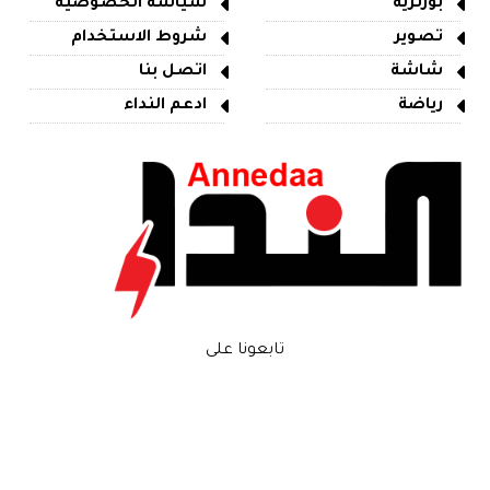
بورتريه
سياسة الخصوصية
تصوير
شروط الاستخدام
شاشة
اتصل بنا
رياضة
ادعم النداء
تابعونا على