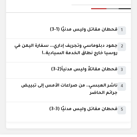
قحطان مقاتل وليس مدنيًا (1-3)
1
جمود دبلوماسي وتجريف إداري... سفارة اليمن في
2
روسيا خارج نطاق الخدمة السيادية..!
قحطان مقاتلاً وليس مدنياً(2-3)
3
ناشر العبسي.. من صراعات الأمس إلى تبييض
4
جرائم الحاضر
قحطان مقاتل وليس مدنيًا (3-3)
5