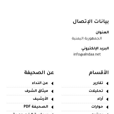
بيانات الإتصال
العنوان
الجمهورية اليمنية
البريد الإلكتروني
info@alndaa.net
الأقسام
عن الصحيفة
تقارير
عن النداء
تحليلات
ميثاق الشرف
آراء
الأرشيف
حوارات
الصحيفة PDF