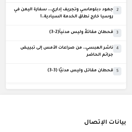
جمود دبلوماسي وتجريف إداري... سفارة اليمن في
2
روسيا خارج نطاق الخدمة السيادية..!
قحطان مقاتلاً وليس مدنياً(2-3)
3
ناشر العبسي.. من صراعات الأمس إلى تبييض
4
جرائم الحاضر
قحطان مقاتل وليس مدنيًا (3-3)
5
بيانات الإتصال