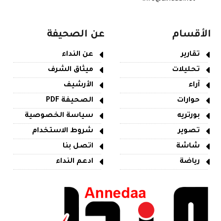
الأقسام
عن الصحيفة
تقارير
عن النداء
تحليلات
ميثاق الشرف
آراء
الأرشيف
حوارات
الصحيفة PDF
بورتريه
سياسة الخصوصية
تصوير
شروط الاستخدام
شاشة
اتصل بنا
رياضة
ادعم النداء