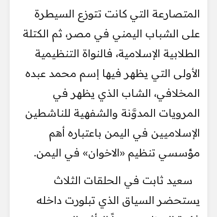
المتصارعة التي كانت تتوزع السيطرة
على الشباب اليمني في مصر، ثم الكتلة
الطلابية الإسلامية، فالنواة التنظيمية
الأولى التي يظهر فيها إسم محمد عبده
المخلافي، الشاب الذي يظهر في
المرويات المدوَّنة والشفهية للناشطين
الإسلاميين في اليمن باعتباره أهم
مؤسسي تنظيم «الاخوان» في اليمن.
سعيد ثابت في الحلقات الثلاث
يستحضر السياق الذي تبلورت داخله