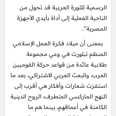
الرسمية للثورة العربية قد تحول من
الناحية الفعلية إلى أداة بأيدي الأجهزة
المصرية".
بمعنى أن ميلاد فكرة العمل الإسلامي
المنظم تبلورت في وعي مجموعة
طلابية عائدة من قواعد حركة القوميين
العرب، والبعث العربي الاشتراكي، بعد ما
استفزت شعارات وأفكار هي أقرب إلى
النهج الماركسي المتطرف، الروح الدينية
الكامنة في أعماقهم، بينما هم ما