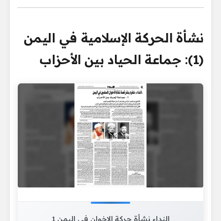
نشأة الحركة الإسلامية في اليمن
(1): جماعة الحياد بين الأحزاب
النداء نشأة حركة الإخوان في اليمن 1