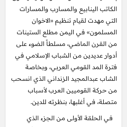
الكاتب الينابيع والمسارب والمسارات
التي مهدت لقيام تنظيم «الاخوان
المسلمون» في اليمن مطلع الستينات
من القرن الماضي، مسلطاً الضوء على
أدوار عديدين من الشباب الإسلامي في
فترة المد القومي العربي، وبخاصة
الشاب عبدالمجيد الزنداني الذي انسحب
من حركة القوميين العرب لأسباب
متصلة، في أغلبها، بنظرته للدين.
في الحلقة الأولى من الجزء الذي