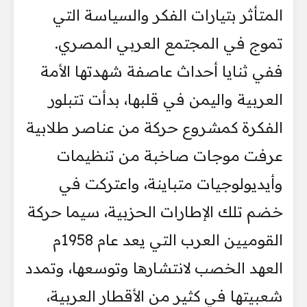
المتأثر بتيارات الفكر والسياسة التي
تموج في المجتمع العربي المصري.
ففي ثنايا أحداث عاصفة شهدتها الأمة
العربية واليمن في قلبها، بدأت تتبلور
الفكرة كمشروع حركة من عناصر طلابية
عرفت موجات صاخبة من تنظيمات
وأيديولوجيات متباينة، واعتركت في
خضم تلك الإطارات الحزبية، سيما حركة
القوميين العرب التي يعد عام 1958م
العهد الخصب لانتشارها وتوسعها، وتمدد
شعبيتها في كثير من الأقطار العربية،