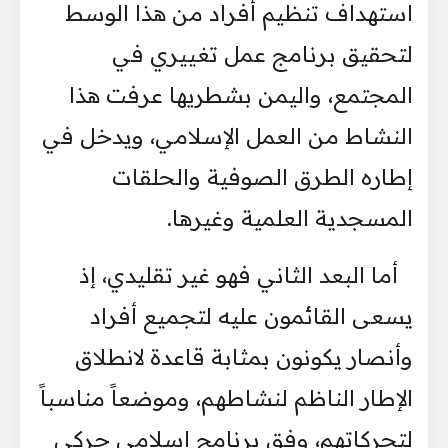
استهداف تنظيم أفراد من هذا الوسط
لتحقيق برنامج عمل تغييري في
المجتمع، واليمن بشطريها عرفت هذا
النشاط من العمل الإسلامي، ويدخل في
إطاره الطرق الصوفية والحلقات
المسجدية العلمية وغيرها.
أما البعد الثاني فهو غير تقليدي، إذ
يسعى القائمون عليه لتجميع أفراد
وأنصار يكونون بمثابة قاعدة لانطلاق
الإطار الناظم لنشاطهم، وموضعاً مناسباً
لتحركاتهم، وفق برنامج إسلامي حركي