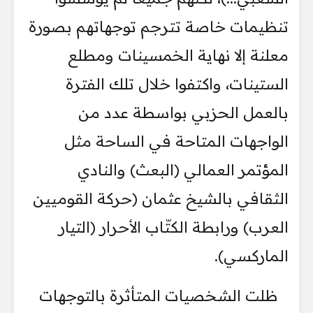
تنظيمات خاصة تترجم توجهاتهم بصورة
معلنة إلا نهاية الخمسينات ومطلع
الستينات، واكتفوا خلال تلك الفترة
بالعمل الحزبي بواسطة عدد من
الواجهات المتاحة في الساحة مثل
المؤتمر العمالي (البعث) والنادي
الثقافي بالشيخ عثمان (حركة القوميين
العرب) ورابطة الكتّاب الأحرار (التيار
الماركسي).
ظلت الشخصيات المتأثرة بالتوجهات