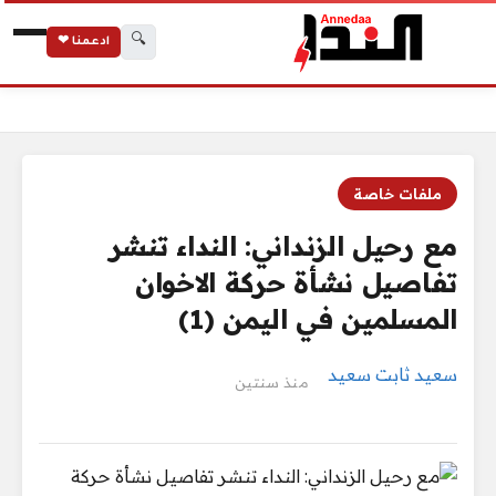
🔍
ادعمنا ❤
الرئيسية
مع رحيل الزنداني: النداء تنشر تفاصيل نشأة حركة الاخوان المسلمين 
ملفات خاصة
مع رحيل الزنداني: النداء تنشر
تفاصيل نشأة حركة الاخوان
المسلمين في اليمن (1)
سعيد ثابت سعيد
منذ سنتين