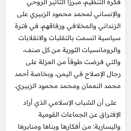
فكرة التنظيم، مبرزاً التأثير الروحي
والإنساني لمحمد محمود الزبيري على
الزنداني والمخلافي ورفاقهم، في فترة
سياسية اتسمت بالتقلبات والانقلابات
والرومانسيات الثورية من كل صنف،
والتي فرضت طوقاً من العزلة على
رجال الإصلاح في اليمن، وبخاصة أحمد
محمد النعمان ومحمد محمود الزبيري.
على أن الشباب الإسلامي الذي أراد
الإفتراق عن الجماعات القومية
واليسارية: من أفكارها وبناها ومنابرها