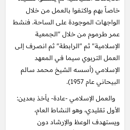
خاصاً بهم واكتفوا بالعمل من خلال
الواجهات الموجودة على الساحة. فنشط
عمر طرموم من خلال "الجمعية
الإسلامية" ثم "الرابطة" ثم انصرف إلى
العمل التربوي سيما في المعهد
الإسلامي (أسسه الشيخ محمد سالم
البيحاني عام 1957).
والعمل الإسلامي -عادة- يأخذ بعدين:
الأول تقليدي، وهو النشاط العام،
ويستهدف الوعظ والإرشاد دون