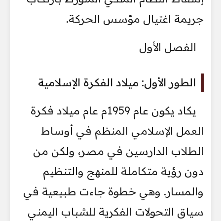
جريمة اغتيال مؤسس الحركة.
الفصل الأول
الطور الأول: ميلاد الفكرة الإسلامية
يكاد يكون عام 1959م عام ميلاد فكرة
العمل الإسلامي المنظم في أوساط
الطلاب الدارسين في مصر، ولكن من
دون رؤية متكاملة للمنهج والتنظيم
والمسار. وهي خطوة جاءت طبيعية في
سياق التحولات الفكرية للشباب اليمني