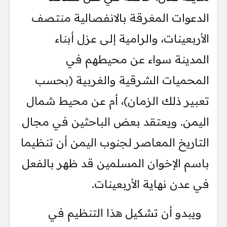
الدعوات المغرقة بالانفصالية منتصف
الأربعينات، والرامية إلى عزل أبناء
المدينة سواء عن محيطهم في
المحميات الشرقية والغربية (بحسب
تعبير ذلك الزمان)، أم عن محيط شمال
اليمن. ويعتقد بعض الباحثين في مجال
التاريخ المعاصر لجنوب اليمن أن تنظيما
باسم الإخوان المسلمين قد ظهر بالفعل
في عدن نهاية الأربعينات.
ويبدو أن تشكيل هذا التنظيم في