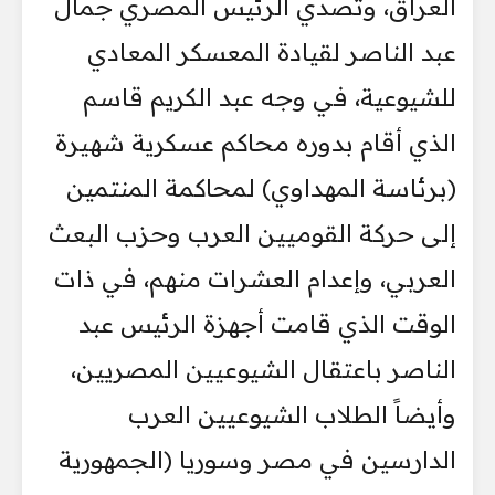
العراق، وتصدي الرئيس المصري جمال
عبد الناصر لقيادة المعسكر المعادي
للشيوعية، في وجه عبد الكريم قاسم
الذي أقام بدوره محاكم عسكرية شهيرة
(برئاسة المهداوي) لمحاكمة المنتمين
إلى حركة القوميين العرب وحزب البعث
العربي، وإعدام العشرات منهم، في ذات
الوقت الذي قامت أجهزة الرئيس عبد
الناصر باعتقال الشيوعيين المصريين،
وأيضاً الطلاب الشيوعيين العرب
الدارسين في مصر وسوريا (الجمهورية