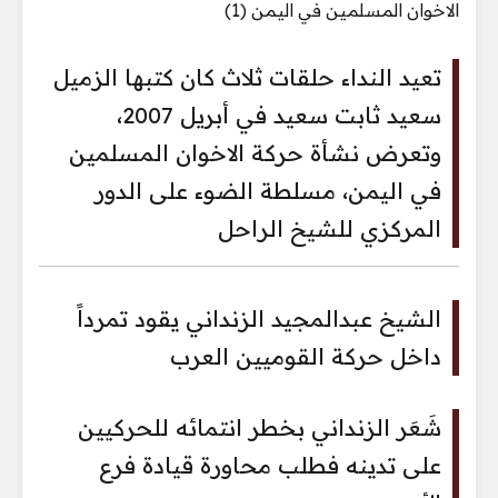
تعيد النداء حلقات ثلاث كان كتبها الزميل
سعيد ثابت سعيد في أبريل 2007،
وتعرض نشأة حركة الاخوان المسلمين
في اليمن، مسلطة الضوء على الدور
المركزي للشيخ الراحل
الشيخ عبدالمجيد الزنداني يقود تمرداً
داخل حركة القوميين العرب
شَعَر الزنداني بخطر انتمائه للحركيين
على تدينه فطلب محاورة قيادة فرع