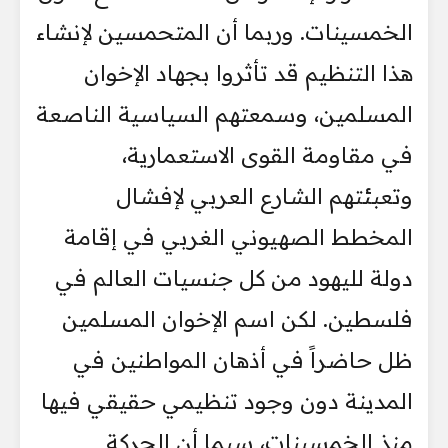
الخمسينات. وربما أن المتحمسين لإنشاء
هذا التنظيم قد تأثروا بجهاد الإخوان
المسلمين، وسمعتهم السياسية الناصعة
في مقاومة القوى الاستعمارية،
وتعبئتهم الشارع العربي لإفشال
المخطط الصهيوني الغربي في إقامة
دولة لليهود من كل جنسيات العالم في
فلسطين. لكن اسم الإخوان المسلمين
ظل حاضراً في أذهان المواطنين في
المدينة دون وجود تنظيمي حقيقي فيها
منذ الخمسينات، سيما أن الحركة