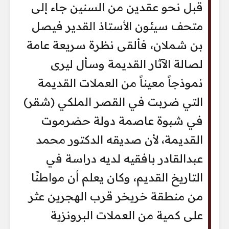
قبل نحو عقدين من السنين جاء إلى
متحف سيئون الأستاذ القدير فيصل
بن شملان، فألقى نظرة سريعة عامة
لصالة الآثار القديمة وسأل ليرى
نموذجاً معيناً من العملات القديمة
التي ضربت في القصر الملكي (شقر)
في شبوة عاصمة دولة حضرموت
القديمة، لأن صديقه الدكتور محمد
عبدالقادر بافقيه لديه دراسة في
التاريخ القديم، وكان يعلم أن مواطنًا
من منطقة خريخر قرب الهجرين عثر
على كمية من العملات البرونزية