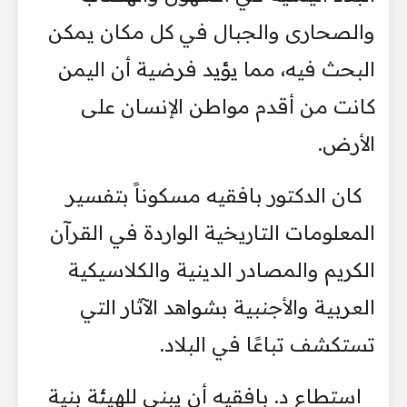
والصحارى والجبال في كل مكان يمكن
البحث فيه، مما يؤيد فرضية أن اليمن
كانت من أقدم مواطن الإنسان على
الأرض.
كان الدكتور بافقيه مسكوناً بتفسير
المعلومات التاريخية الواردة في القرآن
الكريم والمصادر الدينية والكلاسيكية
العربية والأجنبية بشواهد الآثار التي
تستكشف تباعًا في البلاد.
استطاع د. بافقيه أن يبني للهيئة بنية