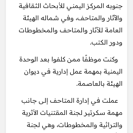
جنوبه المركز اليمني للأبحاث الثقافية
والآثار والمتاحف، وفي شماله الهيئة
العامة للآثار والمتاحف والمخطوطات
ودور الكتب.
وكنت موظفًا ممن كلفوا بعد الوحدة
اليمنية بمهمة عمل إدارية في ديوان
الهيئة بالعاصمة.
عملت في إدارة المتاحف إلى جانب
مهمة سكرتير لجنة المقتنيات الأثرية
والتراثية والمخطوطات، وهي لجنة