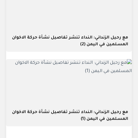
مع رحيل الزنداني: النداء تنشر تفاصيل نشأة حركة الاخوان
المسلمين في اليمن (2)
مع رحيل الزنداني: النداء تنشر تفاصيل نشأة حركة الاخوان
المسلمين في اليمن (1)