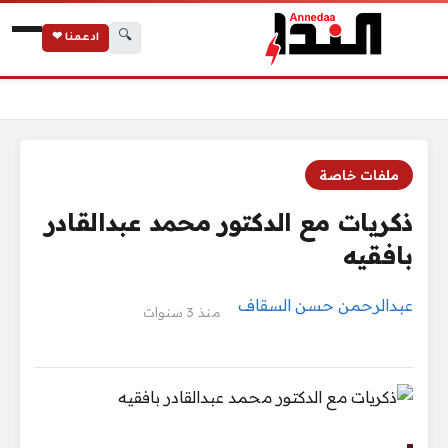
🔍
ادعمنا ❤
الرئيسية
ذكريات مع الدكتور محمد عبدالقادر بافقيه
ملفات خاصة
ذكريات مع الدكتور محمد عبدالقادر
بافقيه
عبدالرحمن حسن السقاف
منذ 3 سنوات