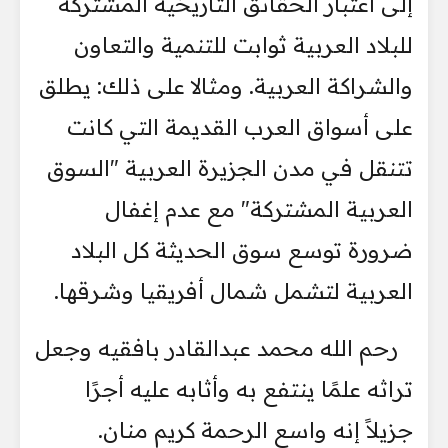
إلى اعتبار الحقائق التاريخية المشتركة
للبلاد العربية ثوابت للتنمية والتعاون
والشراكة العربية. ومثالا على ذلك: يطلق
على أسواق العرب القديمة التي كانت
تتنقل في مدن الجزيرة العربية "السوق
العربية المشتركة" مع عدم إغفال
ضرورة توسع سوق الحديثة كل البلاد
العربية لتشمل شمال أفريقيا وشرقها.
رحم الله محمد عبدالقادر بافقيه وجعل
تراثه علمًا ينتفع به وأثابه عليه أجرًا
جزيلاً إنه واسع الرحمة كريم منان.