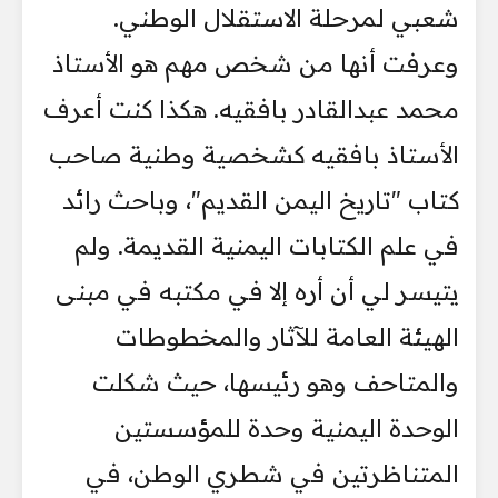
شعبي لمرحلة الاستقلال الوطني.
وعرفت أنها من شخص مهم هو الأستاذ
محمد عبدالقادر بافقيه. هكذا كنت أعرف
الأستاذ بافقيه كشخصية وطنية صاحب
كتاب "تاريخ اليمن القديم"، وباحث رائد
في علم الكتابات اليمنية القديمة. ولم
يتيسر لي أن أره إلا في مكتبه في مبنى
الهيئة العامة للآثار والمخطوطات
والمتاحف وهو رئيسها، حيث شكلت
الوحدة اليمنية وحدة للمؤسستين
المتناظرتين في شطري الوطن، في