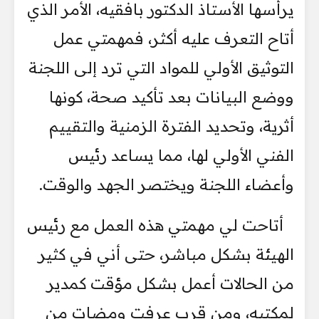
يرأسها الأستاذ الدكتور بافقيه، الأمر الذي
أتاح التعرف عليه أكثر، فمهمتي عمل
التوثيق الأولي للمواد التي ترد إلى اللجنة
ووضع البيانات بعد تأكيد صحة، كونها
أثرية، وتحديد الفترة الزمنية والتقييم
الفني الأولي لها، مما يساعد رئيس
وأعضاء اللجنة ويختصر الجهد والوقت.
أتاحت لي مهمتي هذه العمل مع رئيس
الهيئة بشكل مباشر، حتى أني في كثير
من الحالات أعمل بشكل مؤقت كمدير
لمكتبه، ومن قرب عرفت ومضات من