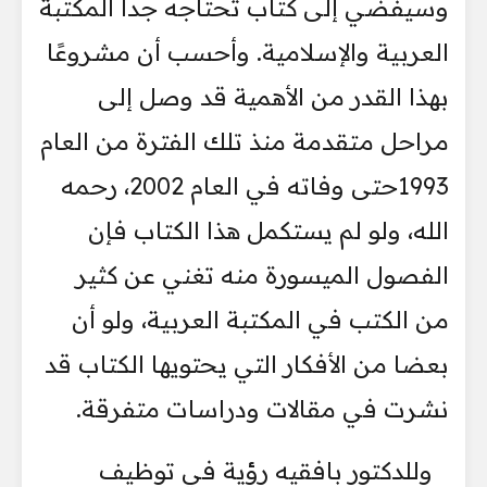
وسيفضي إلى كتاب تحتاجه جدا المكتبة
العربية والإسلامية. وأحسب أن مشروعًا
بهذا القدر من الأهمية قد وصل إلى
مراحل متقدمة منذ تلك الفترة من العام
1993حتى وفاته في العام 2002، رحمه
الله، ولو لم يستكمل هذا الكتاب فإن
الفصول الميسورة منه تغني عن كثير
من الكتب في المكتبة العربية، ولو أن
بعضا من الأفكار التي يحتويها الكتاب قد
نشرت في مقالات ودراسات متفرقة.
وللدكتور بافقيه رؤية في توظيف