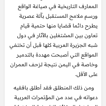
المعارف التاريخية في صياغة الواقع
ورسم ملامح المستقبل بآلة عصرية
يطرح دائما قضايا منها حتمية قيام
تعاون بين المشتغلين بالآثار في دول
شبه الجزيرة العربية كلها قبل أن تختفي
المواقع التي أصبحت مهددة بالتدمير
وخاصة في اليمن نتيجة لزحف العمران
على الأقل.
ومن ذلك المنطلق فقد أطلق بافقيه
دعواته في عدد من المؤتمرات العربية