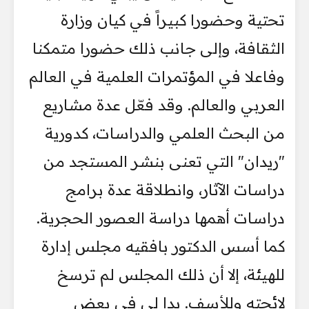
تحتية وحضورا كبيراً في كيان وزارة
الثقافة، وإلى جانب ذلك حضورا متمكنا
وفاعلا في المؤتمرات العلمية في العالم
العربي والعالم. وقد فعّل عدة مشاريع
من البحث العلمي والدراسات، كدورية
"ريدان" التي تعنى بنشر المستجد من
دراسات الآثار، وانطلاقة عدة برامج
دراسات أهمها دراسة العصور الحجرية.
كما أسس الدكتور بافقيه مجلس إدارة
للهيئة، إلا أن ذلك المجلس لم ترسخ
لائحته وللأسف. بدا لي في بعض