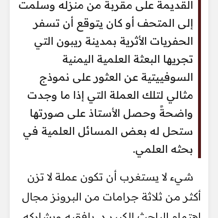
القديمة على مقربة من منزله وسلمت
إلى المتحف أو كان يتوقع أن تسفر
الحفريات الأثرية بمدينة ريبون التي
تجريها البعثة العلمية اليمنية
السوفييتية عن العثور على نموذج
مثالي لتلك العملة التي إذا ما وجدت
واضحةً وحصل الأستاذ على صورتها
ستحل له بعض المسائل العلمية في
بحثه العلمي.
شيء لا يستغرب أن تكون عملة لا تزن
أكثر من ثلاثة جرامات من البرونز مجال
اهتمام الباحث الكبير د. بافقيه ويشاركه