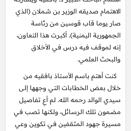
الاهتمام صديقه الوزير بن شملان (الذي
صار يوما قاب قوسين من رئاسة
الجمهورية اليمنية). أكبرت هذا التعاون،
إنه لموقف فيه درس في الأخلاق
والبحث العلمي.
كنت أهتم باسم الأستاذ بافقيه من
خلال بعض الخطابات التي وجهها إلى
سيدي الوالد رحمه الله. لم أعِ تفاصيل
مضمون تلك الرسائل، ولكنها تصب في
مسيرة جهود المثقفين في تكوين وعي