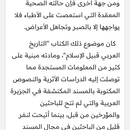
ومن جهة أخرى فإن حالته الصحية
المعقدة التي استعصت على الأطباء فلا
يواجهها إلا بالصبر وتجاهل الأعراض.
كان موضوع ذلك الكتاب "التاريخ
العربي قبيل الإسلام"، ومادته مبنية على
كثير من المعلومات المستجدة مما
توصلت إليه الدراسات الأثرية والنصوص
المكتوبة بالمسند المكتشفة في الجزيرة
العربية والتي لم تتح للباحثين
والمؤرخين من قبل، بينما أتيحت لنفر
قليل من الباحثين في مجال المسند