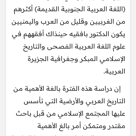
(اللغة العربية الجنوبية القديمة) أكثرهم
من الغربيين وقليل من العرب واليمنيين
يكون الدكتور بافقيه حينذاك أفقههم في
علوم اللغة العربية الفصحى والتاريخ
الإسلامي المبكر وجغرافية الجزيرة
العربية.
إن دراسة هذه الفترة بالغة الأهمية من
التاريخ العربي والأرضية التي تأسس
عليها المجتمع الإسلامي من قبل باحث
مقتدر ومتمكن أمر بالغ الأهمية