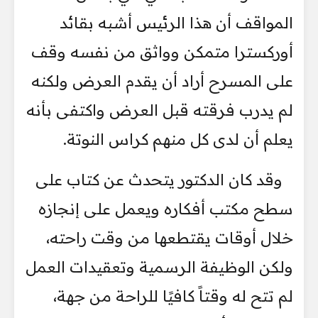
المواقف أن هذا الرئيس أشبه بقائد
أوركسترا متمكن وواثق من نفسه وقف
على المسرح أراد أن يقدم العرض ولكنه
لم يدرب فرقته قبل العرض واكتفى بأنه
يعلم أن لدى كل منهم كراس النوتة.
وقد كان الدكتور يتحدث عن كتاب على
سطح مكتب أفكاره ويعمل على إنجازه
خلال أوقات يقتطعها من وقت راحته،
ولكن الوظيفة الرسمية وتعقيدات العمل
لم تتح له وقتاً كافيًا للراحة من جهة،