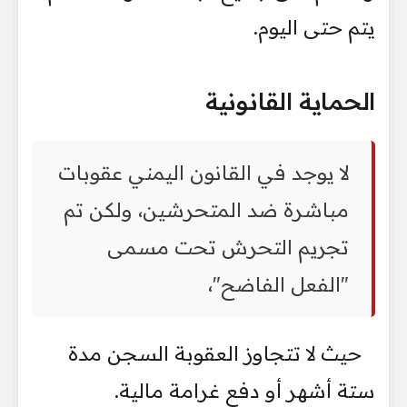
يتم حتى اليوم.
الحماية القانونية
لا يوجد في القانون اليمني عقوبات
مباشرة ضد المتحرشين، ولكن تم
تجريم التحرش تحت مسمى
"الفعل الفاضح"،
حيث لا تتجاوز العقوبة السجن مدة
ستة أشهر أو دفع غرامة مالية.