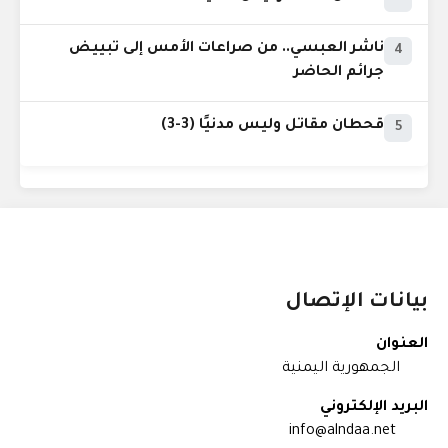
ناشر العبسي.. من صراعات الأمس إلى تبييض
4
جرائم الحاضر
قحطان مقاتل وليس مدنيًا (3-3)
5
بيانات الإتصال
العنوان
الجمهورية اليمنية
البريد الإلكتروني
info@alndaa.net