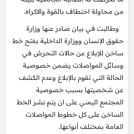
من محاولة اختطاف بالقوة والاكراه.
وطالبت في بيان صادر عنها وزارة
حقوق الإنسان ووزارة الداخلية بفتح خط
ساخن للإبلاغ عن حالات التحرش في
وسائل المواصلات يضمن خصوصية
الحالة التي تقوم بالإبلاغ وعدم الكشف
عن شخصيتها بسبب خصوصية
المجتمع اليمني على ان يتم نشر الخط
الساخن على كل خطوط المواصلات
العامة بمختلف أنواعها.