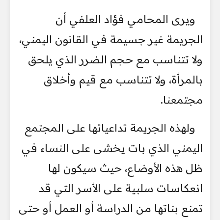
ويرى المحامي فؤاد العلفي أن
الجريمة غير جسيمة في القانون اليمني،
ولا تتناسب مع حجم الضرر الذي يلحق
بالمرأة، ولا تتناسب مع قيم وأخلاق
مجتمعنا.
ولهذه الجريمة تداعياتها على المجتمع
اليمني الذي بات يخشى على النساء في
ظل هذه الأوضاع، حيث سيكون لها
انعكاسات سلبية على الأسر التي قد
تمنع بناتها من الدراسة أو العمل أو حتى