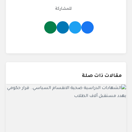
للمشاركة
مقالات ذات صلة