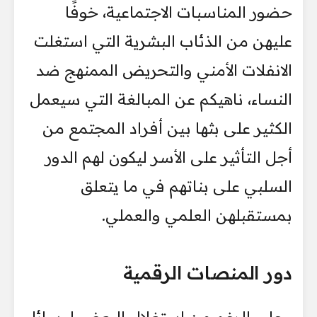
حضور المناسبات الاجتماعية، خوفًا
عليهن من الذئاب البشرية التي استغلت
الانفلات الأمني والتحريض الممنهج ضد
النساء، ناهيكم عن المبالغة التي سيعمل
الكثير على بثها بين أفراد المجتمع من
أجل التأثير على الأسر ليكون لهم الدور
السلبي على بناتهم في ما يتعلق
بمستقبلهن العلمي والعملي.
دور المنصات الرقمية