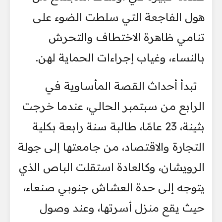
هول الفاجعة التي سلطت الضوء على
تنامي ظاهرة الاختطاف والتحرش
بالنساء، وغياب إجراءات الحماية لهن.
تبدأ أحداث القصة المأساوية في
الرابع من سبتمبر الحالي، عندما خرجت
بثينة، 23 عامًا، طالبة سنة رابعة بكلية
التجارة والاقتصاد، من جامعتها إلى جولة
الرويشان، وكالعادة استقلت الباص الذي
يتوجه إلى حدة العشاش جنوبي صنعاء،
حيث يقع منزل أسرتها، وعند وصول