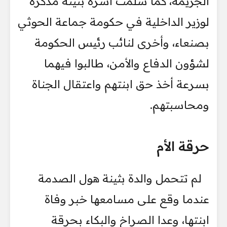
الجريمة، كما سلمت أسرة بثينة مذكرة
لوزير الداخلية في حكومة جماعة الحوثي
بصنعاء، وأخرى لنائب رئيس الحكومة
لشؤون الدفاع والأمن، طالبوا فيهما
بسرعة أخذ حق ابنتهم واعتقال الجناة
ومحاسبتهم.
حرقة الأم
لم تتحمل والدة بثينة هول الصدمة
عندما وقع على مسامعها خبر وفاة
ابنتها، وعدا الصراخ والبكاء بحرقة