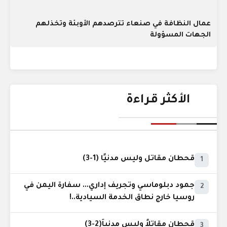
عمال النظافة في صنعاء تترصدهم الأوبئة وتخذلهم
الجهات المسؤولة
الأكثر قراءة
قحطان مقاتل وليس مدنيًا (1-3)
1
جمود دبلوماسي وتجريف إداري... سفارة اليمن في
2
روسيا خارج نطاق الخدمة السيادية..!
قحطان مقاتلاً وليس مدنياً(2-3)
3