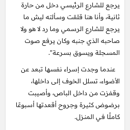
يرجع للشارع الرئيسي دخل من حارة
ثانية، وأنا هنا قلقت وسألته ليش ما
يرجع للشارع الرسمي وما رد لا هو ولا
صاحبه الذي جنبه وكان يرفع صوت
المسجلة ويسوق بسرعة".
عندما وجدت إسراء نفسها تبعد عن
الأضواء، تسلل الخوف إلى داخلها،
وقفزت من داخل الباص، وأصيبت
برضوض كثيرة وجروح أقعدتها أسبوعًا
كاملًا في المنزل.