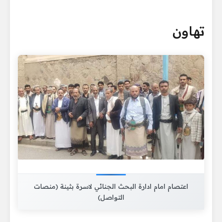
تهاون
اعتصام امام ادارة البحث الجنائي لاسرة بثينة (منصات
التواصل)