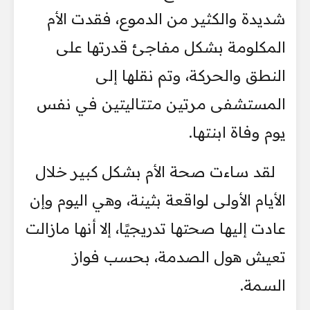
شديدة والكثير من الدموع، فقدت الأم
المكلومة بشكل مفاجئ قدرتها على
النطق والحركة، وتم نقلها إلى
المستشفى مرتين متتاليتين في نفس
يوم وفاة ابنتها.
لقد ساءت صحة الأم بشكل كبير خلال
الأيام الأولى لواقعة بثينة، وهي اليوم وإن
عادت إليها صحتها تدريجيًا، إلا أنها مازالت
تعيش هول الصدمة، بحسب فواز
السمة.