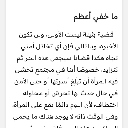
ما خفي أعظم
قضية بثينة ليست الأولى، ولن تكون
الأخيرة، وبالتالي فإن أي تخاذل أمني
تجاه هكذا قضايا سيجعل هذه الجرائم
تتزايد، خصوصًا أننا في مجتمع تخشى
فيه المرأة أن تبلّغ أسرتها أو حتى الأمن
في حال حدث لها تحرش أو محاولة
اختطاف، لأن اللوم دائمًا يقع على المرأة،
وفي الوقت ذاته لا يوجد هناك ما يحمي