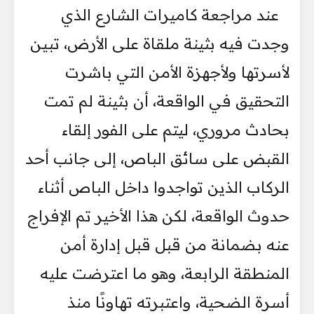
عند مراجعة كاميرات الشارع الذي
وجدت فيه بثينة ملقاة على الأرض، تبين
لأسرتها ولأجهزة الأمن التي باشرت
التحقيق في الواقعة، أن بثينة لم تمت
بحادث مروري، ليتم على الفور إلقاء
القبض على سائق الباص، إلى جانب أحد
الركاب الذين تواجدوا داخل الباص أثناء
حدوث الواقعة، لكن هذا الأخير تم الإفراج
عنه بضمانة من قبل قبل إدارة أمن
المنطقة الرابعة، وهو ما اعترضت عليه
أسرة الضحية، واعتبرته تهاونًا منذ