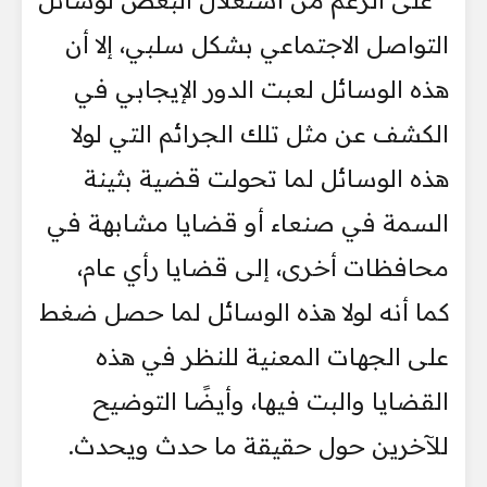
على الرغم من استغلال البعض لوسائل
التواصل الاجتماعي بشكل سلبي، إلا أن
هذه الوسائل لعبت الدور الإيجابي في
الكشف عن مثل تلك الجرائم التي لولا
هذه الوسائل لما تحولت قضية بثينة
السمة في صنعاء أو قضايا مشابهة في
محافظات أخرى، إلى قضايا رأي عام،
كما أنه لولا هذه الوسائل لما حصل ضغط
على الجهات المعنية للنظر في هذه
القضايا والبت فيها، وأيضًا التوضيح
للآخرين حول حقيقة ما حدث ويحدث.