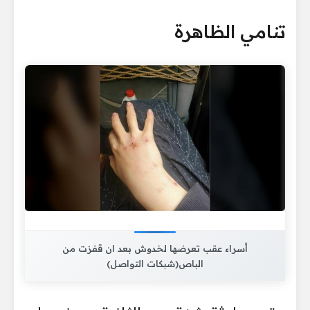
تنامي الظاهرة
أسراء عقب تعرضها لخدوش بعد ان قفزت من
الباص(شبكات التواصل)