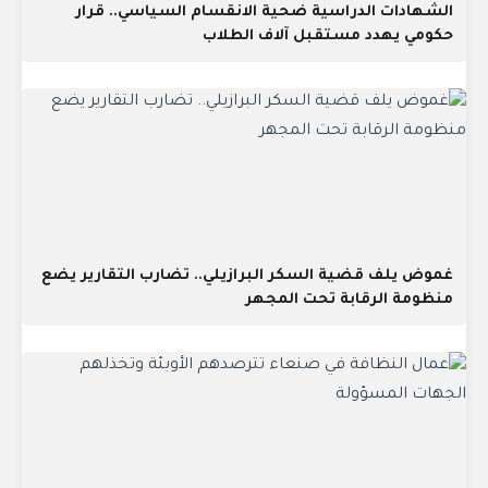
الشهادات الدراسية ضحية الانقسام السياسي.. قرار
حكومي يهدد مستقبل آلاف الطلاب
غموض يلف قضية السكر البرازيلي.. تضارب التقارير يضع
منظومة الرقابة تحت المجهر