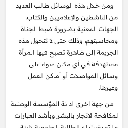
ومن خلال هذه الوسائل طالب العديد
من الناشطين والإعلاميين والكتاب،
الجهات المعنية بضرورة ضبط الجناة
ومحاسبتهم، وذلك حتى لا تتحول هذه
الجريمة إلى ظاهرة تصبح فيها المرأة
مستهدفة في أي مكان سواء على
وسائل المواصلات أو أماكن العمل
وغيرها.
من جهة اخرى ادانة المؤسسة الوطنية
لمكافحة الاتجار بالبشر وبأشد العبارات
ما تعرضت له الطالبة الجامعية بثينة