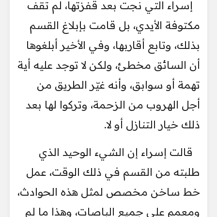
إسراء التي نجت بعد قفزتها، لم تقف
مكتوفة الأيدي، بل قامت بإبلاغ القسم
بذلك، وتابع أقاربها، وفي الأخير أبلغوها
أن السائق مخطئ، ولكن لا توجد عليه أية
تهمة أو سوابق، وأنه غيّر الطريق من
أجل الهروب من الزحمة، وتركوا لها بعد
ذلك خيار التنازل أو لا.
قالت إسراء إن الشيء الوحيد الذي
طلبته من القسم في ذلك الوقت، عمل
خط ساخن مخصص لمثل هذه الحوادث،
ومعمم على جميع الباصات، وهذا ما لم