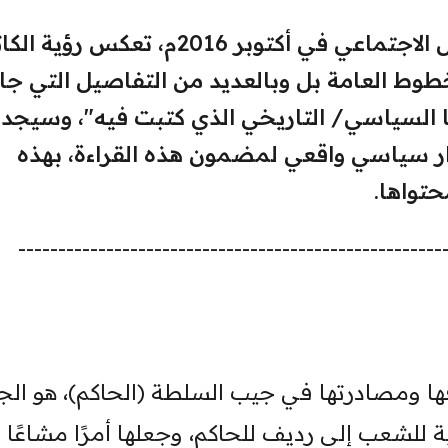
هذه المادة نشرت في مواقع التواصل الاجتماعي في أكتوبر 2016م، تعكس ر
طوط العامة بل وبالعديد من التفاصيل التي جا
ا السياسي/ التاريخي الذي كتبت فيه"، وسيجد
ار سياسي واقعي لمضمون هذه القراءة، بهذه
حتواها.
-----------------------------------------------------
ها ومصادرتها في جيب السلطة (الحاكم)، هو الج
ة للشعب إلى رديف للحاكم، وجعلها أمرًا مشاعًا ب