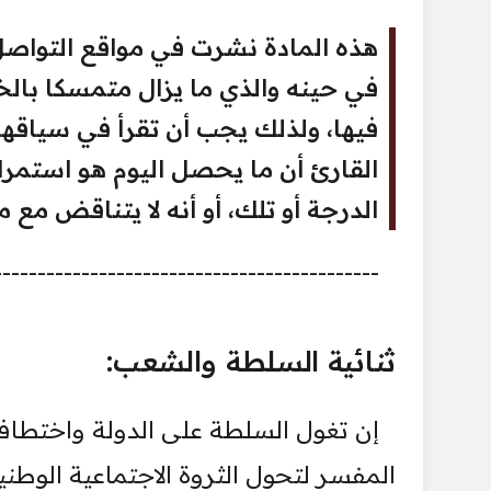
في حينه والذي ما يزال متمسكا بالخ
فيها، ولذلك يجب أن تقرأ في سياقه
القارئ أن ما يحصل اليوم هو استمر
الدرجة أو تلك، أو أنه لا يتناقض مع م
--------------------------------------------
ثنائية السلطة والشعب:
إن تغول السلطة على الدولة واختطاف
المفسر لتحول الثروة الاجتماعية الوطني