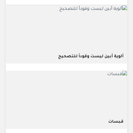
ألوية أبين ليست وقوداً للتصحيح
قبسات