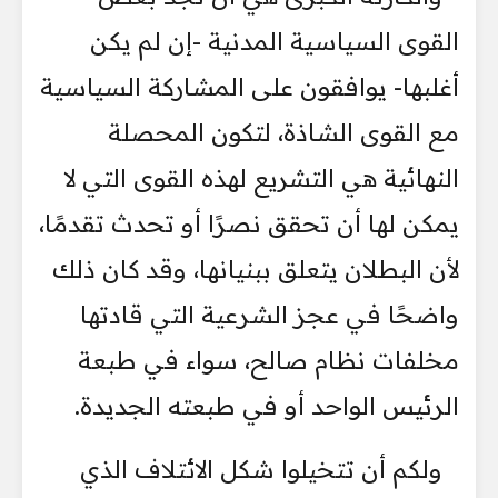
القوى السياسية المدنية -إن لم يكن
أغلبها- يوافقون على المشاركة السياسية
مع القوى الشاذة، لتكون المحصلة
النهائية هي التشريع لهذه القوى التي لا
يمكن لها أن تحقق نصرًا أو تحدث تقدمًا،
لأن البطلان يتعلق ببنيانها، وقد كان ذلك
واضحًا في عجز الشرعية التي قادتها
مخلفات نظام صالح، سواء في طبعة
الرئيس الواحد أو في طبعته الجديدة.
ولكم أن تتخيلوا شكل الائتلاف الذي