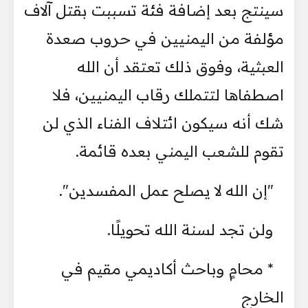
سينتج بعد إضافة فئة تسببت بقتل آلاف
مؤلفة من اليمنيين في حروب صعدة
العبثية، وفوق ذلك تعتقد أن الله
اصطفاها لتتملك رقاب اليمنيين، فلا
شك أنه سيكون ائتلاف الفناء الذي لن
تقوم للشعب اليمني بعده قائمة.
"إن الله لا يصلح عمل المفسدين".
ولن تجد لسنة الله تحويلًا.
* محامٍ وباحث أكاديمي مقيم في
الخارج