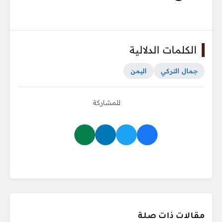
الكلمات الدلالية
جمال التركي
اليمن
للمشاركة
مقالات ذات صلة