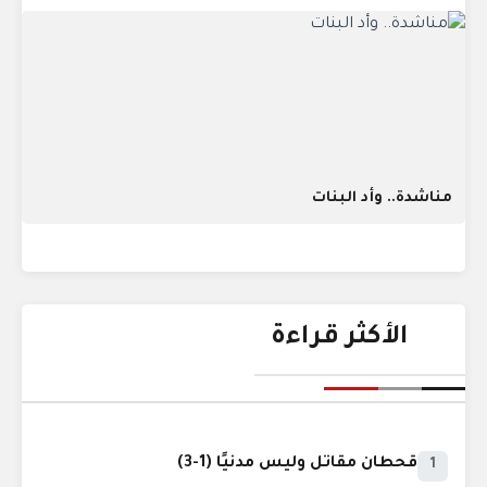
مناشدة.. وأد البنات
الأكثر قراءة
قحطان مقاتل وليس مدنيًا (1-3)
1