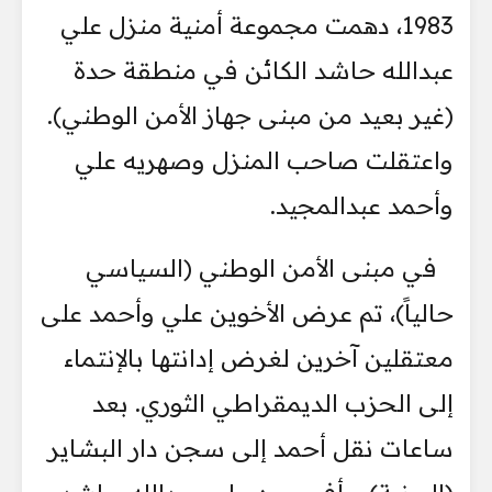
1983، دهمت مجموعة أمنية منزل علي
عبدالله حاشد الكائن في منطقة حدة
(غير بعيد من مبنى جهاز الأمن الوطني).
واعتقلت صاحب المنزل وصهريه علي
وأحمد عبدالمجيد.
في مبنى الأمن الوطني (السياسي
حالياً)، تم عرض الأخوين علي وأحمد على
معتقلين آخرين لغرض إدانتها بالإنتماء
إلى الحزب الديمقراطي الثوري. بعد
ساعات نقل أحمد إلى سجن دار البشاير