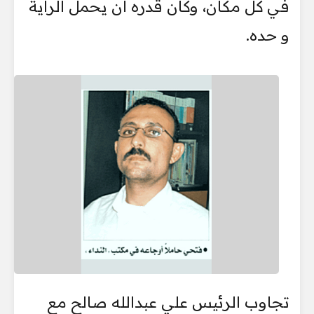
في كل مكان، وكان قدره أن يحمل الرأية
و حده.
تجاوب الرئيس علي عبدالله صالح مع