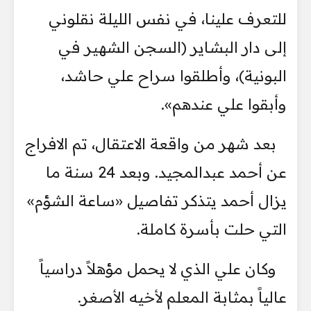
للتعرف علينا، في نفس الليلة نقلوني
إلى دار البشاير (السجن الشهير في
البونية)، وأطلقوا سراح علي حاشد،
وأبقوا علي عندهم».
بعد شهر من واقعة الاعتقال، تم الافراج
عن أحمد عبدالمجيد. وبعد 24 سنة ما
يزال أحمد يتذكر تفاصيل «ساعة الشؤم»
التي حلت بأسرة كاملة.
وكان علي الذي لا يحمل مؤهلاً دراسياً
عالياً بمثابة المعلم لأخيه الأصغر.