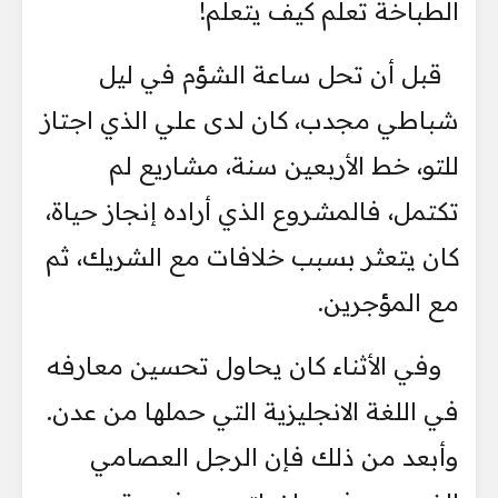
الطباخة تعلم كيف يتعلم!
قبل أن تحل ساعة الشؤم في ليل
شباطي مجدب، كان لدى علي الذي اجتاز
للتو، خط الأربعين سنة، مشاريع لم
تكتمل، فالمشروع الذي أراده إنجاز حياة،
كان يتعثر بسبب خلافات مع الشريك، ثم
مع المؤجرين.
وفي الأثناء كان يحاول تحسين معارفه
في اللغة الانجليزية التي حملها من عدن.
وأبعد من ذلك فإن الرجل العصامي