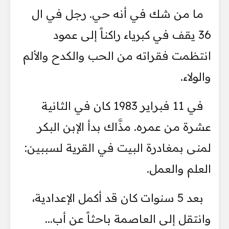
ما من شك في أنه حي. رجل في ال
36 يقف في كبرياء راكناً إلى عمود
انتظمت فقراته من الحب والكدح والألم
والولاء.
في 11 فبراير 1983 كان في الثانية
عشرة من عمره. مذَّاك بدأ الإبن البكر
لمنى بمغادرة البيت في القرية لسببين:
العلم والعمل.
بعد 5 سنوات كان قد أكمل الإعدادية،
وانتقل إلى العاصمة باحثاً عن أب...