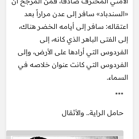
الأمني المحترف صادقاً، فمن المرجح أن
«السندباد» سافر إلى عدن مراراً بعد
اعتقاله: سافر إلى أيامه الخضر هناك،
إلى الفتى الباهر الذي كانه، إلى
الفردوس التي أرادها على الأرض، وإلى
الفردوس التي كانت عنوان خلاصه في
السماء.
***
حامل الراية.. والأثقال