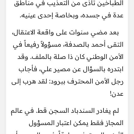
الطباخين تأذى من التعذيب في مناطق
عدة في جسده، وبخاصة إحدى عينيه.
بعد مضي سنوات على واقعة الاعتقال،
التقى أحمد بالصدفة، مسؤولاً رفيعاً في
الأمن الوطني كان ذا صلة بالملف. وقد
ابتدره بالسؤال عن مصير علي، فأجاب
رجل الأمن المحترف ببرود: لقد هرب إلى
عدن!
لم يغادر السندباد السجن قط. في عالم
المجاز فقط يمكن اعتبار المسؤول