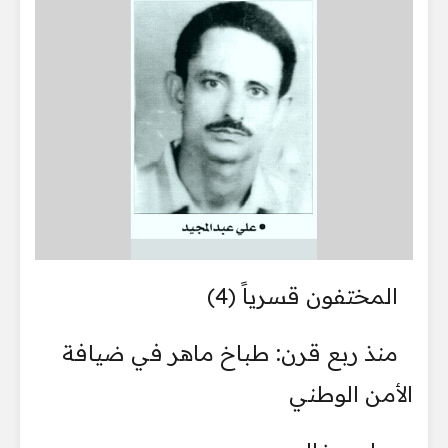
المختفون قسرياً (4)
منذ ربع قرن: طباخ ماهر في ضيافة
الأمن الوطني