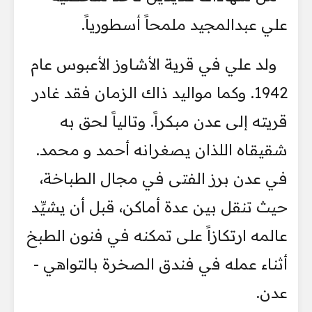
علي عبدالمجيد ملمحاً أسطورياً.
ولد علي في قرية الأشاوز الأعبوس عام
1942. وكما مواليد ذاك الزمان فقد غادر
قريته إلى عدن مبكراً. وتالياً لحق به
شقيقاه اللذان يصغرانه أحمد و محمد.
في عدن برز الفتى في مجال الطباخة،
حيث تنقل بين عدة أماكن، قبل أن يشيِّد
عالمه ارتكازاً على تمكنه في فنون الطبخ
أثناء عمله في فندق الصخرة بالتواهي -
عدن.