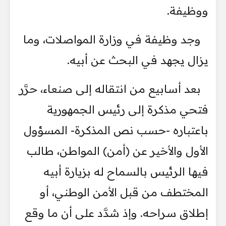
ووظيفة.
وجد وظيفة في وزارة المواصلات، وما
يزال يجهد في البحث عن أبيه.
بعد أسابيع من انتقاله إلى صنعاء، حرَّر
فتحي مذكرة إلى رئيس الجمهورية
باعتباره -حسب نص المذكرة- المسؤول
الأول والأخير عن (أمن) المواطن، طالب
فيها الرئيس بالسماح له بزيارة أبيه
المختطف من قبل الأمن الوطني، أو
إطلاق سراحه. وإذ شدَّد على أن ما وقع