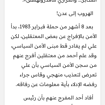
الهروب إلى عدن!
بعد 8 أشهر من حملة فبراير 1983، بدأ
الأمن بالإفراج عن بعض المعتقلين، لكن
علي لم يغادر قط مبنى الأمن السياسي،
وقد علم أحمد من معتقلين أفرج عنهم
من سجن الأمن السياسي بأن علي
تعرض لتعذيب منهجي وقاس جراء
رفضه الإدلاء بأية معلومات عن رفاقه.
أفاد أحد المفرج عنهم بأن رئيس