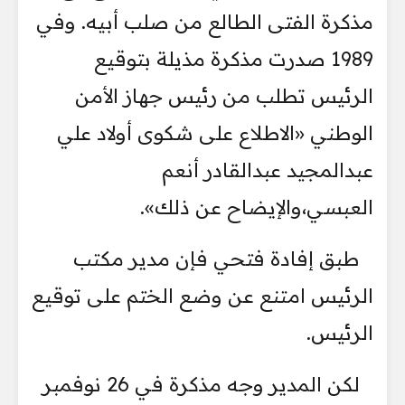
مذكرة الفتى الطالع من صلب أبيه. وفي
1989 صدرت مذكرة مذيلة بتوقيع
الرئيس تطلب من رئيس جهاز الأمن
الوطني «الاطلاع على شكوى أولاد علي
عبدالمجيد عبدالقادر أنعم
العبسي،والإيضاح عن ذلك».
طبق إفادة فتحي فإن مدير مكتب
الرئيس امتنع عن وضع الختم على توقيع
الرئيس.
لكن المدير وجه مذكرة في 26 نوفمبر