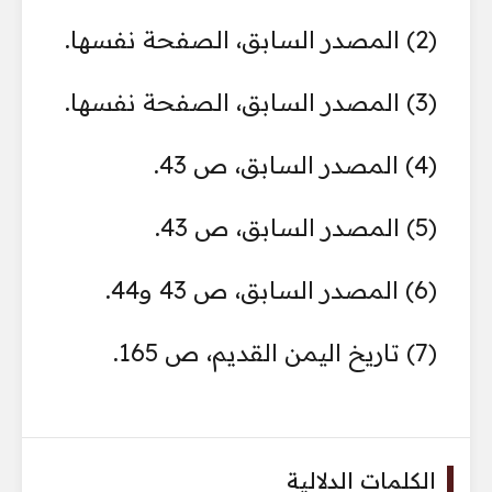
(2) المصدر السابق، الصفحة نفسها.
(3) المصدر السابق، الصفحة نفسها.
(4) المصدر السابق، ص 43.
(5) المصدر السابق، ص 43.
(6) المصدر السابق، ص 43 و44.
(7) تاريخ اليمن القديم، ص 165.
الكلمات الدلالية