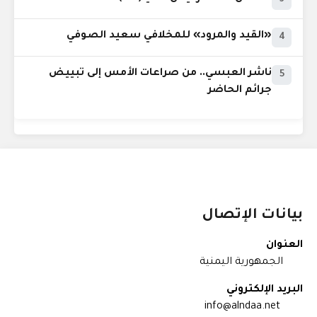
«القيد والمرود» للمخلافي سعيد الصوفي
4
ناشر العبسي.. من صراعات الأمس إلى تبييض
5
جرائم الحاضر
بيانات الإتصال
العنوان
الجمهورية اليمنية
البريد الإلكتروني
info@alndaa.net