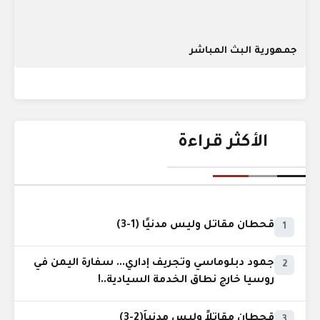
جمهورية البث المباشر
الأكثر قراءة
قحطان مقاتل وليس مدنيًا (1-3)
1
جمود دبلوماسي وتجريف إداري... سفارة اليمن في
2
روسيا خارج نطاق الخدمة السيادية..!
قحطان مقاتلاً وليس مدنياً(2-3)
3