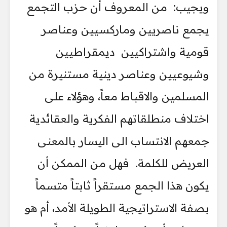
ويجيب: من المعروف أن حزب التجمع
يجمع ناصريين وماركسيين وعناصر
قومية واشتراكيين ديمقراطيين
وشيوعيين وعناصر دينية مستنيرة من
المسلمين والاقباط معاً، وهؤلاء على
اختلاف منطلقاتهم الفكرية والعقائدية
جمعهم الانتساب الى اليسار بالمعنى
العريض للكلمة. فهل من الممكن أن
يكون هذا الجمع مستقراً ثابتاً متسماً
بصفة الاستراتيجية الطويلة الأمد، أم هو