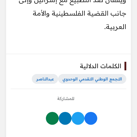
جانب القضية الفلسطينية والأمة
العربية.
الكلمات الدلالية
التجمع الوطني التقدمي الوحدوي
عبدالناصر
للمشاركة