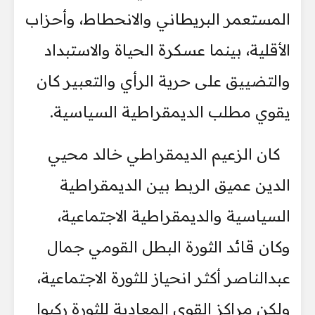
المستعمر البريطاني والانحطاط، وأحزاب
الأقلية، بينما عسكرة الحياة والاستبداد
والتضييق على حرية الرأي والتعبير كان
يقوي مطلب الديمقراطية السياسية.
كان الزعيم الديمقراطي خالد محيي
الدين عميق الربط بين الديمقراطية
السياسية والديمقراطية الاجتماعية،
وكان قائد الثورة البطل القومي جمال
عبدالناصر أكثر انحياز للثورة الاجتماعية،
ولكن مراكز القوى المعادية للثورة ركبوا