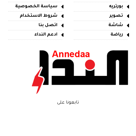
بورتريه
سياسة الخصوصية
تصوير
شروط الاستخدام
شاشة
اتصل بنا
رياضة
ادعم النداء
تابعونا على