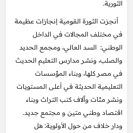
الثورية.
أنجزت الثورة القومية إنجازات عظيمة
في مختلف المجالات في الداخل
الوطني: السد العالي، ومجمع الحديد
والصلب، ونشر مدارس التعليم الحديث
في مصر كلها، وبناء المؤسسات
التعليمية الحديثة في أعلى المستويات
ونشر مئات وٱلاف كتب التراث وبناء
اقتصاد وطني متين و مجتمع جديد.
ودار خلاف من حول الأولوية: هل