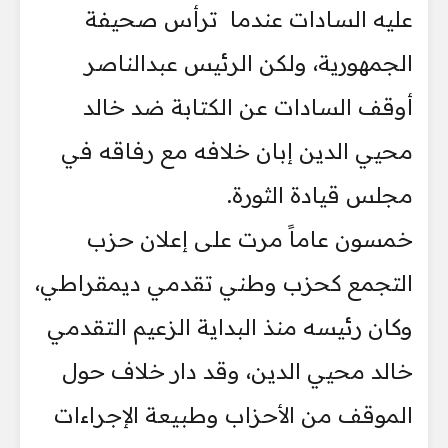
عليه السادات عندما ترأس صحيفة
الجمهورية، ولكن الرئيس عبدالناصر
أوقف السادات عن الكتابة ضد خالد
محيي الدين إبان خلافه مع رفاقه في
مجلس قيادة الثورة.
خمسون عاماً مرت على إعلان حزب
التجمع كحزب وطني تقدمي ديمقراطي،
وكان رئيسه منذ البداية الزعيم التقدمي
خالد محيي الدين، وقد دار خلاف حول
الموقف من الأحزاب وطبيعة الإجراءات