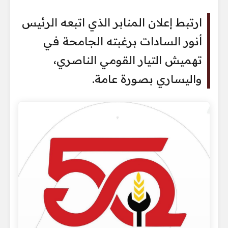
ارتبط إعلان المنابر الذي اتبعه الرئيس
أنور السادات برغبته الجامحة في
تهميش التيار القومي الناصري،
واليساري بصورة عامة.