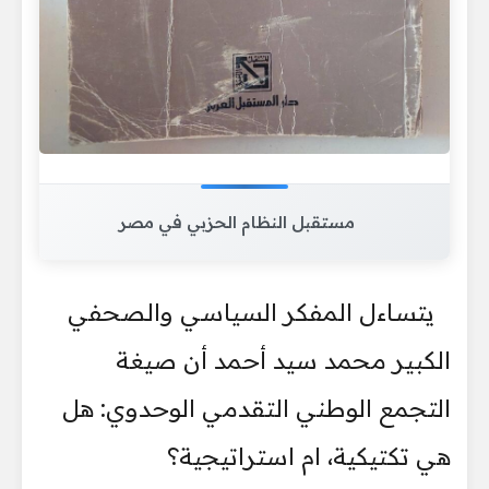
مستقبل النظام الحزبي في مصر
يتساءل المفكر السياسي والصحفي
الكبير محمد سيد أحمد أن صيغة
التجمع الوطني التقدمي الوحدوي: هل
هي تكتيكية، ام استراتيجية؟