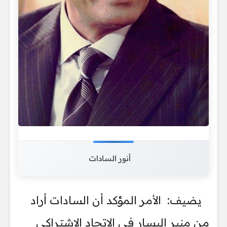
أنور السادات
يضيف: الأمر المؤكد أن السادات أراد
من منبر اليسار في الاتحاد الاشتراكي