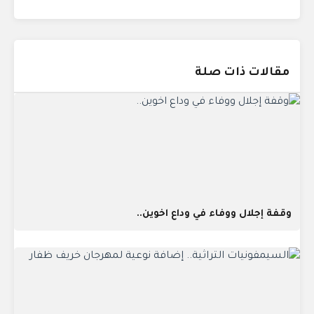
مقالات ذات صلة
وقفة إجلال ووفاء في وداع اخوين..