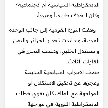
الديمقراطية السياسية أم الاجتماعية؟
وكان الخلاف طبيعياً ومبرراً.
وقفت الثورة القومية إلى جانب الوحدة
العربية، وساندت تحرير الجزائر واليمن
واستقلال الخليج، ودعمت التحرر في
القارات الثلاث.
ضعف الاحزاب السياسية القديمة
وعجزها عن تحقيق الاستقلال أو
المواجهة مع الملك، كان يقوي خطاب
الديمقراطية الثورية في مواجهة