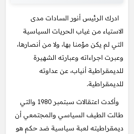
ادرك الرئيس أنور السادات مدى
الاستياء من غياب الحريات السياسية
التي لم يكن مؤمنا بها، ولا من أنصارها،
وعبرت اجراءاته وعبارته الشهيرة
للديمقراطية أنياب، عن عداوته
للديمقراطية.
وأكدت اعتقالات سبتمبر 1980 والتي
طالت الطيف السياسي والمجتمعي أن
ديمقراطيته لعبة سياسية ضد حكم هو