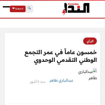
🔍
ادعمنا ❤
الرئيسية
خمسون عاماً في عمر التجمع الوطني التقدمي الوحدوي
الرأي
خمسون عاماً في عمر التجمع
الوطني التقدمي الوحدوي
عبدالباري طاهر
منذ 3 أشهر