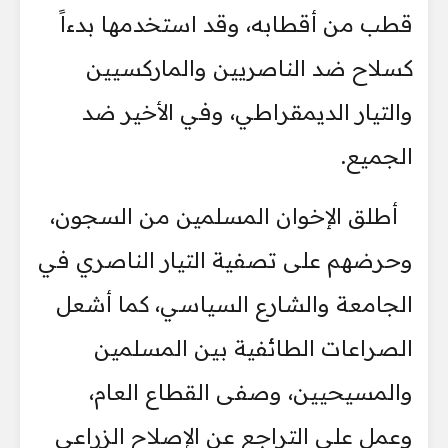
قطب من أقطابه، وقد استخدمها بدءاً
كسلاح ضد الناصريين والماركسيين
والتيار الديمقراطي، وفي الأخير ضد
الجميع.
أطلق الإخوان المسلمين من السجون،
وحرضهم على تصفية التيار الناصري في
الجامعة والشارع السياسي، كما أشعل
الصراعات الطائفية بين المسلمين
والمسيحيين، وصفى القطاع العام،
وعمل على التراجع عن الإصلاح الزراعي