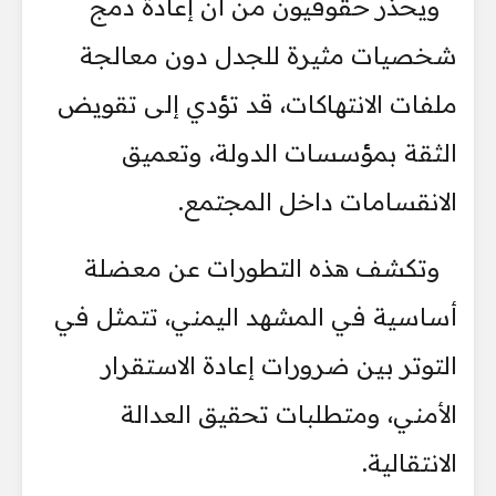
ويحذر حقوقيون من أن إعادة دمج
شخصيات مثيرة للجدل دون معالجة
ملفات الانتهاكات، قد تؤدي إلى تقويض
الثقة بمؤسسات الدولة، وتعميق
الانقسامات داخل المجتمع.
وتكشف هذه التطورات عن معضلة
أساسية في المشهد اليمني، تتمثل في
التوتر بين ضرورات إعادة الاستقرار
الأمني، ومتطلبات تحقيق العدالة
الانتقالية.