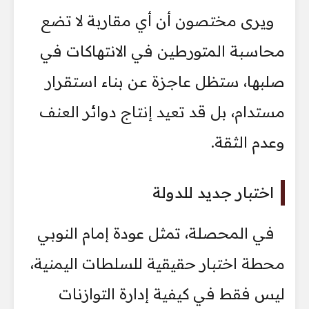
ويرى مختصون أن أي مقاربة لا تضع
محاسبة المتورطين في الانتهاكات في
صلبها، ستظل عاجزة عن بناء استقرار
مستدام، بل قد تعيد إنتاج دوائر العنف
وعدم الثقة.
اختبار جديد للدولة
في المحصلة، تمثل عودة إمام النوبي
محطة اختبار حقيقية للسلطات اليمنية،
ليس فقط في كيفية إدارة التوازنات