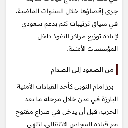
جرى إقصاؤها خلال السنوات الماضية،
في سياق ترتيبات تتم بدعم سعودي
لإعادة توزيع مراكز النفوذ داخل
المؤسسات الأمنية.
من الصعود إلى الصدام
برز إمام النوبي كأحد القيادات الأمنية
البارزة في عدن خلال مرحلة ما بعد
الحرب، قبل أن يدخل في صراع مفتوح
مع قيادة المجلس الانتقالي، انتهى