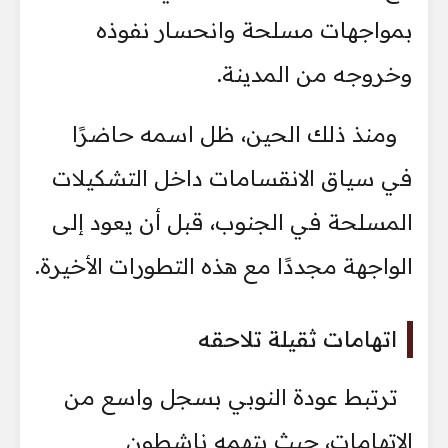
بمواجهات مسلحة وانحسار نفوذه
وخروجه من المدينة.
ومنذ ذلك الحين، ظل اسمه حاضرًا
في سياق الانقسامات داخل التشكيلات
المسلحة في الجنوب، قبل أن يعود إلى
الواجهة مجددًا مع هذه التطورات الأخيرة.
اتهامات ثقيلة تلاحقه
ترتبط عودة النوبي بسجل واسع من
الاتهامات، حيث يتهمه ناشطون