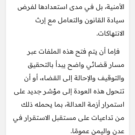
الأمنية، بل في مدى استعدادها لفرض
سيادة القانون والتعامل مع إرث
الانتهاكات.
فإما أن يتم فتح هذه الملفات عبر
مسار قضائي واضح يبدأ بالتحقيق
والتوقيف والإحالة إلى القضاء، أو أن
تتحول هذه العودة إلى مؤشر جديد على
استمرار أزمة العدالة، بما يحمله ذلك
من تداعيات على مستقبل الاستقرار في
عدن واليمن عمومًا.