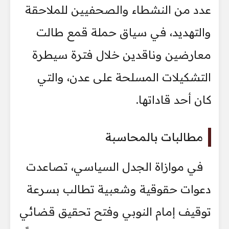
عدد من النشطاء والصحفيين للملاحقة
والتهديد، في سياق حملة قمع طالت
معارضين وناقدين خلال فترة سيطرة
التشكيلات المسلحة على عدن، والتي
كان أحد قاداتها.
مطالبات بالمحاسبة
في موازاة الجدل السياسي، تصاعدت
دعوات حقوقية وشعبية تطالب بسرعة
توقيف إمام النوبي وفتح تحقيق قضائي