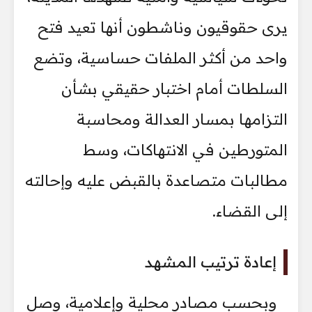
يرى حقوقيون وناشطون أنها تعيد فتح
واحد من أكثر الملفات حساسية، وتضع
السلطات أمام اختبار حقيقي بشأن
التزامها بمسار العدالة ومحاسبة
المتورطين في الانتهاكات، وسط
مطالبات متصاعدة بالقبض عليه وإحالته
إلى القضاء.
إعادة ترتيب المشهد
وبحسب مصادر محلية وإعلامية، وصل