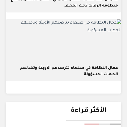
منظومة الرقابة تحت المجهر
عمال النظافة في صنعاء تترصدهم الأوبئة وتخذلهم
الجهات المسؤولة
الأكثر قراءة