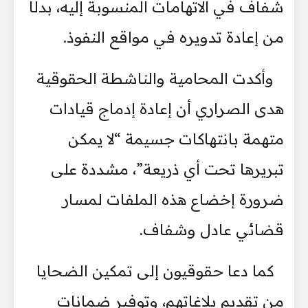
شفاف في الاتهامات المنسوبة إليه، بدلًا
من إعادة تدويره في مواقع النفوذ.
وأكدت المحامية والناشطة الحقوقية
هدى الصراري أن إعادة إدماج قيادات
متهمة بانتهاكات جسيمة “لا يمكن
تبريرها تحت أي ذريعة”، مشددة على
ضرورة إخضاع هذه الملفات لمسار
قضائي عادل وشفاف.
كما دعا حقوقيون إلى تمكين الضحايا
من تقديم بلاغاتهم، وتوفير ضمانات