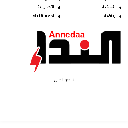
شاشة
اتصل بنا
رياضة
ادعم النداء
تابعونا على