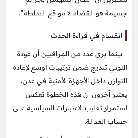
جسيمة هو القضاء، لا مواقع السلطة”.
انقسام في قراءة الحدث
بينما يرى عدد من المراقبين أن عودة
النوبي تندرج ضمن ترتيبات أوسع لإعادة
التوازن داخل الأجهزة الأمنية في عدن،
يعتبر آخرون أن هذه الخطوة تعكس
استمرار تغليب الاعتبارات السياسية على
حساب العدالة.