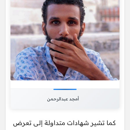
أمجد عبدالرحمن
كما تشير شهادات متداولة إلى تعرض