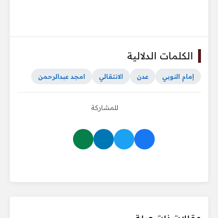
الكلمات الدلالية
إمام النوبي
عدن
الانتقالي
امجد عبدالرحمن
للمشاركة