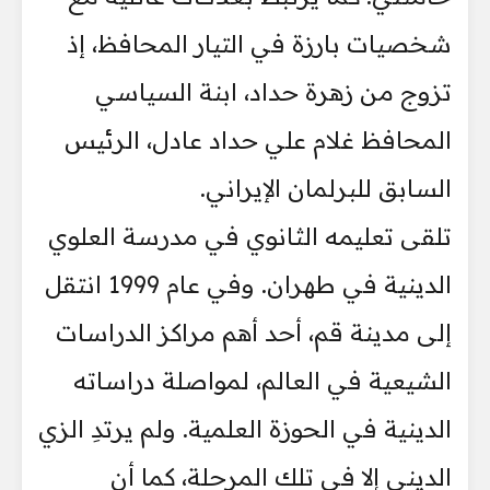
شخصيات بارزة في التيار المحافظ، إذ
تزوج من زهرة حداد، ابنة السياسي
المحافظ غلام علي حداد عادل، الرئيس
السابق للبرلمان الإيراني.
تلقى تعليمه الثانوي في مدرسة العلوي
الدينية في طهران. وفي عام 1999 انتقل
إلى مدينة قم، أحد أهم مراكز الدراسات
الشيعية في العالم، لمواصلة دراساته
الدينية في الحوزة العلمية. ولم يرتدِ الزي
الديني إلا في تلك المرحلة، كما أن