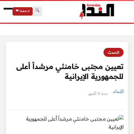
🔍
ادعمنا ❤
الرئيسية
تعيين مجتبى خامنئي مرشداً أعلى للجمهورية الإيرانية
الحدث
تعيين مجتبى خامنئي مرشداً أعلى
للجمهورية الإيرانية
النداء
منذ 4 أشهر