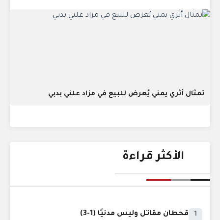
تمثال أثري يمني يُعرض للبيع في مزاد علني بدبي
الأكثر قراءة
قحطان مقاتل وليس مدنيًا (1-3)
1