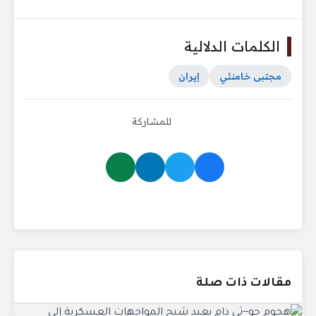
الكلمات الدلالية
مجتبى خامنئي
إيران
للمشاركة
مقالات ذات صلة