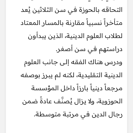
التحاقه بالحوزة في سن الثلاثين يُعد
متأخراً نسبياً مقارنة بالمسار المعتاد
لطلاب العلوم الدينية، الذين يبدأون
دراستهم في سن أصغر.
ودرس هناك الفقه إلى جانب العلوم
الدينية التقليدية، لكنه لم يبرز بوصفه
مرجعاً دينياً بارزاً داخل المؤسسة
الحوزوية، ولا يزال يُصنَّف عادةً ضمن
رجال الدين في مرتبة متوسطة.