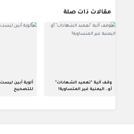
مقالات ذات صلة
وقف آلية "تعميد الشهادات"
ألوية أبين ليست و
أو.. اليمنية غير المتساوية!
للتصحيح