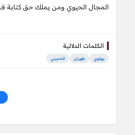
المجال الحيوي ومن يملك حق كتابة فصل
الكلمات الدلالية
بهلوي
طهران
الخميني