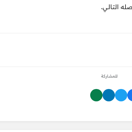
ه التالي.
للمشاركة